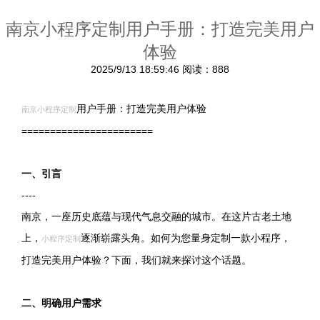
南京小程序定制用户手册：打造完美用户
体验
2025/9/13 18:59:46
阅读：888
用户手册：打造完美用户体验
南京小程序定制
=======================
一、引言
----
南京，一座历史底蕴与现代气息交融的城市。在这片古老土地
上，
逐渐崭露头角。如何为您量身定制一款小程序，
小程序定制
打造完美用户体验？下面，我们就来探讨这个话题。
二、明确用户需求