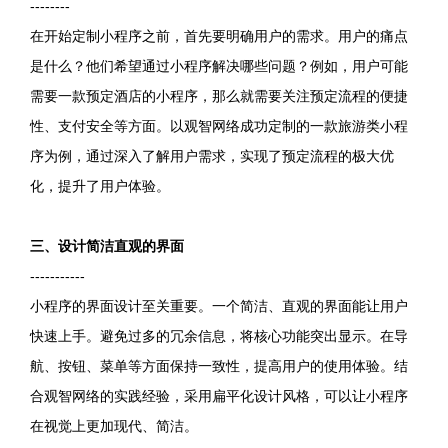
--------
在开始定制小程序之前，首先要明确用户的需求。用户的痛点
是什么？他们希望通过小程序解决哪些问题？例如，用户可能
需要一款预定酒店的小程序，那么就需要关注预定流程的便捷
性、支付安全等方面。以观智网络成功定制的一款旅游类小程
序为例，通过深入了解用户需求，实现了预定流程的极大优
化，提升了用户体验。
三、设计简洁直观的界面
-----------
小程序的界面设计至关重要。一个简洁、直观的界面能让用户
快速上手。避免过多的冗余信息，将核心功能突出显示。在导
航、按钮、菜单等方面保持一致性，提高用户的使用体验。结
合观智网络的实践经验，采用扁平化设计风格，可以让小程序
在视觉上更加现代、简洁。