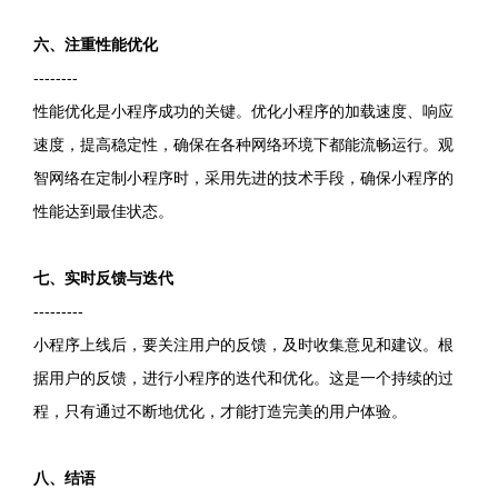
六、注重性能优化
--------
性能优化是小程序成功的关键。优化小程序的加载速度、响应
速度，提高稳定性，确保在各种网络环境下都能流畅运行。观
智网络在定制小程序时，采用先进的技术手段，确保小程序的
性能达到最佳状态。
七、实时反馈与迭代
---------
小程序上线后，要关注用户的反馈，及时收集意见和建议。根
据用户的反馈，进行小程序的迭代和优化。这是一个持续的过
程，只有通过不断地优化，才能打造完美的用户体验。
八、结语