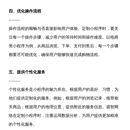
四、优化操作流程
--------
操作流程的顺畅与否直接影响用户体验。定制小程序时，要关
注每一个操作步骤，减少用户的等待时间和操作难度。以电商
类小程序为例，从商品浏览、下单、支付到售后，每一个步骤
都要尽可能优化，确保用户能够快速完成购物流程。
五、提供个性化服务
--------
个性化服务是小程序的魅力所在。根据用户的喜好、习惯，为
他们提供定制化的服务。例如，根据用户的浏览记录，推荐相
关商品；根据用户的地理位置，提供附近的服务信息。观智网
络在定制小程序时，注重运用数据分析，为用户提供更加精准
的个性化服务。