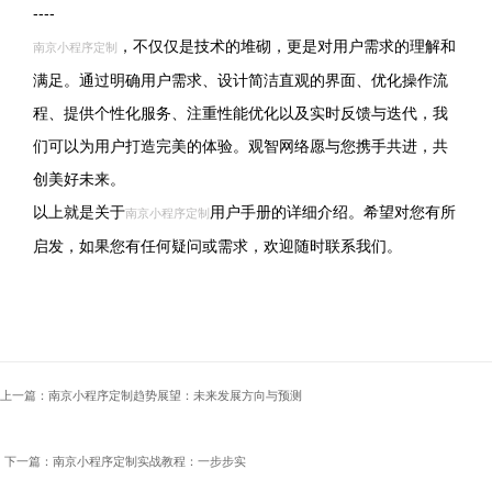
----
，不仅仅是技术的堆砌，更是对用户需求的理解和
南京小程序定制
满足。通过明确用户需求、设计简洁直观的界面、优化操作流
程、提供个性化服务、注重性能优化以及实时反馈与迭代，我
们可以为用户打造完美的体验。观智网络愿与您携手共进，共
创美好未来。
以上就是关于
用户手册的详细介绍。希望对您有所
南京小程序定制
启发，如果您有任何疑问或需求，欢迎随时联系我们。
上一篇：南京小程序定制趋势展望：未来发展方向与预测
下一篇：南京小程序定制实战教程：一步步实