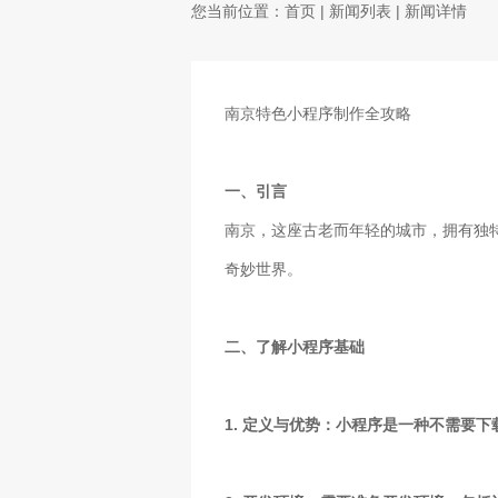
您当前位置：
首页
|
新闻列表
| 新闻详情
南京特色小程序制作全攻略
一、引言
南京，这座古老而年轻的城市，拥有独
奇妙世界。
二、了解小程序基础
1. 定义与优势：小程序是一种不需要