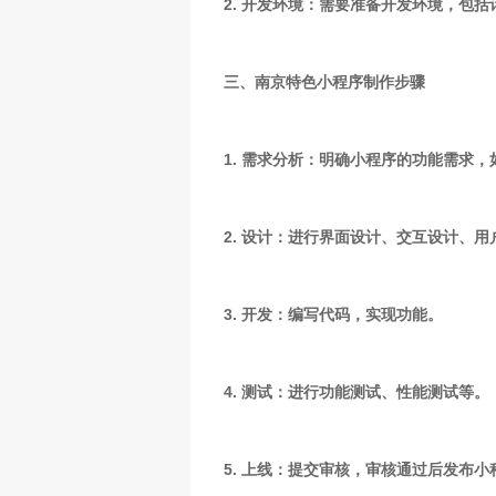
2. 开发环境：需要准备开发环境，包
三、南京特色小程序制作步骤
1. 需求分析：明确小程序的功能需求
2. 设计：进行界面设计、交互设计、
3. 开发：编写代码，实现功能。
4. 测试：进行功能测试、性能测试等。
5. 上线：提交审核，审核通过后发布小