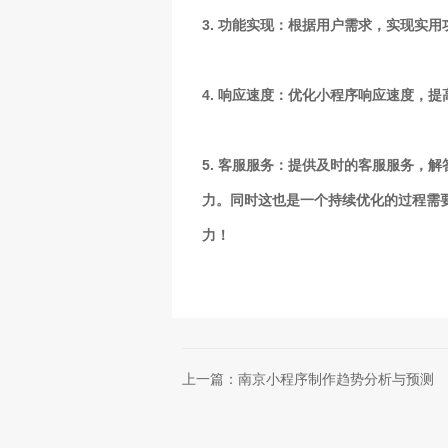
3. 功能实现：根据用户需求，实现实
4. 响应速度：优化小程序响应速度，
5. 客服服务：提供及时的客服服务，
力。同时这也是一个持续优化的过程需
力！
上一篇：南京小程序制作趋势分析与预测