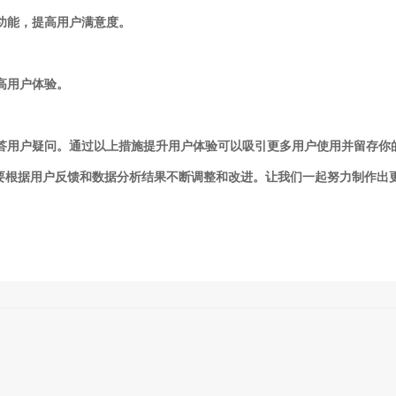
用功能，提高用户满意度。
提高用户体验。
解答用户疑问。通过以上措施提升用户体验可以吸引更多用户使用并留存
要根据用户反馈和数据分析结果不断调整和改进。让我们一起努力制作出