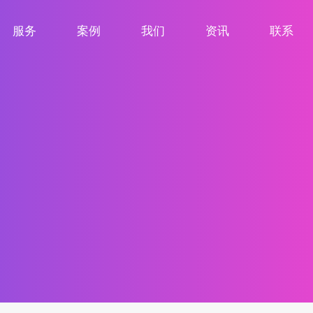
服务
案例
我们
资讯
联系
服务项目
案例展示
关于我们
新闻资讯
联系我们