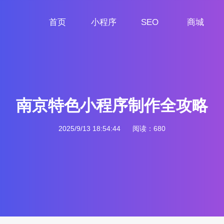
首页
小程序
SEO
商城
首页
小程序定制
网站SEO
商城小程序
南京特色小程序制作全攻略
2025/9/13 18:54:44
阅读：680