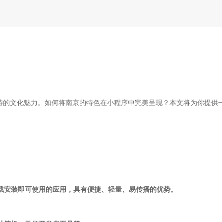
特的文化魅力。如何将南京的特色在小程序中完美呈现？本文将为你提供
下载安装即可使用的应用，具有便捷、轻量、易传播的优势。