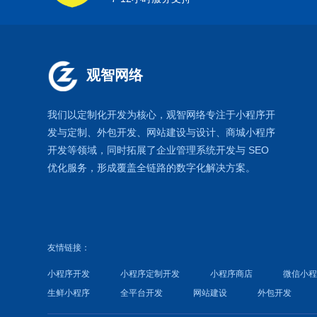
观智网络
我们以定制化开发为核心，观智网络
专注于
小程序开
发
与定制、外包开发、
网站建设
与设计、
商城小程序
开发等领域，同时拓展了
企业管理系统
开发与
SEO
优化
服务，形成覆盖全链路的数字化解决方案。
友情链接：
小程序开发
小程序定制开发
小程序商店
微信小
生鲜小程序
全平台开发
网站建设
外包开发