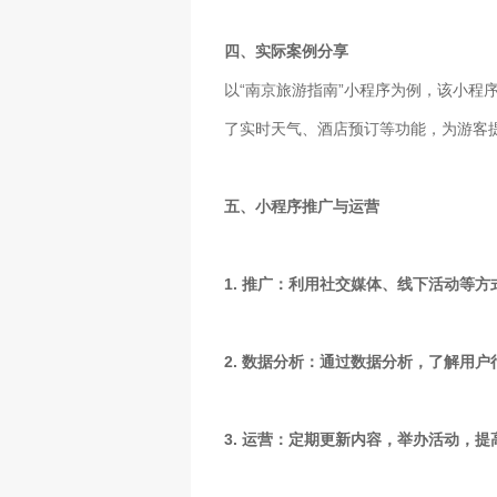
四、实际案例分享
以“南京旅游指南”小程序为例，该小
了实时天气、酒店预订等功能，为游客
五、小程序推广与运营
1. 推广：利用社交媒体、线下活动等
2. 数据分析：通过数据分析，了解用
3. 运营：定期更新内容，举办活动，