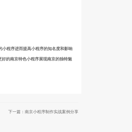
你的小程序进而提高小程序的知名度和影响
更好的南京特色小程序展现南京的独特魅
下一篇：南京小程序制作实战案例分享