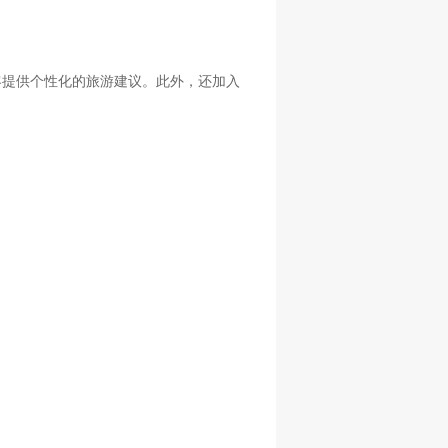
客提供个性化的旅游建议。此外，还加入