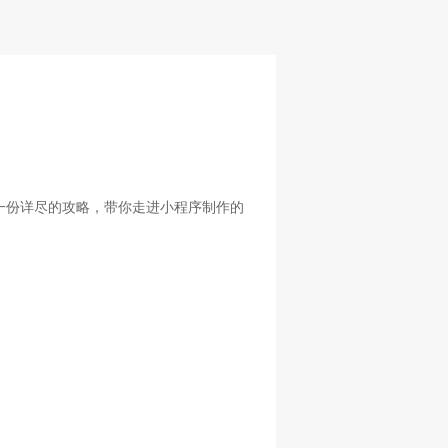
一份详尽的攻略，带你走进小程序制作的