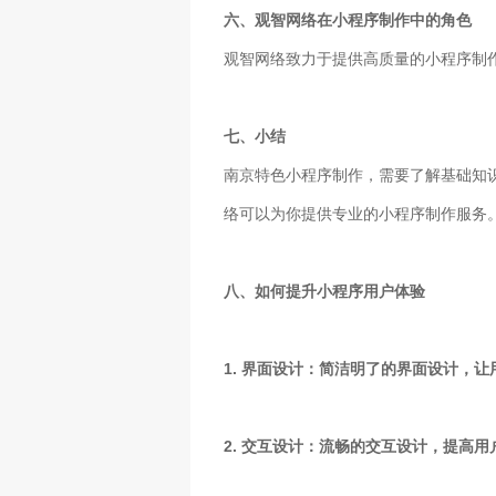
六、观智网络在小程序制作中的角色
观智网络致力于提供高质量的小程序制
七、小结
南京特色小程序制作，需要了解基础知
络可以为你提供专业的小程序制作服务
八、如何提升小程序用户体验
1. 界面设计：简洁明了的界面设计，
2. 交互设计：流畅的交互设计，提高