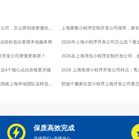
发公司，怎么辨别谁更懂你行
上海家教小程序定制开发公司推荐，家
3点轻松选出靠谱本地服务商
2026年上海小程序开发公司怎么选？看
哪家开发公司更懂更靠谱？
2026在上海寻找小程序定制开发公司
这4个核心点比价格更关键
2026 上海靠谱小程序开发公司特点：
坑指南上海本地团队这样选放
想做个搬家拉货小程序上海开发公司要怎
保质高效完成
选择我们=选择放心