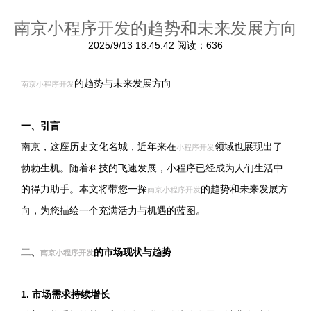
南京小程序开发的趋势和未来发展方向
2025/9/13 18:45:42
阅读：636
的趋势与未来发展方向
南京小程序开发
一、引言
南京，这座历史文化名城，近年来在
领域也展现出了
小程序开发
勃勃生机。随着科技的飞速发展，小程序已经成为人们生活中
的得力助手。本文将带您一探
的趋势和未来发展方
南京小程序开发
向，为您描绘一个充满活力与机遇的蓝图。
二、
的市场现状与趋势
南京小程序开发
1. 市场需求持续增长