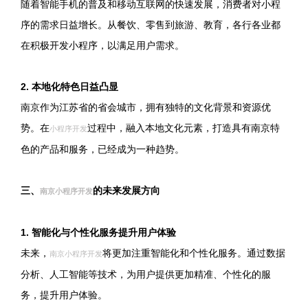
随着智能手机的普及和移动互联网的快速发展，消费者对小程
序的需求日益增长。从餐饮、零售到旅游、教育，各行各业都
在积极开发小程序，以满足用户需求。
2. 本地化特色日益凸显
南京作为江苏省的省会城市，拥有独特的文化背景和资源优
势。在
过程中，融入本地文化元素，打造具有南京特
小程序开发
色的产品和服务，已经成为一种趋势。
三、
的未来发展方向
南京小程序开发
1. 智能化与个性化服务提升用户体验
未来，
将更加注重智能化和个性化服务。通过数据
南京小程序开发
分析、人工智能等技术，为用户提供更加精准、个性化的服
务，提升用户体验。