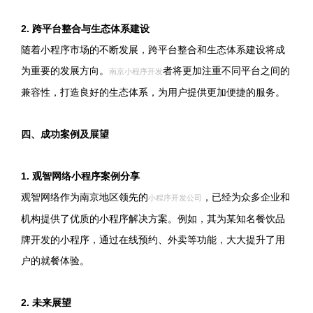
2. 跨平台整合与生态体系建设
随着小程序市场的不断发展，跨平台整合和生态体系建设将成
为重要的发展方向。
者将更加注重不同平台之间的
南京小程序开发
兼容性，打造良好的生态体系，为用户提供更加便捷的服务。
四、成功案例及展望
1. 观智网络小程序案例分享
观智网络作为南京地区领先的
，已经为众多企业和
小程序开发公司
机构提供了优质的小程序解决方案。例如，其为某知名餐饮品
牌开发的小程序，通过在线预约、外卖等功能，大大提升了用
户的就餐体验。
2. 未来展望