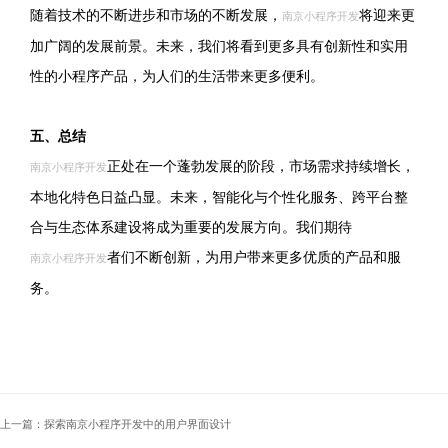
随着技术的不断进步和市场的不断发展，
将迎来更
南京小程序开发
加广阔的发展前景。未来，我们将看到更多具有创新性和实用
性的小程序产品，为人们的生活带来更多便利。
五、总结
正处在一个蓬勃发展的阶段，市场需求持续增长，
南京小程序开发
本地化特色日益凸显。未来，智能化与个性化服务、跨平台整
合与生态体系建设将成为重要的发展方向。我们期待
者们不断创新，为用户带来更多优质的产品和服
南京小程序开发
务。
上一篇：探索南京小程序开发中的用户界面设计