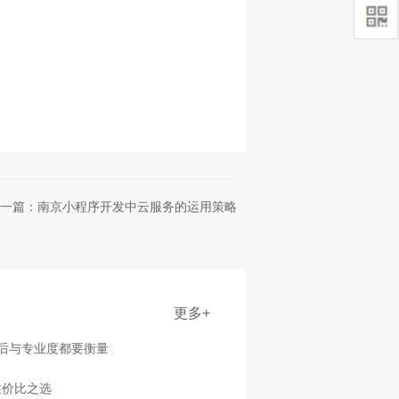
一篇：南京小程序开发中云服务的运用策略
更多+
售后与专业度都要衡量
性价比之选