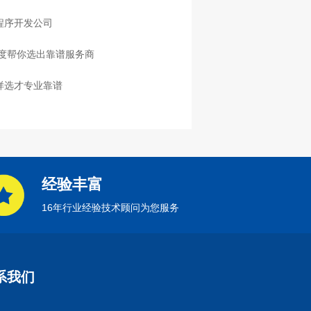
程序开发公司
度帮你选出靠谱服务商
样选才专业靠谱
经验丰富
16年行业经验技术顾问为您服务
系我们