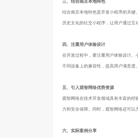
三、结合南京本地特色
结合南京本地特色是开发小程序的关键
历史文化的社交小程序，让用户通过互
四、注重用户体验设计
在开发过程中，要注重用户体验设计。
不同设备上的兼容性，提高用户满意度
五、引入观智网络优势资源
观智网络在技术开发领域具有丰富的经
力和安全保障。同时，观智网络还可以
六、实际案例分享