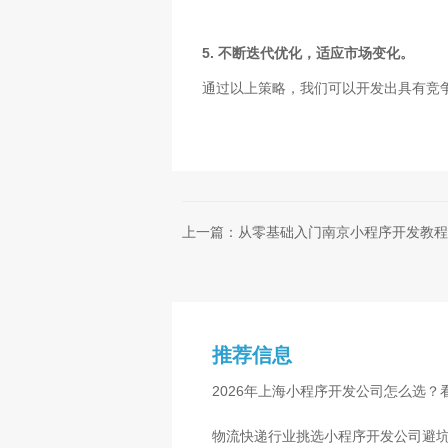
5. 不断迭代优化，适应市场变化。
通过以上策略，我们可以开发出具有竞
上一篇：从零基础入门南京小程序开发教程
推荐信息
2026年上海小程序开发公司怎么选？
物流快递行业挑选小程序开发公司避