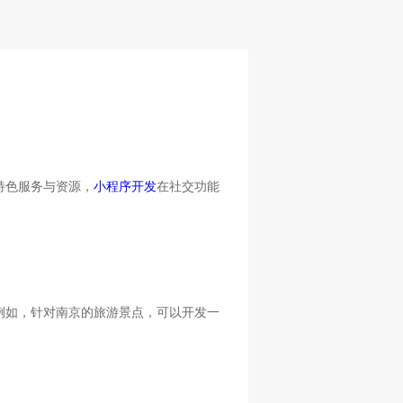
特色服务与资源，
小程序开发
在社交功能
例如，针对南京的旅游景点，可以开发一