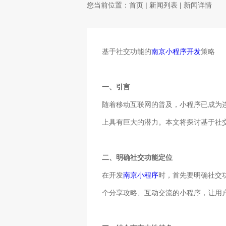
您当前位置：
首页
|
新闻列表
| 新闻详情
基于社交功能的
南京小程序开发
策略
一、引言
随着移动互联网的普及，小程序已成为
上具有巨大的潜力。本文将探讨基于社
二、明确社交功能定位
在开发
南京小程序
时，首先要明确社交
个分享攻略、互动交流的小程序，让用