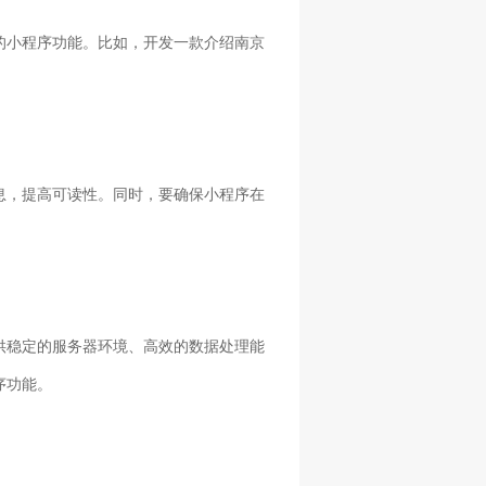
的小程序功能。比如，开发一款介绍南京
息，提高可读性。同时，要确保小程序在
供稳定的服务器环境、高效的数据处理能
序功能。