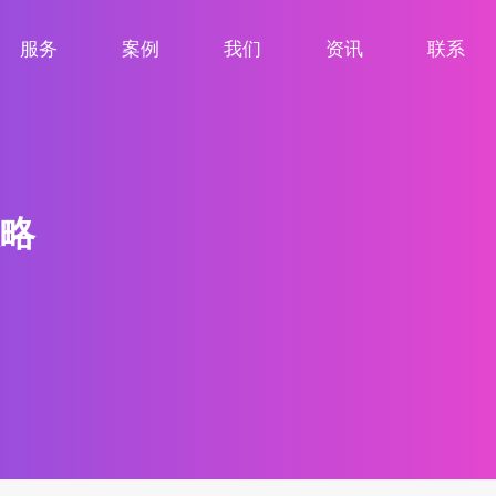
服务
案例
我们
资讯
联系
服务项目
案例展示
关于我们
新闻资讯
联系我们
略