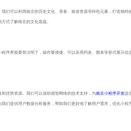
。我们可以利用南京的历史文化、美食、旅游资源等特色元素，打造独特
动方式了解南京的文化底蕴。
小程序界面要简洁明了，操作要便捷。可以采用列表、图表等形式展示信
。
验和优势资源。我们可以借助观智网络的技术支持，为
南京小程序开发
提
为我们提供用户数据分析服务，帮助我们更好地了解用户需求，优化小程