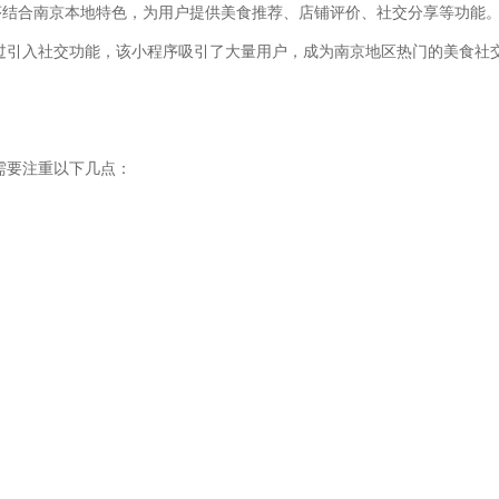
程序结合南京本地特色，为用户提供美食推荐、店铺评价、社交分享等功能
过引入社交功能，该小程序吸引了大量用户，成为南京地区热门的美食社
需要注重以下几点：