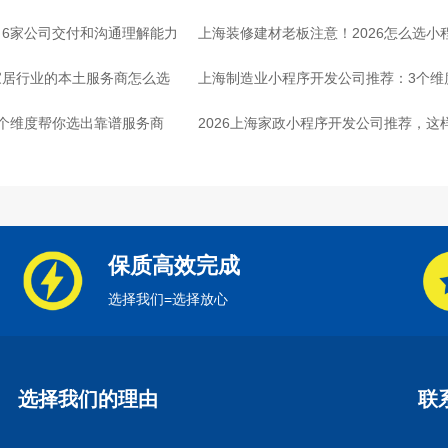
6家公司交付和沟通理解能力
上海装修建材老板注意！2026怎么选小
家居行业的本土服务商怎么选
上海制造业小程序开发公司推荐：3个维
个维度帮你选出靠谱服务商
2026上海家政小程序开发公司推荐，这
保质高效完成
选择我们=选择放心
选择我们的理由
联