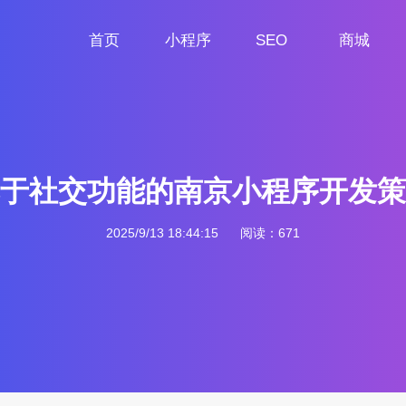
首页
小程序
SEO
商城
首页
小程序定制
网站SEO
商城小程序
于社交功能的南京小程序开发策
2025/9/13 18:44:15
阅读：671