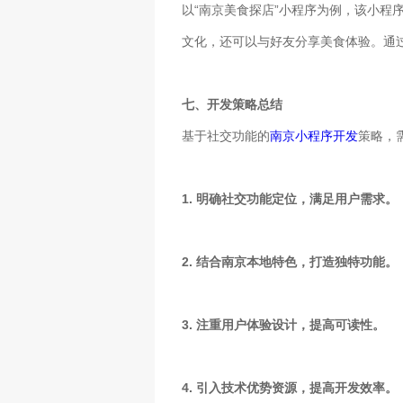
以“南京美食探店”小程序为例，该小
文化，还可以与好友分享美食体验。通
七、开发策略总结
基于社交功能的
南京小程序开发
策略，
1. 明确社交功能定位，满足用户需求。
2. 结合南京本地特色，打造独特功能。
3. 注重用户体验设计，提高可读性。
4. 引入技术优势资源，提高开发效率。