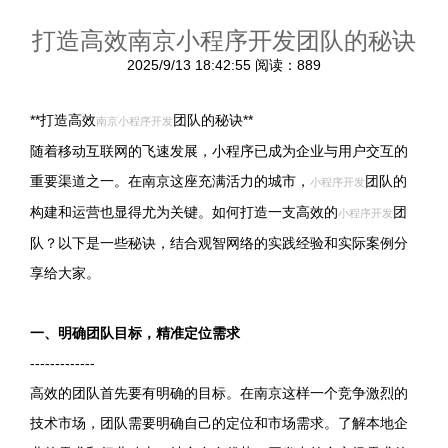
打造高效南京小程序开发团队的秘诀
2025/9/13 18:42:55
阅读：889
**打造高效
团队的秘诀**
南京小程序开发
随着移动互联网的飞速发展，小程序已成为企业与用户交互的
重要渠道之一。在南京这座充满活力的城市，
团队的
小程序开发
构建和运营也显得尤为关键。如何打造一支高效的
团
小程序开发
队？以下是一些秘诀，结合观智网络的实践经验和实际案例分
享给大家。
一、明确团队目标，精准定位需求
-------------
高效的团队首先要有明确的目标。在南京这样一个竞争激烈的
技术市场，团队需要明确自己的定位和市场需求。了解本地企