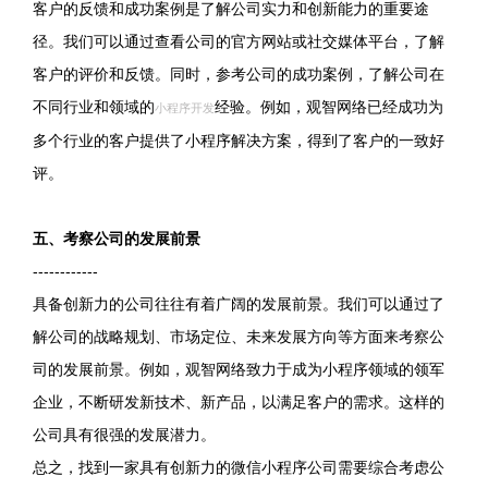
客户的反馈和成功案例是了解公司实力和创新能力的重要途
径。我们可以通过查看公司的官方网站或社交媒体平台，了解
客户的评价和反馈。同时，参考公司的成功案例，了解公司在
不同行业和领域的
经验。例如，观智网络已经成功为
小程序开发
多个行业的客户提供了小程序解决方案，得到了客户的一致好
评。
五、考察公司的发展前景
------------
具备创新力的公司往往有着广阔的发展前景。我们可以通过了
解公司的战略规划、市场定位、未来发展方向等方面来考察公
司的发展前景。例如，观智网络致力于成为小程序领域的领军
企业，不断研发新技术、新产品，以满足客户的需求。这样的
公司具有很强的发展潜力。
总之，找到一家具有创新力的微信小程序公司需要综合考虑公