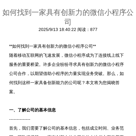
如何找到一家具有创新力的微信小程序公
司
2025/9/13 18:40:22
阅读：877
**如何找到一家具有创新力的微信小程序公司**
随着移动互联网的飞速发展，微信小程序成为了连接线上线下
服务的重要桥梁。许多企业纷纷寻求具有创新力的微信小程序
公司合作，以期望借助小程序的力量实现业务突破。那么，如
何找到这样一家具备创新能力的公司呢？本文将为您揭晓答
案。
一、了解公司的基本信息
--------------
首先，我们需要了解公司的基本信息，包括成立时间、业务范