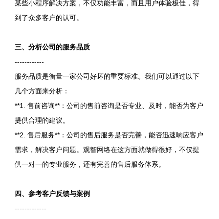
某些小程序解决方案，不仅功能丰富，而且用户体验极佳，得
到了众多客户的认可。
三、分析公司的服务品质
------------
服务品质是衡量一家公司好坏的重要标准。我们可以通过以下
几个方面来分析：
**1. 售前咨询**：公司的售前咨询是否专业、及时，能否为客户
提供合理的建议。
**2. 售后服务**：公司的售后服务是否完善，能否迅速响应客户
需求，解决客户问题。观智网络在这方面就做得很好，不仅提
供一对一的专业服务，还有完善的售后服务体系。
四、参考客户反馈与案例
-------------