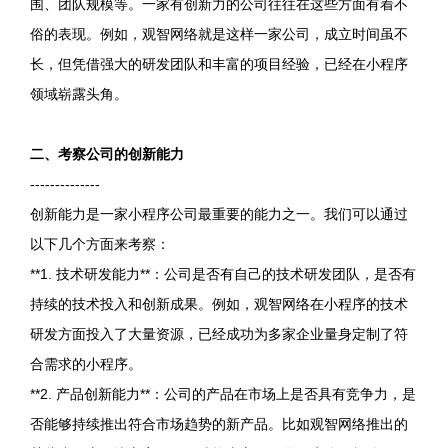
围、团队规模等。一家有创新力的公司往往在这些方面有着不
俗的表现。例如，观智网络就是这样一家公司，成立时间虽不
长，但凭借强大的研发团队和丰富的项目经验，已经在小程序
领域崭露头角。
二、考察公司的创新能力
--------------
创新能力是一家小程序公司最重要的能力之一。我们可以通过
以下几个方面来考察：
**1. 技术研发能力**：公司是否有自己的技术研发团队，是否有
持续的技术投入和创新成果。例如，观智网络在小程序的技术
研发方面投入了大量资源，已经成功为多家企业量身定制了符
合需求的小程序。
**2. 产品创新能力**：公司的产品在市场上是否具有竞争力，是
否能够持续推出符合市场趋势的新产品。比如观智网络推出的