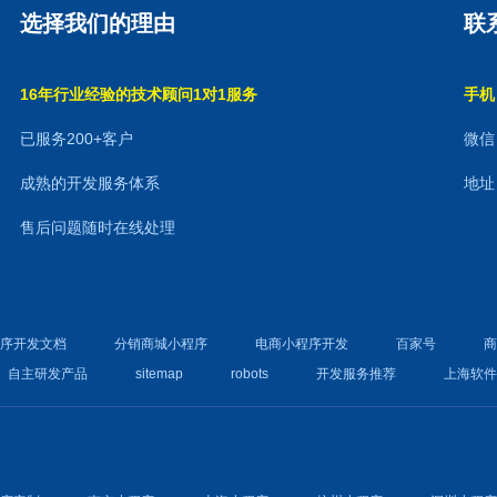
选择我们的理由
联
16年行业经验的技术顾问1对1服务
手机：
已服务200+客户
微信：
成熟的开发服务体系
地址
售后问题随时在线处理
程序开发文档
分销商城小程序
电商小程序开发
百家号
自主研发产品
sitemap
robots
开发服务推荐
上海软