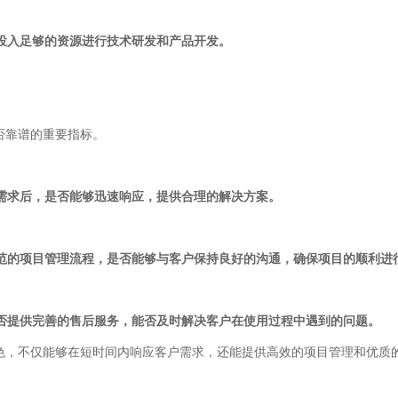
，投入足够的资源进行技术研发和产品开发。
否靠谱的重要指标。
户需求后，是否能够迅速响应，提供合理的解决方案。
规范的项目管理流程，是否能够与客户保持良好的沟通，确保项目的顺利进
是否提供完善的售后服务，能否及时解决客户在使用过程中遇到的问题。
色，不仅能够在短时间内响应客户需求，还能提供高效的项目管理和优质