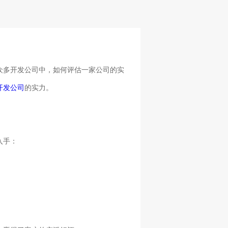
众多开发公司中，如何评估一家公司的实
开发公司
的实力。
入手：