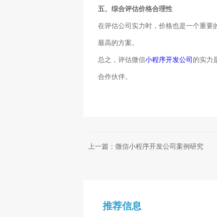
五、综合评估价格合理性
在评估公司实力时，价格也是一个重要
最高的方案。
总之，评估微信
小程序开发公司
的实力
合作伙伴。
上一篇：微信小程序开发公司案例研究
推荐信息