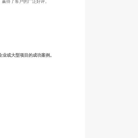
，赢得了客户的广泛好评。
企业或大型项目的成功案例。
。