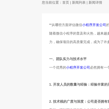
您当前位置：
首页
|
新闻列表
| 新闻详情
**从哪些方面评估微信
小程序开发公司
的
随着微信小程序的普及和火热，越来越
力，确保项目的高质量完成，成为了许
一、团队实力与技术水平
一个优秀的
小程序开发公司
必然拥有一
1. 开发人员的数量与经验：经验丰富
2. 技术栈的广度与深度：公司是否拥