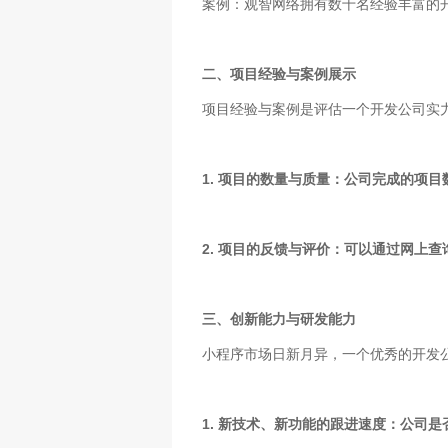
案例：观智网络拥有数十名经验丰富的
二、项目经验与案例展示
项目经验与案例是评估一个开发公司实
1. 项目的数量与质量：公司完成的项
2. 项目的反馈与评价：可以通过网上
三、创新能力与研发能力
小程序市场日新月异，一个优秀的开发
1. 新技术、新功能的跟进速度：公司