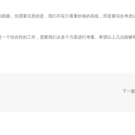
的因素。但需要注意的是，我们不应只看重价格的高低，而是要综合考虑
是一个综合性的工作，需要我们从多个方面进行考量。希望以上几点能够
下一篇