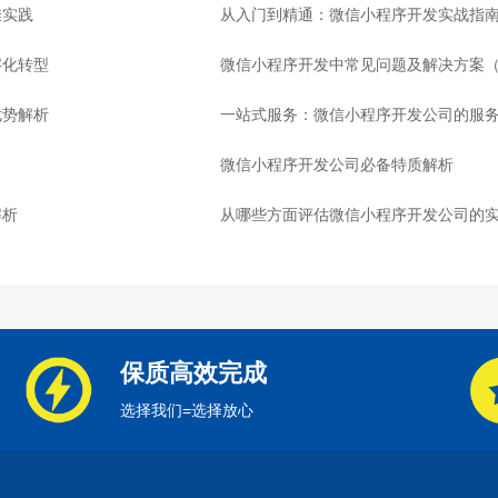
佳实践
从入门到精通：微信小程序开发实战指
字化转型
微信小程序开发中常见问题及解决方案
优势解析
一站式服务：微信小程序开发公司的服
微信小程序开发公司必备特质解析
解析
从哪些方面评估微信小程序开发公司的
保质高效完成
选择我们=选择放心