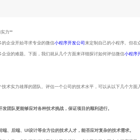
实力**
多的企业开始寻求专业的微信
小程序开发公司
来定制自己的小程序。但在
多企业的难题。下面，我们就从几个方面来详细探讨如何评估微信
小程序
个技术实力雄厚的团队。评估一个公司的技术水平，可以从以下几个方面
的开发团队更能够应对各种技术挑战，保证项目的顺利进行。
有前端、后端、UI设计等全方位的技术人才，能否应对复杂的技术需求。