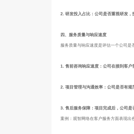
2. 研发投入占比：公司是否重视研发
四、服务质量与响应速度
服务质量与响应速度是评估一个公司是
1. 售前咨询响应速度：公司在接到客
2. 项目管理与沟通效率：公司是否有
3. 售后服务保障：项目完成后，公司
案例：观智网络在客户服务方面表现出