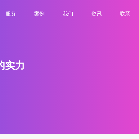
服务
案例
我们
资讯
联系
服务项目
案例展示
关于我们
新闻资讯
联系我们
的实力