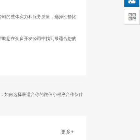
公司的整体实力和服务质量，选择性价比
帮助您在众多开发公司中找到最适合您的
：如何选择最适合你的微信小程序合作伙伴
更多+