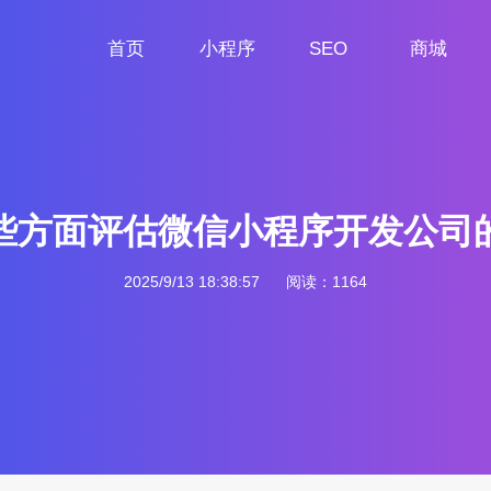
首页
小程序
SEO
商城
首页
小程序定制
网站SEO
商城小程序
些方面评估微信小程序开发公司
2025/9/13 18:38:57
阅读：1164