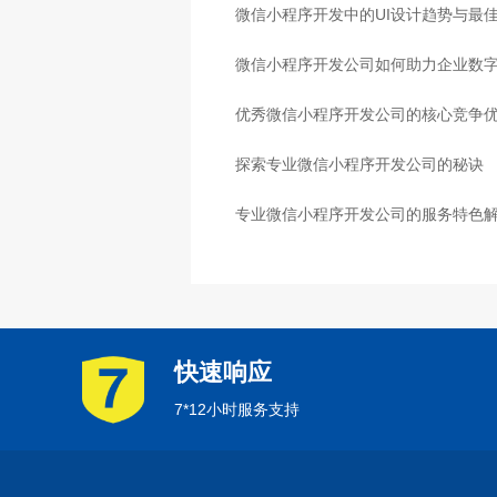
微信小程序开发中的UI设计趋势与最
微信小程序开发公司如何助力企业数
优秀微信小程序开发公司的核心竞争
探索专业微信小程序开发公司的秘诀
专业微信小程序开发公司的服务特色
快速响应
7*12小时服务支持