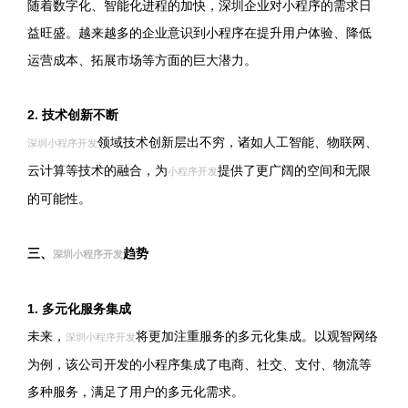
随着数字化、智能化进程的加快，深圳企业对小程序的需求日
益旺盛。越来越多的企业意识到小程序在提升用户体验、降低
运营成本、拓展市场等方面的巨大潜力。
2. 技术创新不断
领域技术创新层出不穷，诸如人工智能、物联网、
深圳小程序开发
云计算等技术的融合，为
提供了更广阔的空间和无限
小程序开发
的可能性。
三、
趋势
深圳小程序开发
1. 多元化服务集成
未来，
将更加注重服务的多元化集成。以观智网络
深圳小程序开发
为例，该公司开发的小程序集成了电商、社交、支付、物流等
多种服务，满足了用户的多元化需求。