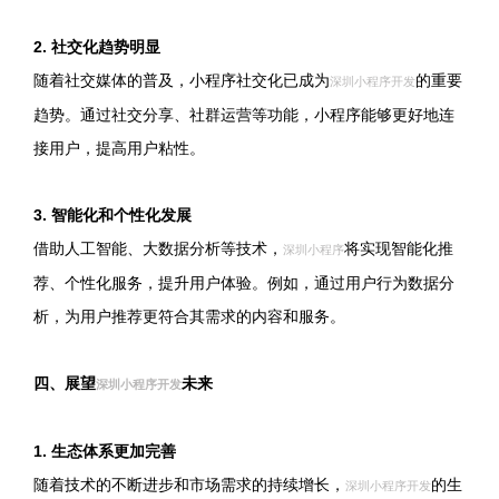
2. 社交化趋势明显
随着社交媒体的普及，小程序社交化已成为
的重要
深圳小程序开发
趋势。通过社交分享、社群运营等功能，小程序能够更好地连
接用户，提高用户粘性。
3. 智能化和个性化发展
借助人工智能、大数据分析等技术，
将实现智能化推
深圳小程序
荐、个性化服务，提升用户体验。例如，通过用户行为数据分
析，为用户推荐更符合其需求的内容和服务。
四、展望
未来
深圳小程序开发
1. 生态体系更加完善
随着技术的不断进步和市场需求的持续增长，
的生
深圳小程序开发