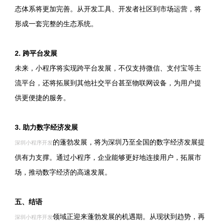
态体系将更加完善。从开发工具、开发者社区到市场运营，将
形成一套完整的生态系统。
2. 跨平台发展
未来，小程序将实现跨平台发展，不仅支持微信、支付宝等主
流平台，还将拓展到其他社交平台甚至物联网设备，为用户提
供更便捷的服务。
3. 助力数字经济发展
的蓬勃发展，将为深圳乃至全国的数字经济发展提
深圳小程序开发
供有力支撑。通过小程序，企业能够更好地连接用户，拓展市
场，推动数字经济的高速发展。
五、结语
领域正迎来蓬勃发展的机遇期。从现状到趋势，再
深圳小程序开发