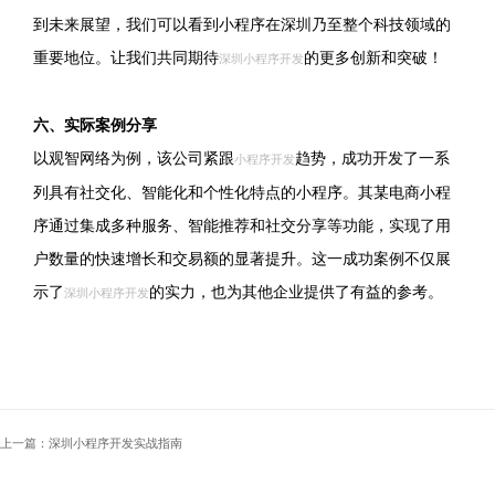
到未来展望，我们可以看到小程序在深圳乃至整个科技领域的
重要地位。让我们共同期待
的更多创新和突破！
深圳小程序开发
六、实际案例分享
以观智网络为例，该公司紧跟
趋势，成功开发了一系
小程序开发
列具有社交化、智能化和个性化特点的小程序。其某电商小程
序通过集成多种服务、智能推荐和社交分享等功能，实现了用
户数量的快速增长和交易额的显著提升。这一成功案例不仅展
示了
的实力，也为其他企业提供了有益的参考。
深圳小程序开发
上一篇：深圳小程序开发实战指南