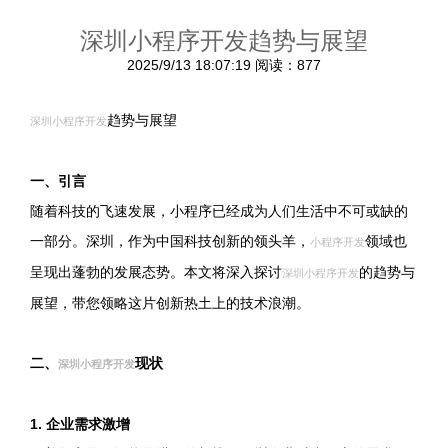
深圳小程序开发趋势与展望
2025/9/13 18:07:19
阅读：877
趋势与展望
深圳小程序开发
一、引言
随着科技的飞速发展，小程序已经成为人们生活中不可或缺的
一部分。深圳，作为中国科技创新的领头羊，
领域也
小程序开发
呈现出蓬勃的发展态势。本文将深入探讨
的趋势与
深圳小程序开发
展望，带您领略这片创新热土上的技术浪潮。
二、
现状
深圳小程序开发
1. 企业需求激增