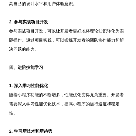
高自己的设计水平和用户体验意识。
2. 参与实战项目开发
参与实战项目开发，可以让开发者更好地将理论知识转化为实
际操作。通过项目实践，可以锻炼开发者的团队协作能力和解
决问题的能力。
四、进阶技能学习
1. 深入学习性能优化
随着小程序功能的不断增多，性能优化变得尤为重要。开发者
需要深入学习性能优化技术，提高小程序的运行速度和稳定
性。
2. 学习新技术和新趋势