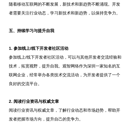
随着移动互联网的不断发展，新技术和新趋势不断涌现。开发
者需要关注行业动态，学习新技术和新趋势，以保持竞争力。
五、持续学习与提升自我
1. 参加线上/线下开发者社区活动
参加线上/线下开发者社区活动，可以与其他开发者交流经验和
技术，拓宽视野，提升自我。观智网络作为深圳一家知名的互
联网企业，经常举办各类技术交流活动，为开发者提供了一个
良好的交流平台。
2. 阅读行业资讯与权威文章
阅读行业资讯与权威文章，了解行业动态和市场趋势，帮助开
发者把握市场方向，提升自己的竞争力。