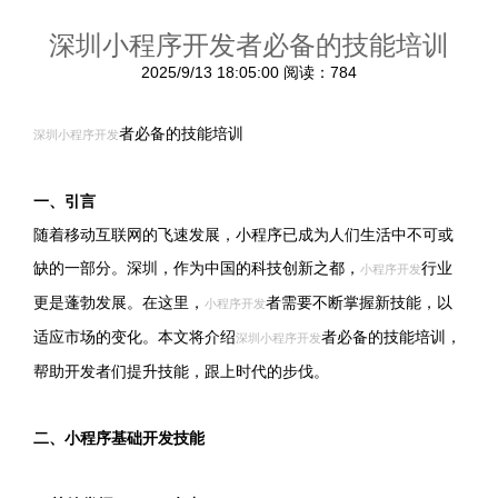
深圳小程序开发者必备的技能培训
2025/9/13 18:05:00
阅读：784
者必备的技能培训
深圳小程序开发
一、引言
随着移动互联网的飞速发展，小程序已成为人们生活中不可或
缺的一部分。深圳，作为中国的科技创新之都，
行业
小程序开发
更是蓬勃发展。在这里，
者需要不断掌握新技能，以
小程序开发
适应市场的变化。本文将介绍
者必备的技能培训，
深圳小程序开发
帮助开发者们提升技能，跟上时代的步伐。
二、小程序基础开发技能