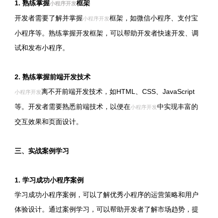
1. 熟练掌握
框架
小程序开发
开发者需要了解并掌握
框架，如微信小程序、支付宝
小程序开发
小程序等。熟练掌握开发框架，可以帮助开发者快速开发、调
试和发布小程序。
2. 熟练掌握前端开发技术
离不开前端开发技术，如HTML、CSS、JavaScript
小程序开发
等。开发者需要熟悉前端技术，以便在
中实现丰富的
小程序开发
交互效果和页面设计。
三、实战案例学习
1. 学习成功小程序案例
学习成功小程序案例，可以了解优秀小程序的运营策略和用户
体验设计。通过案例学习，可以帮助开发者了解市场趋势，提