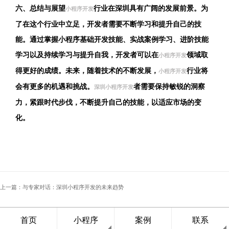
六、总结与展望
行业在深圳具有广阔的发展前景。为
小程序开发
了在这个行业中立足，开发者需要不断学习和提升自己的技
能。通过掌握小程序基础开发技能、实战案例学习、进阶技能
学习以及持续学习与提升自我，开发者可以在
领域取
小程序开发
得更好的成绩。未来，随着技术的不断发展，
行业将
小程序开发
会有更多的机遇和挑战。
者需要保持敏锐的洞察
深圳小程序开发
力，紧跟时代步伐，不断提升自己的技能，以适应市场的变
化。
上一篇：与专家对话：深圳小程序开发的未来趋势
下一篇：详解深圳小程序开发流程及关键环节
首页
小程序
案例
联系