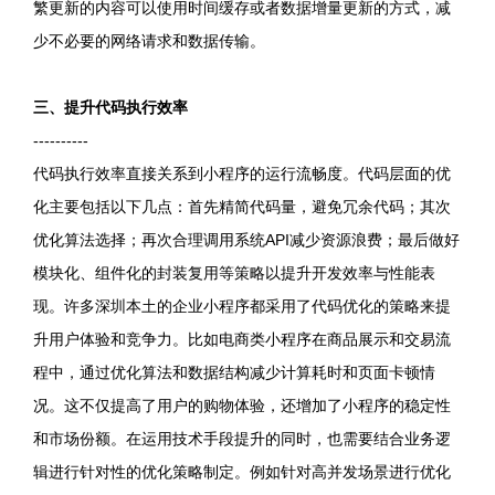
繁更新的内容可以使用时间缓存或者数据增量更新的方式，减
少不必要的网络请求和数据传输。
三、提升代码执行效率
----------
代码执行效率直接关系到小程序的运行流畅度。代码层面的优
化主要包括以下几点：首先精简代码量，避免冗余代码；其次
优化算法选择；再次合理调用系统API减少资源浪费；最后做好
模块化、组件化的封装复用等策略以提升开发效率与性能表
现。许多深圳本土的企业小程序都采用了代码优化的策略来提
升用户体验和竞争力。比如电商类小程序在商品展示和交易流
程中，通过优化算法和数据结构减少计算耗时和页面卡顿情
况。这不仅提高了用户的购物体验，还增加了小程序的稳定性
和市场份额。在运用技术手段提升的同时，也需要结合业务逻
辑进行针对性的优化策略制定。例如针对高并发场景进行优化