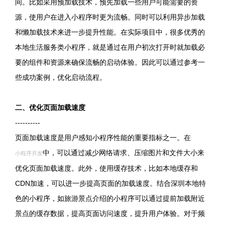
间。比如采用预加载技术，预先加载一些用户可能需要的资
源，使用户在进入小程序时更为流畅。同时可以利用异步加载
和懒加载技术来进一步提升性能。在实际项目中，很多优秀的
本地生活服务类小程序，就是通过在用户初次打开时就加载必
要的组件和资源来确保流畅的启动体验。因此可以通过参考一
些成功案例，优化启动流程。
二、优化页面加载速度
----------
页面加载速度是用户感知小程序性能的重要指标之一。在
中，可以通过减少网络请求、压缩图片和文件大小来
小程序开发
优化页面加载速度。此外，使用缓存技术，比如本地缓存和
CDN加速，可以进一步提高页面的加载速度。结合深圳本地特
色的小程序，如旅游景点介绍的小程序可以通过提前加载附近
景点的缓存数据，提高页面访问速度，提升用户体验。对于频