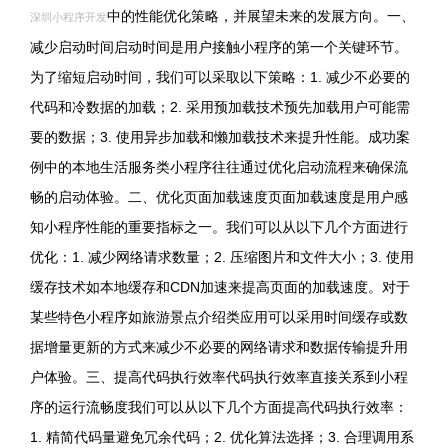
中的性能优化策略，并展望未来的发展方向。一、
深圳小程序开发
减少启动时间启动时间是用户接触小程序的第一个关键环节。
为了缩短启动时间，我们可以采取以下策略：1. 减少不必要的
代码和冷数据的加载；2. 采用预加载技术预先加载用户可能需
要的数据；3. 使用异步加载和懒加载技术来提升性能。成功案
例中的本地生活服务类小程序往往通过优化启动流程来确保流
畅的启动体验。二、优化页面加载速度页面加载速度是用户感
知小程序性能的重要指标之一。我们可以从以下几个方面进行
优化：1. 减少网络请求数量；2. 压缩图片和文件大小；3. 使用
缓存技术如本地缓存和CDN加速来提高页面的加载速度。对于
某些特色小程序如旅游景点介绍类应用可以采用时间缓存或数
据增量更新的方式来减少不必要的网络请求和数据传输提升用
户体验。三、提高代码执行效率代码执行效率直接关系到小程
序的运行流畅度我们可以从以下几个方面提高代码执行效率：
1. 精简代码量避免冗余代码；2. 优化算法选择；3. 合理调用系