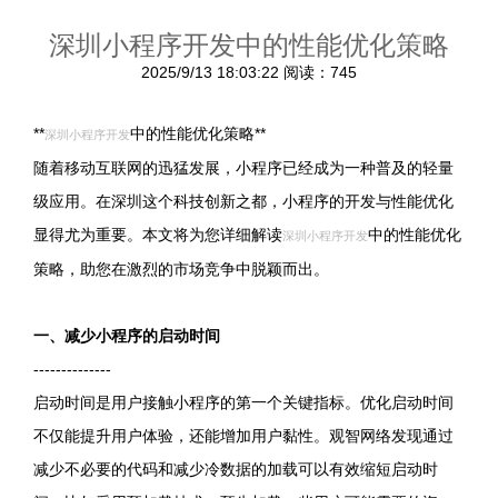
深圳小程序开发中的性能优化策略
2025/9/13 18:03:22
阅读：745
**
中的性能优化策略**
深圳小程序开发
随着移动互联网的迅猛发展，小程序已经成为一种普及的轻量
级应用。在深圳这个科技创新之都，小程序的开发与性能优化
显得尤为重要。本文将为您详细解读
中的性能优化
深圳小程序开发
策略，助您在激烈的市场竞争中脱颖而出。
一、减少小程序的启动时间
--------------
启动时间是用户接触小程序的第一个关键指标。优化启动时间
不仅能提升用户体验，还能增加用户黏性。观智网络发现通过
减少不必要的代码和减少冷数据的加载可以有效缩短启动时