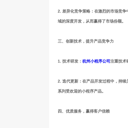
2. 差异化竞争策略：在激烈的市场竞
域的深度开发，从而赢得了市场份额。
三、创新技术，提升产品竞争力
1. 技术研发：
杭州小程序公司
注重技术
2. 迭代更新：在产品开发过程中，持
系列受欢迎的小程序产品。
四、优质服务，赢得客户信赖