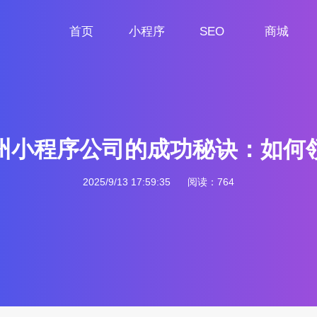
首页
小程序
SEO
商城
首页
小程序定制
网站SEO
商城小程序
州小程序公司的成功秘诀：如何
2025/9/13 17:59:35
阅读：764