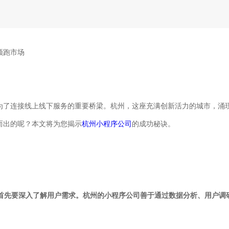
领跑市场
为了连接线上线下服务的重要桥梁。杭州，这座充满创新活力的城市，涌
而出的呢？本文将为您揭示
杭州小程序公司
的成功秘诀。
，首先要深入了解用户需求。杭州的小程序公司善于通过数据分析、用户