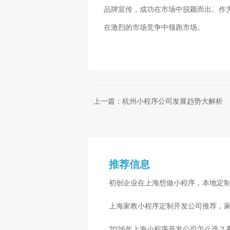
品牌宣传，成功在市场中脱颖而出。作
在激烈的市场竞争中领跑市场。
上一篇：杭州小程序公司发展趋势大解析
推荐信息
初创企业在上海想做小程序，本地定
准是什么
上海家教小程序定制开发公司推荐，
2026年上海小程序开发公司怎么选？