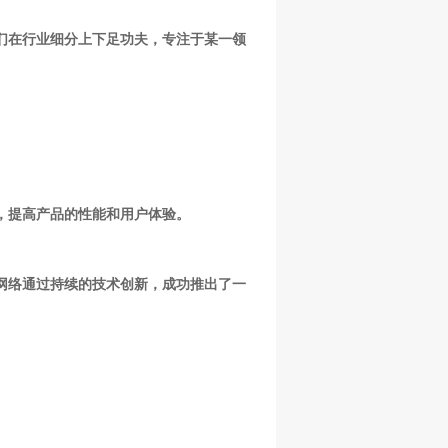
他们在行业细分上下足功夫，专注于某一领
，提高产品的性能和用户体验。
智网络通过持续的技术创新，成功推出了一