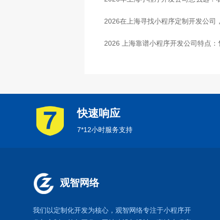
2026在上海寻找小程序定制开发公
2026 上海靠谱小程序开发公司特点
快速响应
7*12小时服务支持
观智网络
我们以定制化开发为核心，观智网络
专注于
小程序开