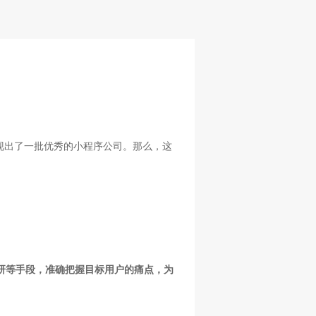
现出了一批优秀的小程序公司。那么，这
调研等手段，准确把握目标用户的痛点，为