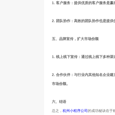
1. 客户服务：提供优质的客户服务是
2. 团队协作：高效的团队协作也是提
五、品牌宣传，扩大市场份额
1. 线上线下宣传：通过线上线下多种
2. 合作伙伴：与行业内其他知名企业
市场份额。
六、结语
总之，
杭州小程序公司
的成功秘诀在于