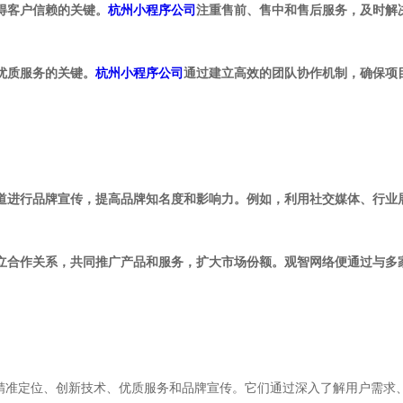
赢得客户信赖的关键。
杭州小程序公司
注重售前、售中和售后服务，及时解
供优质服务的关键。
杭州小程序公司
通过建立高效的团队协作机制，确保项
渠道进行品牌宣传，提高品牌知名度和影响力。例如，利用社交媒体、行业
建立合作关系，共同推广产品和服务，扩大市场份额。观智网络便通过与
精准定位、创新技术、优质服务和品牌宣传。它们通过深入了解用户需求