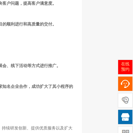
决客户问题，提高客户满意度。
目的顺利进行和高质量的交付。
在线
展会、线下活动等方式进行推广。
预约
多家知名企业合作，成功扩大了其小程序的

、持续研发创新、提供优质服务以及扩大