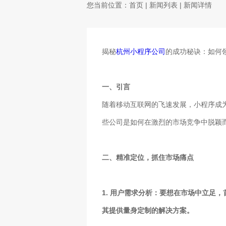
您当前位置：
首页
|
新闻列表
| 新闻详情
揭秘
杭州小程序公司
的成功秘诀：如何
一、引言
随着移动互联网的飞速发展，小程序成
些公司是如何在激烈的市场竞争中脱颖
二、精准定位，抓住市场痛点
1. 用户需求分析：要想在市场中立足
其提供量身定制的解决方案。