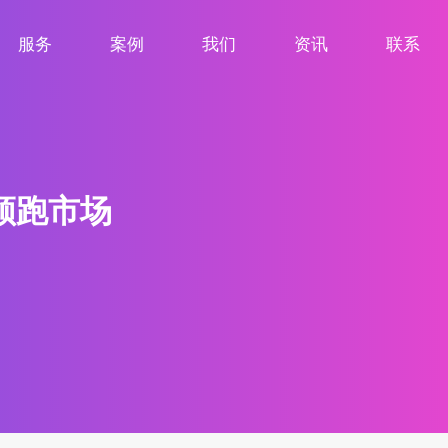
服务
案例
我们
资讯
联系
服务项目
案例展示
关于我们
新闻资讯
联系我们
领跑市场