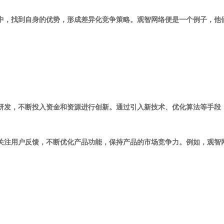
争中，找到自身的优势，形成差异化竞争策略。观智网络便是一个例子，
研发，不断投入资金和资源进行创新。通过引入新技术、优化算法等手段
续关注用户反馈，不断优化产品功能，保持产品的市场竞争力。例如，观