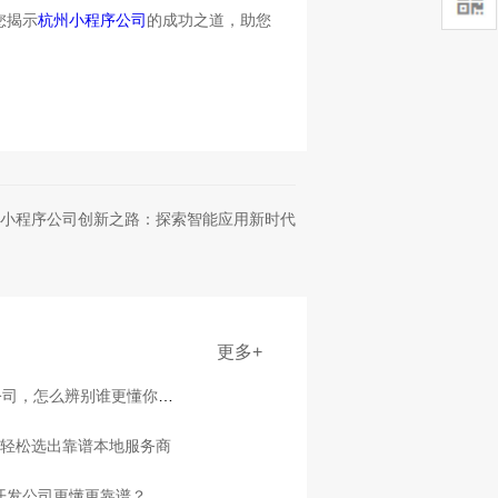
您揭示
杭州小程序公司
的成功之道，助您
小程序公司创新之路：探索智能应用新时代
更多+
公司，怎么辨别谁更懂你行
点轻松选出靠谱本地服务商
家开发公司更懂更靠谱？