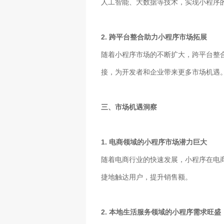
人工智能、大数据等技术，实现小程序
2. 跨平台整合助力小程序市场拓展
随着小程序市场的不断扩大，跨平台整
接，为开发者和企业带来更多市场机遇
三、市场机遇洞察
1. 电商领域的小程序市场潜力巨大
随着电商行业的快速发展，小程序在电
捷地触达用户，提升销售额。
2. 本地生活服务领域的小程序需求旺盛