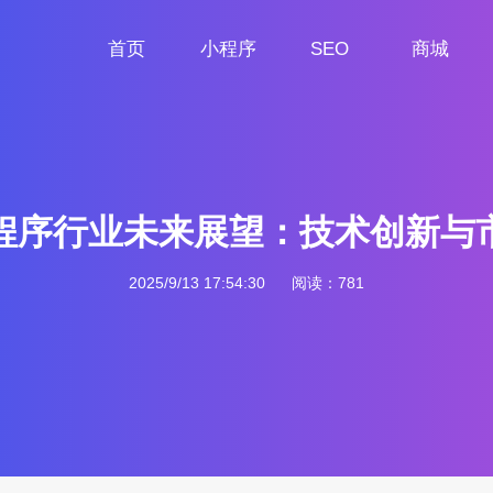
首页
小程序
SEO
商城
首页
小程序定制
网站SEO
商城小程序
程序行业未来展望：技术创新与
2025/9/13 17:54:30
阅读：781