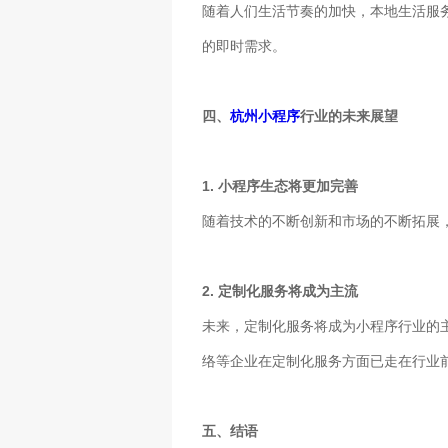
随着人们生活节奏的加快，本地生活服
的即时需求。
四、
杭州小程序
行业的未来展望
1. 小程序生态将更加完善
随着技术的不断创新和市场的不断拓展
2. 定制化服务将成为主流
未来，定制化服务将成为小程序行业的
络等企业在定制化服务方面已走在行业
五、结语