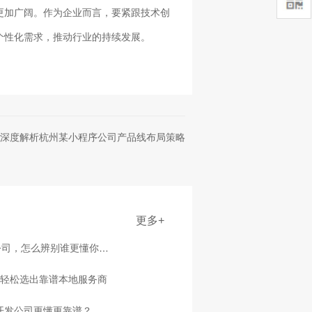
更加广阔。作为企业而言，要紧跟技术创
个性化需求，推动行业的持续发展。
深度解析杭州某小程序公司产品线布局策略
更多+
公司，怎么辨别谁更懂你行
点轻松选出靠谱本地服务商
家开发公司更懂更靠谱？