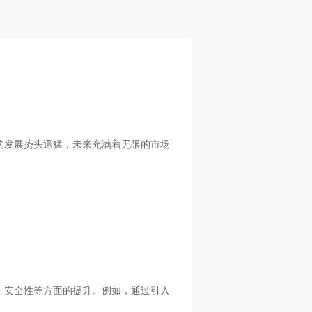
的发展势头迅猛，未来充满着无限的市场
、安全性等方面的提升。例如，通过引入