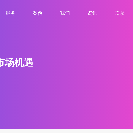
服务
案例
我们
资讯
联系
服务项目
案例展示
关于我们
新闻资讯
联系我们
市场机遇