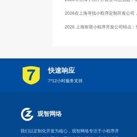
2026在上海寻找小程序定制开发公
2026 上海靠谱小程序开发公司特点
快速响应
7*12小时服务支持
观智网络
我们以定制化开发为核心，观智网络
专注于
小程序开