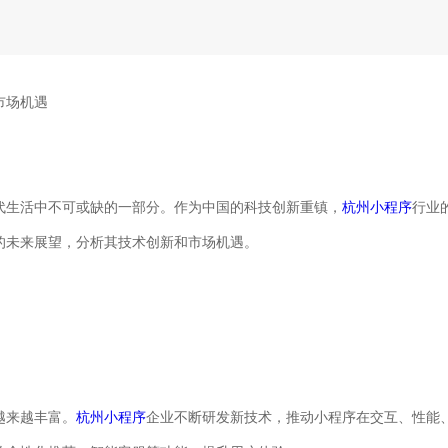
市场机遇
代生活中不可或缺的一部分。作为中国的科技创新重镇，
杭州小程序
行业
的未来展望，分析其技术创新和市场机遇。
越来越丰富。
杭州小程序
企业不断研发新技术，推动小程序在交互、性能