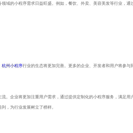
务领域的小程序需求日益旺盛。例如，餐饮、外卖、美容美发等行业，通
，
杭州小程序
行业的生态将更加完善。更多的企业、开发者和用户将参与
主流。企业将更加注重用户需求，通过提供定制化的小程序服务，满足用
前列，为行业发展树立了榜样。