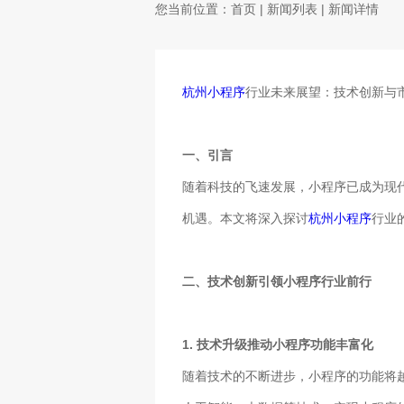
您当前位置：
首页
|
新闻列表
| 新闻详情
杭州小程序
行业未来展望：技术创新与
一、引言
随着科技的飞速发展，小程序已成为现
机遇。本文将深入探讨
杭州小程序
行业
二、技术创新引领小程序行业前行
1. 技术升级推动小程序功能丰富化
随着技术的不断进步，小程序的功能将