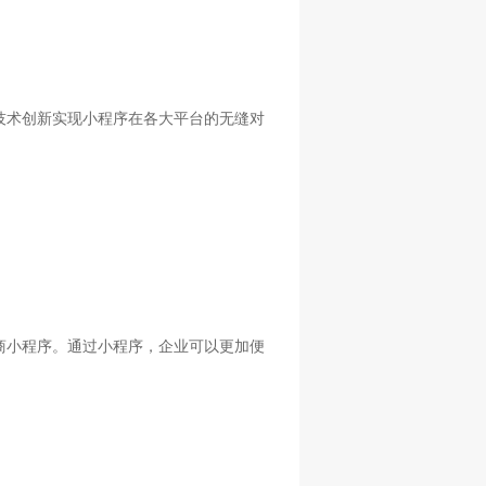
技术创新实现小程序在各大平台的无缝对
商小程序。通过小程序，企业可以更加便