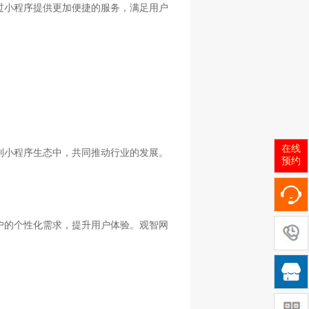
过小程序提供更加便捷的服务，满足用户
在线
到小程序生态中，共同推动行业的发展。
预约
户的个性化需求，提升用户体验。观智网
