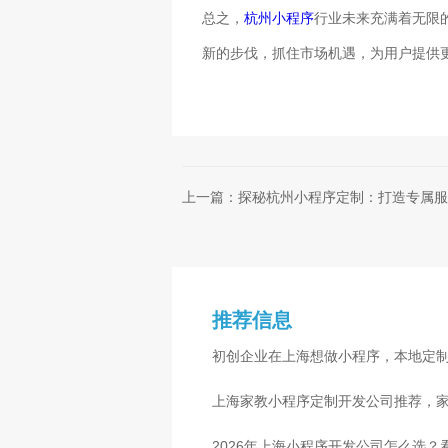
总之，
杭州小程序
行业未来充满着无限
新的步伐，抓住市场机遇，为用户提供
上一篇：探秘杭州小程序定制：打造专属服
推荐信息
初创企业在上海想做小程序，本地定
准是什么
上海家教小程序定制开发公司推荐，
2026年上海小程序开发公司怎么选？