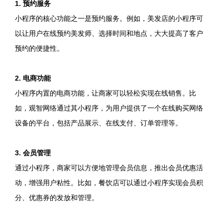
1. 预约服务
小程序的核心功能之一是预约服务。例如，美发店的小程序可
以让用户在线预约美发师、选择时间和地点，大大提高了客户
预约的便捷性。
2. 电商功能
小程序内置的电商功能，让商家可以轻松实现在线销售。比
如，观智网络通过其小程序，为用户提供了一个在线购买网络
设备的平台，包括产品展示、在线支付、订单管理等。
3. 会员管理
通过小程序，商家可以方便地管理会员信息，推出会员优惠活
动，增强用户粘性。比如，餐饮店可以通过小程序实现会员积
分、优惠券的发放和管理。