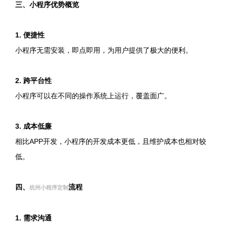
三、小程序优势概览
1. 便捷性
小程序无需安装，即点即用，为用户提供了极大的便利。
2. 跨平台性
小程序可以在不同的操作系统上运行，覆盖面广。
3. 成本低廉
相比APP开发，小程序的开发成本更低，且维护成本也相对较
低。
四、
流程
杭州小程序定制
1. 需求沟通