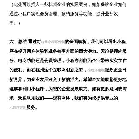
（此处可以插入一些杭州企业的实际案例，如某餐饮企业如何
通过小程序实现会员管理、预约服务等功能，提升业务效
率。）
六、总结 通过对
的全面解析，我们可以看出小程
杭州小程序定制
序在提升用户体验和业务效率方面的巨大潜力。无论是预约服
务、电商功能还是会员管理，小程序都能为企业带来实实在在
的便利。而在杭州这个互联网创新之都，
服务更是日
小程序定制
新月异，为企业发展注入了新的活力。希望本文能助您更好地
理解和利用小程序，为您的企业发展助力。如有更多疑问或需
求，欢迎联系我们——观智网络，我们将为您提供专业的
服务。
小程序定制