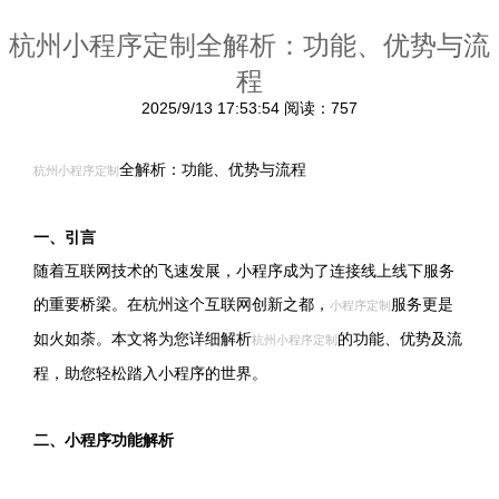
杭州小程序定制全解析：功能、优势与流
程
2025/9/13 17:53:54
阅读：757
全解析：功能、优势与流程
杭州小程序定制
一、引言
随着互联网技术的飞速发展，小程序成为了连接线上线下服务
的重要桥梁。在杭州这个互联网创新之都，
服务更是
小程序定制
如火如荼。本文将为您详细解析
的功能、优势及流
杭州小程序定制
程，助您轻松踏入小程序的世界。
二、小程序功能解析