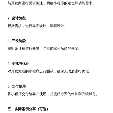
与开发商进行需求沟通，明确小程序的定位和功能需求。
2. 设计阶段
根据需求，进行界面设计、流程设计。
3. 开发阶段
按照设计稿进行开发，包括前端和后端的开发。
4. 测试与优化
对开发完成的小程序进行测试，确保无误后进行优化。
5. 交付使用
将小程序交付给客户使用，并提供必要的维护和升级服务。
五、实际案例分享（可选）