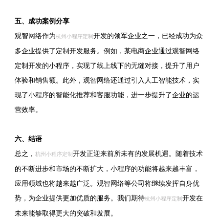
五、成功案例分享
观智网络作为
开发的领军企业之一，已经成功为众
杭州小程序定制
多企业提供了定制开发服务。例如，某电商企业通过观智网络
定制开发的小程序，实现了线上线下的无缝对接，提升了用户
体验和销售额。此外，观智网络还通过引入人工智能技术，实
现了小程序的智能化推荐和客服功能，进一步提升了企业的运
营效率。
六、结语
总之，
开发正迎来前所未有的发展机遇。随着技术
杭州小程序定制
的不断进步和市场的不断扩大，小程序的功能将越来越丰富，
应用领域也将越来越广泛。观智网络等公司将继续发挥自身优
势，为企业提供更加优质的服务。我们期待
开发在
杭州小程序定制
未来能够取得更大的突破和发展。