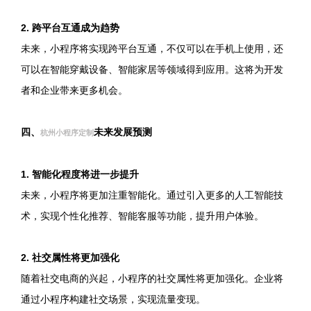
2. 跨平台互通成为趋势
未来，小程序将实现跨平台互通，不仅可以在手机上使用，还
可以在智能穿戴设备、智能家居等领域得到应用。这将为开发
者和企业带来更多机会。
四、
未来发展预测
杭州小程序定制
1. 智能化程度将进一步提升
未来，小程序将更加注重智能化。通过引入更多的人工智能技
术，实现个性化推荐、智能客服等功能，提升用户体验。
2. 社交属性将更加强化
随着社交电商的兴起，小程序的社交属性将更加强化。企业将
通过小程序构建社交场景，实现流量变现。