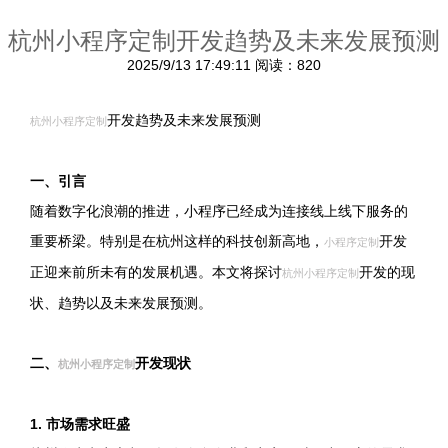
杭州小程序定制开发趋势及未来发展预测
2025/9/13 17:49:11
阅读：820
开发趋势及未来发展预测
杭州小程序定制
一、引言
随着数字化浪潮的推进，小程序已经成为连接线上线下服务的
重要桥梁。特别是在杭州这样的科技创新高地，
开发
小程序定制
正迎来前所未有的发展机遇。本文将探讨
开发的现
杭州小程序定制
状、趋势以及未来发展预测。
二、
开发现状
杭州小程序定制
1. 市场需求旺盛