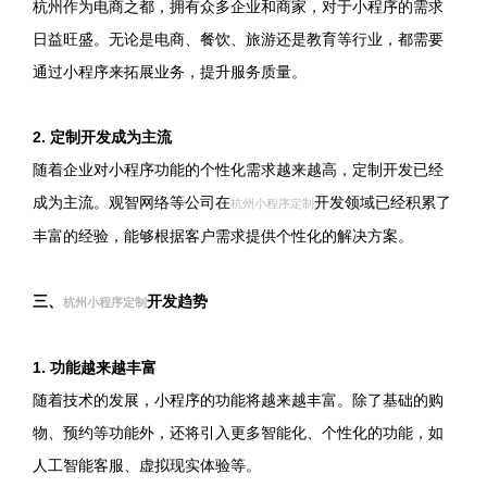
杭州作为电商之都，拥有众多企业和商家，对于小程序的需求
日益旺盛。无论是电商、餐饮、旅游还是教育等行业，都需要
通过小程序来拓展业务，提升服务质量。
2. 定制开发成为主流
随着企业对小程序功能的个性化需求越来越高，定制开发已经
成为主流。观智网络等公司在
开发领域已经积累了
杭州小程序定制
丰富的经验，能够根据客户需求提供个性化的解决方案。
三、
开发趋势
杭州小程序定制
1. 功能越来越丰富
随着技术的发展，小程序的功能将越来越丰富。除了基础的购
物、预约等功能外，还将引入更多智能化、个性化的功能，如
人工智能客服、虚拟现实体验等。