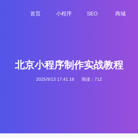
首页
小程序
SEO
商城
首页
小程序定制
网站SEO
商城小程序
北京小程序制作实战教程
2025/9/13 17:41:18
阅读：712