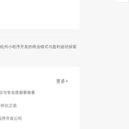
杭州小程序开发的商业模式与盈利途径探索
更多+
售后与专业度都要衡量
性价比之选
程序开发公司