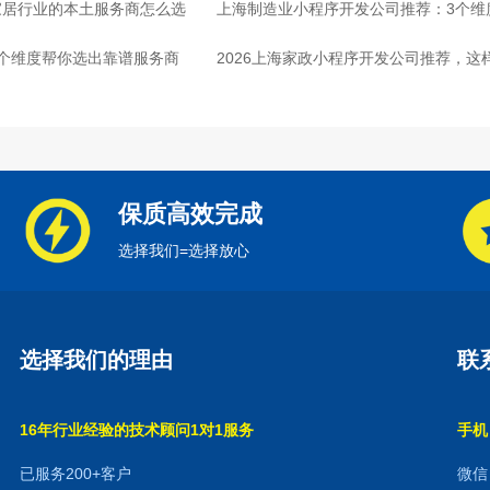
家居行业的本土服务商怎么选
上海制造业小程序开发公司推荐：3个维
个维度帮你选出靠谱服务商
2026上海家政小程序开发公司推荐，这
保质高效完成
选择我们=选择放心
选择我们的理由
联
16年行业经验的技术顾问1对1服务
手机：
已服务200+客户
微信：