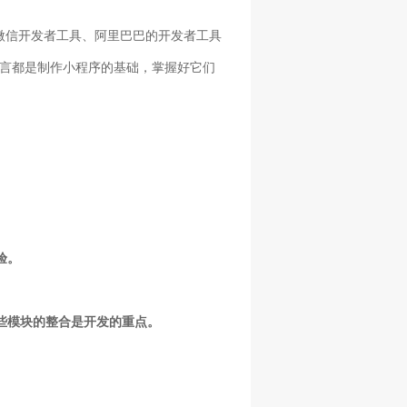
择微信开发者工具、阿里巴巴的开发者工具
和语言都是制作小程序的基础，掌握好它们
验。
些模块的整合是开发的重点。