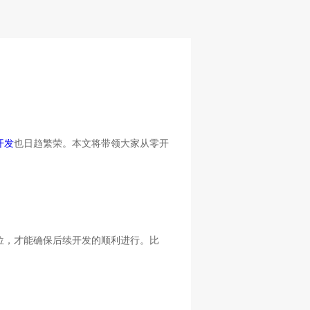
开发
也日趋繁荣。本文将带领大家从零开
位，才能确保后续开发的顺利进行。比