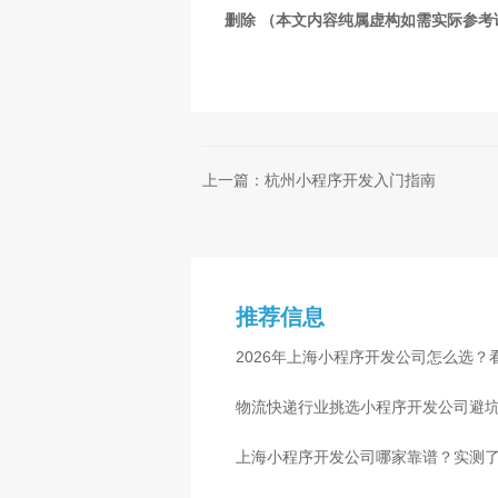
删除 （本文内容纯属虚构如需实际参
上一篇：杭州小程序开发入门指南
推荐信息
2026年上海小程序开发公司怎么选？
物流快递行业挑选小程序开发公司避
心
上海小程序开发公司哪家靠谱？实测了