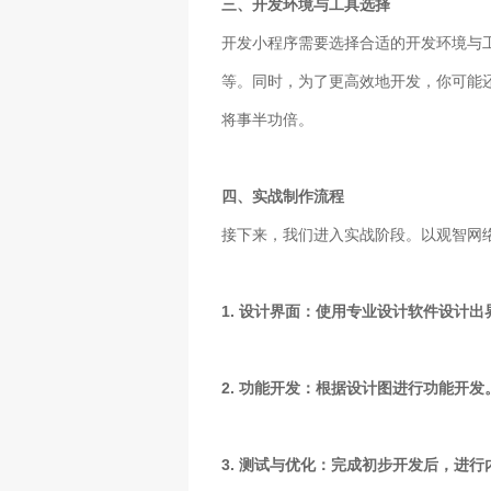
三、开发环境与工具选择
开发小程序需要选择合适的开发环境与工
等。同时，为了更高效地开发，你可能还需
将事半功倍。
四、实战制作流程
接下来，我们进入实战阶段。以观智网
1. 设计界面：使用专业设计软件设计
2. 功能开发：根据设计图进行功能开
3. 测试与优化：完成初步开发后，进