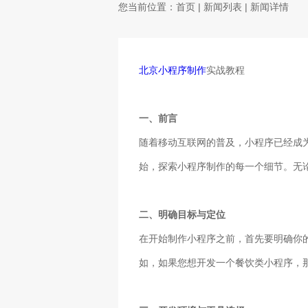
您当前位置：
首页
|
新闻列表
| 新闻详情
北京小程序制作
实战教程
一、前言
随着移动互联网的普及，小程序已经成
始，探索小程序制作的每一个细节。无
二、明确目标与定位
在开始制作小程序之前，首先要明确你
如，如果您想开发一个餐饮类小程序，