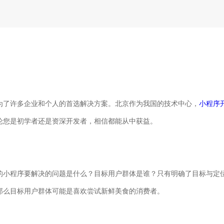
为了许多企业和个人的首选解决方案。北京作为我国的技术中心，
小程序
论您是初学者还是资深开发者，相信都能从中获益。
的小程序要解决的问题是什么？目标用户群体是谁？只有明确了目标与定
那么目标用户群体可能是喜欢尝试新鲜美食的消费者。