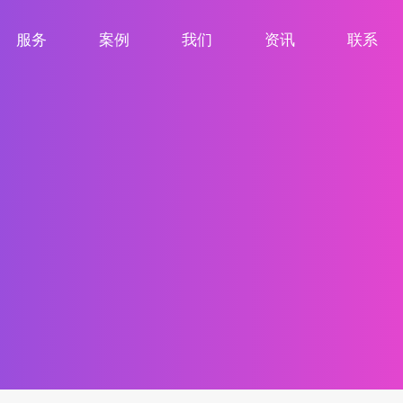
服务
案例
我们
资讯
联系
服务项目
案例展示
关于我们
新闻资讯
联系我们