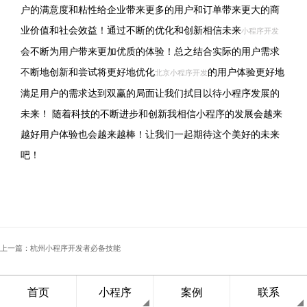
户的满意度和粘性给企业带来更多的用户和订单带来更大的商
业价值和社会效益！通过不断的优化和创新相信未来
小程序开发
会不断为用户带来更加优质的体验！总之结合实际的用户需求
不断地创新和尝试将更好地优化
的用户体验更好地
北京小程序开发
满足用户的需求达到双赢的局面让我们拭目以待小程序发展的
未来！ 随着科技的不断进步和创新我相信小程序的发展会越来
越好用户体验也会越来越棒！让我们一起期待这个美好的未来
吧！
上一篇：杭州小程序开发者必备技能
下一篇：杭州小程序行业应用解析
首页
小程序
案例
联系