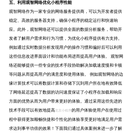
五、利用观智网络优化小程序性能
观智网络作为一家专业的网络服务提供商，可以为开发者提供
稳定、高效的服务器支持，确保小程序的稳定运行和快速响
应。此外，观智网络还可以提供全面的数据分析服务，帮助开
发者了解用户需求和行为习惯，为优化小程序提供有力支持。
例如通过实时数据分析发现用户的操作习惯和偏好后可以利用
这些信息改进界面设计和功能布局进而提高用户体验。 观智网
络还能够提供一些专业的技术手段协助解决加载速度慢和卡顿
等问题从而提高用户的满意度和使用体验。 例如观智网络的边
缘计算技术可以将数据计算和存储下沉到用户所在地有效降低
了网络延迟提高了数据的访问速度保证了小程序在加载和响应
方面的优势从而为用户带来更好的体验。通过采用这些先进的
技术手段可以有效地提高
的用户体验使用户在使用过
北京小程序
程中获得更加顺畅快捷和个性化的体验享受更好地满足用户需
求达到事半功倍的效果！下面我们通过具体案例来进一步了解