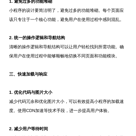
1. 避免过多的功能堆砌
小程序的设计要简洁明了，避免过多的功能堆砌。每个页面应
该只专注于一个核心功能，避免用户在使用过程中感到混乱。
2. 统一的操作逻辑和导航结构
清晰的操作逻辑和导航结构可以让用户轻松找到所需功能。确
保用户在使用过程中能够顺畅地切换不同页面和功能模块。
三、快速加载与响应
1. 优化代码与图片大小
减少代码冗余和优化图片大小，可以有效提高小程序的加载速
度。使用CDN加速等技术手段，进一步提高用户体验。
2. 减少用户等待时间