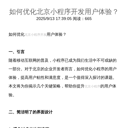
如何优化北京小程序开发用户体验？
2025/9/13 17:39:05
阅读：665
如何优化
用户体验？
北京小程序开发
一、引言
随着移动互联网的普及，小程序已成为我们生活中不可或缺的
一部分。对于北京的企业开发者而言，如何优化小程序的用户
体验，提高用户粘性和满意度，是一个值得深入探讨的课题。
本文将为你揭示几个关键策略，帮助你提升
的用户体
北京小程序
验。
二、简洁明了的界面设计