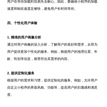
用户在等待加载时容易失去耐心。因此，要确保小程序的加载
速度和响应速度足够快，避免用户长时间等待。
四、个性化用户体验
1. 精准的用户画像分析
通过对用户画像的深入分析，了解用户的喜好和需求，从而为
用户提供更加个性化的服务。例如，根据用户的地理位置、年
龄、性别等信息，推荐符合其需求的内容。
2. 提供定制化服务
根据用户的需求和习惯，提供定制化的服务。例如，允许用户
自定义小程序的界面风格、功能等，提高用户的归属感和满意
度。