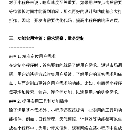
对于小程序来说，响应速度至关重要。如果用户在点击后需要
等待很长时间才能得到响应，那么再好的设计和功能都会大打
折扣。因此，开发者需要优化代码，提高小程序的响应速度。
三、功能实用性篇：需求洞察，量身定制
-----------------
### 1. 精准定位用户需求
在定制小程序时，首先要做的就是了解用户需求。通过市场调
研、用户访谈等方式收集用户反馈，了解用户的真实需求和痛
点，从而定制出更符合用户需求的功能。比如，电商类小程序
需要增加搜索、筛选、评价等功能，以满足用户的购物需求。
### 2. 提供实用工具和功能插件
除了满足基本需求外，小程序还应该提供一些实用的工具和功
能插件。例如，日程管理、天气预报、计算器等功能都可以集
成在小程序中，为用户带来便利。观智网络在某小程序中集成