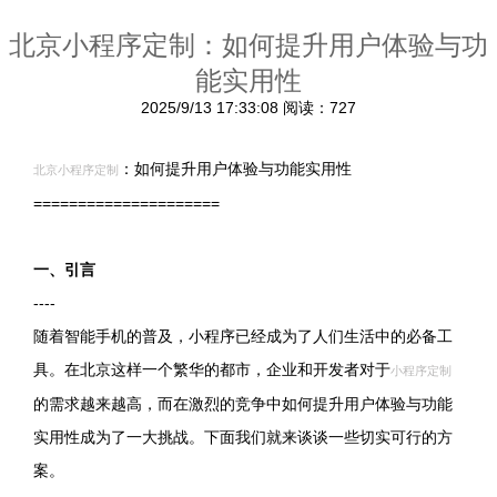
北京小程序定制：如何提升用户体验与功
能实用性
2025/9/13 17:33:08
阅读：727
：如何提升用户体验与功能实用性
北京小程序定制
=====================
一、引言
----
随着智能手机的普及，小程序已经成为了人们生活中的必备工
具。在北京这样一个繁华的都市，企业和开发者对于
小程序定制
的需求越来越高，而在激烈的竞争中如何提升用户体验与功能
实用性成为了一大挑战。下面我们就来谈谈一些切实可行的方
案。