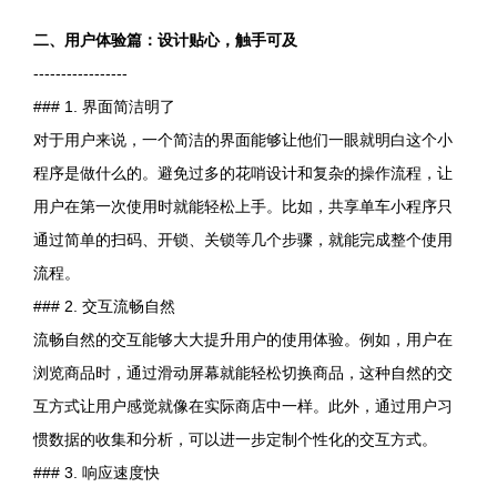
二、用户体验篇：设计贴心，触手可及
-----------------
### 1. 界面简洁明了
对于用户来说，一个简洁的界面能够让他们一眼就明白这个小
程序是做什么的。避免过多的花哨设计和复杂的操作流程，让
用户在第一次使用时就能轻松上手。比如，共享单车小程序只
通过简单的扫码、开锁、关锁等几个步骤，就能完成整个使用
流程。
### 2. 交互流畅自然
流畅自然的交互能够大大提升用户的使用体验。例如，用户在
浏览商品时，通过滑动屏幕就能轻松切换商品，这种自然的交
互方式让用户感觉就像在实际商店中一样。此外，通过用户习
惯数据的收集和分析，可以进一步定制个性化的交互方式。
### 3. 响应速度快