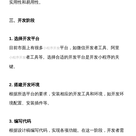
实用性和易用性。
三、开发阶段
1. 选择开发平台
目前市面上有很多
平台，如微信开发者工具、阿里
小程序开发
者工具等。选择合适的开发平台是开发小程序的关
小程序开发
键。
2. 搭建开发环境
根据所选平台的要求，安装相应的开发工具和环境，如开发环
境配置、安装插件等。
3. 编写代码
根据设计稿编写代码，实现各项功能。在这一阶段，开发者需