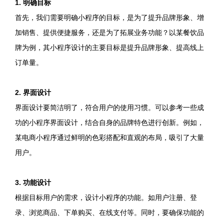
1. 明确目标
首先，我们需要明确小程序的目标，是为了提升品牌形象、增
加销售、提供便捷服务，还是为了拓展业务功能？以某餐饮品
牌为例，其小程序设计的主要目标是提升品牌形象、提高线上
订单量。
2. 界面设计
界面设计要简洁明了，符合用户的使用习惯。可以参考一些成
功的小程序界面设计，结合自身的品牌特色进行创新。例如，
某电商小程序通过鲜明的色彩搭配和直观的布局，吸引了大量
用户。
3. 功能设计
根据目标用户的需求，设计小程序的功能。如用户注册、登
录、浏览商品、下单购买、在线支付等。同时，要确保功能的