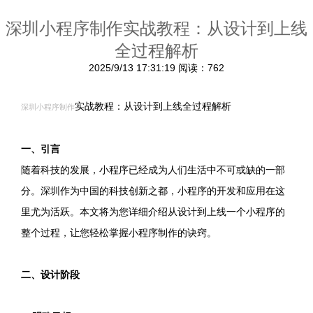
深圳小程序制作实战教程：从设计到上线
全过程解析
2025/9/13 17:31:19
阅读：762
实战教程：从设计到上线全过程解析
深圳小程序制作
一、引言
随着科技的发展，小程序已经成为人们生活中不可或缺的一部
分。深圳作为中国的科技创新之都，小程序的开发和应用在这
里尤为活跃。本文将为您详细介绍从设计到上线一个小程序的
整个过程，让您轻松掌握小程序制作的诀窍。
二、设计阶段