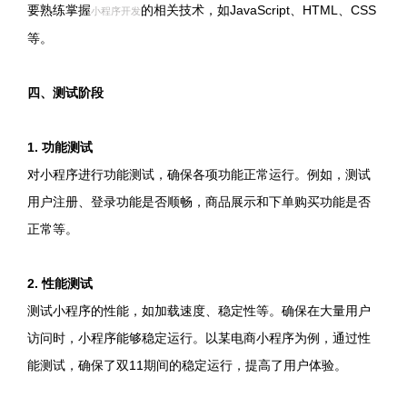
要熟练掌握
的相关技术，如JavaScript、HTML、CSS
小程序开发
等。
四、测试阶段
1. 功能测试
对小程序进行功能测试，确保各项功能正常运行。例如，测试
用户注册、登录功能是否顺畅，商品展示和下单购买功能是否
正常等。
2. 性能测试
测试小程序的性能，如加载速度、稳定性等。确保在大量用户
访问时，小程序能够稳定运行。以某电商小程序为例，通过性
能测试，确保了双11期间的稳定运行，提高了用户体验。