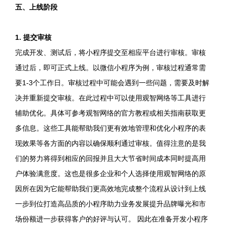
五、上线阶段
1. 提交审核
完成开发、测试后，将小程序提交至相应平台进行审核。审核
通过后，即可正式上线。以微信小程序为例，审核过程通常需
要1-3个工作日。审核过程中可能会遇到一些问题，需要及时解
决并重新提交审核。在此过程中可以使用观智网络等工具进行
辅助优化。具体可参考观智网络的官方教程或相关指南获取更
多信息。这些工具能帮助我们更有效地管理和优化小程序的表
现效果等各方面的内容以确保顺利通过审核。值得注意的是我
们的努力将得到相应的回报并且大大节省时间成本同时提高用
户体验满意度。这也是很多企业和个人选择使用观智网络的原
因所在因为它能帮助我们更高效地完成整个流程从设计到上线
一步到位打造高品质的小程序助力业务发展提升品牌曝光和市
场份额进一步获得客户的好评与认可。 因此在准备开发小程序