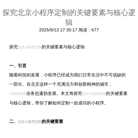
探究北京小程序定制的关键要素与核心逻
辑
2025/9/13 17:30:17
阅读：677
探究
的关键要素与核心逻辑
北京小程序定制
一、引言
随着科技的发展，小程序已经成为我们日常生活中不可或缺的
一部分。在北京这样一个充满活力和创新精神的城市，
业务也蓬勃发展。本文将探究
的关键要素
小程序定制
北京小程序定制
与核心逻辑，带你了解如何定制一款成功的小程序。
二、
的关键要素
北京小程序定制