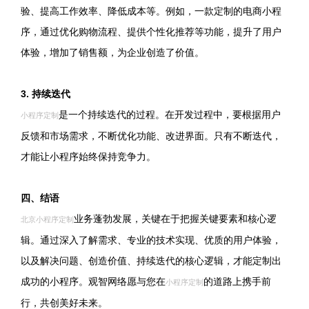
验、提高工作效率、降低成本等。例如，一款定制的电商小程
序，通过优化购物流程、提供个性化推荐等功能，提升了用户
体验，增加了销售额，为企业创造了价值。
3. 持续迭代
是一个持续迭代的过程。在开发过程中，要根据用户
小程序定制
反馈和市场需求，不断优化功能、改进界面。只有不断迭代，
才能让小程序始终保持竞争力。
四、结语
业务蓬勃发展，关键在于把握关键要素和核心逻
北京小程序定制
辑。通过深入了解需求、专业的技术实现、优质的用户体验，
以及解决问题、创造价值、持续迭代的核心逻辑，才能定制出
成功的小程序。观智网络愿与您在
的道路上携手前
小程序定制
行，共创美好未来。