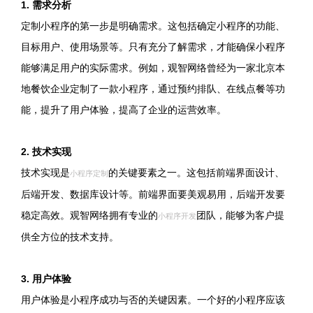
1. 需求分析
定制小程序的第一步是明确需求。这包括确定小程序的功能、
目标用户、使用场景等。只有充分了解需求，才能确保小程序
能够满足用户的实际需求。例如，观智网络曾经为一家北京本
地餐饮企业定制了一款小程序，通过预约排队、在线点餐等功
能，提升了用户体验，提高了企业的运营效率。
2. 技术实现
技术实现是
的关键要素之一。这包括前端界面设计、
小程序定制
后端开发、数据库设计等。前端界面要美观易用，后端开发要
稳定高效。观智网络拥有专业的
团队，能够为客户提
小程序开发
供全方位的技术支持。
3. 用户体验
用户体验是小程序成功与否的关键因素。一个好的小程序应该