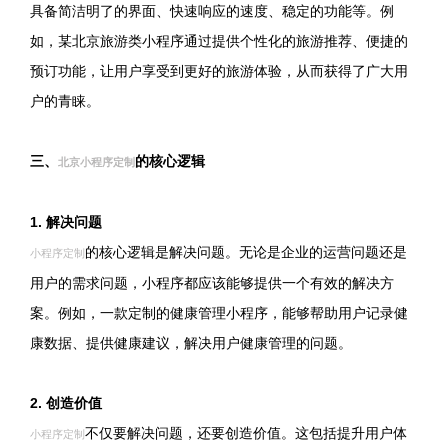
具备简洁明了的界面、快速响应的速度、稳定的功能等。例
如，某北京旅游类小程序通过提供个性化的旅游推荐、便捷的
预订功能，让用户享受到更好的旅游体验，从而获得了广大用
户的青睐。
三、
的核心逻辑
北京小程序定制
1. 解决问题
的核心逻辑是解决问题。无论是企业的运营问题还是
小程序定制
用户的需求问题，小程序都应该能够提供一个有效的解决方
案。例如，一款定制的健康管理小程序，能够帮助用户记录健
康数据、提供健康建议，解决用户健康管理的问题。
2. 创造价值
不仅要解决问题，还要创造价值。这包括提升用户体
小程序定制