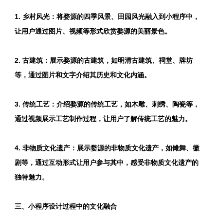
1. 乡村风光：将婺源的四季风景、田园风光融入到小程序中，
让用户通过图片、视频等形式欣赏婺源的美丽景色。
2. 古建筑：展示婺源的古建筑，如明清古建筑、祠堂、牌坊
等，通过图片和文字介绍其历史和文化内涵。
3. 传统工艺：介绍婺源的传统工艺，如木雕、刺绣、陶瓷等，
通过视频展示工艺制作过程，让用户了解传统工艺的魅力。
4. 非物质文化遗产：展示婺源的非物质文化遗产，如傩舞、徽
剧等，通过互动形式让用户参与其中，感受非物质文化遗产的
独特魅力。
三、小程序设计过程中的文化融合