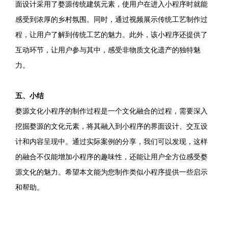
面设计采用了婺源传统建筑元素，使用户在进入小程序时就能
感受到浓厚的乡村氛围。同时，通过视频展示传统工艺制作过
程，让用户了解到传统工艺的魅力。此外，该小程序还提供了
互动环节，让用户参与其中，感受非物质文化遗产的独特魅
力。
五、小结
婺源文化小程序的制作过程是一个文化融合的过程，需要深入
挖掘婺源的文化元素，将其融入到小程序的界面设计、交互设
计和内容呈现中。通过实际案例的分享，我们可以发现，这样
的融合不仅能增加小程序的趣味性，还能让用户全方位感受婺
源文化的魅力。希望本文能为您制作类似小程序提供一些启示
和帮助。