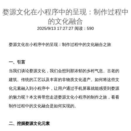
婺源文化在小程序中的呈现：制作过程中
的文化融合
2025/9/13 17:27:27
阅读：590
婺源文化在小程序中的呈现：制作过程中的文化融合之旅
一、引言
当我们谈论婺源文化，我们会想到那浓郁的乡村气息、古老的
建筑、传统的工艺以及丰富的非物质文化遗产。如何将这些文
化元素融入到小程序中，让用户通过手机屏幕就能感受到婺源
的魅力呢？本文将带您走进婺源文化小程序的制作之旅，看看
制作过程中的文化融合是如何实现的。
二、挖掘婺源文化元素