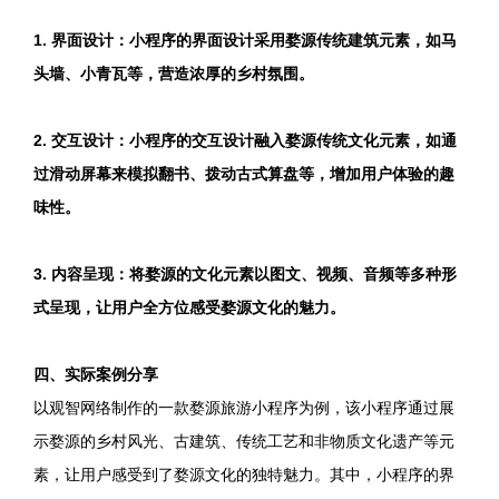
1. 界面设计：小程序的界面设计采用婺源传统建筑元素，如马
头墙、小青瓦等，营造浓厚的乡村氛围。
2. 交互设计：小程序的交互设计融入婺源传统文化元素，如通
过滑动屏幕来模拟翻书、拨动古式算盘等，增加用户体验的趣
味性。
3. 内容呈现：将婺源的文化元素以图文、视频、音频等多种形
式呈现，让用户全方位感受婺源文化的魅力。
四、实际案例分享
以观智网络制作的一款婺源旅游小程序为例，该小程序通过展
示婺源的乡村风光、古建筑、传统工艺和非物质文化遗产等元
素，让用户感受到了婺源文化的独特魅力。其中，小程序的界