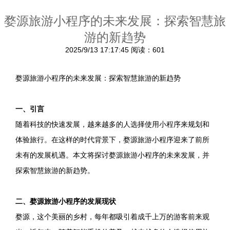
婺源旅游小程序的未来发展：探索智慧旅
游的新趋势
2025/9/13 17:17:45
阅读：601
婺源旅游小程序的未来发展：探索智慧旅游的新趋势
一、引言
随着科技的快速发展，越来越多的人选择使用小程序来规划和
体验旅行。在这样的时代背景下，婺源旅游小程序迎来了前所
未有的发展机遇。本文将探讨婺源旅游小程序的未来发展，并
探索智慧旅游的新趋势。
二、婺源旅游小程序的发展现状
婺源，这个美丽的乡村，每年都吸引着成千上万的游客前来观