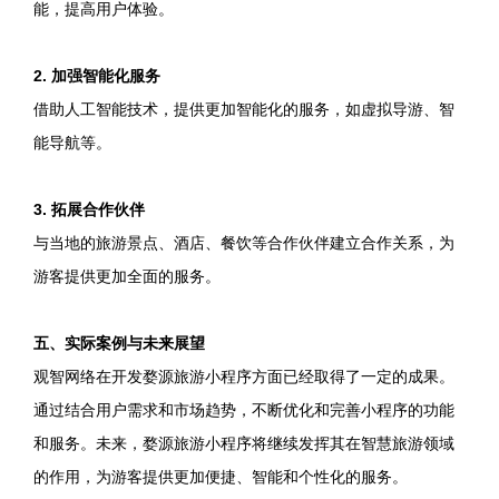
能，提高用户体验。
2. 加强智能化服务
借助人工智能技术，提供更加智能化的服务，如虚拟导游、智
能导航等。
3. 拓展合作伙伴
与当地的旅游景点、酒店、餐饮等合作伙伴建立合作关系，为
游客提供更加全面的服务。
五、实际案例与未来展望
观智网络在开发婺源旅游小程序方面已经取得了一定的成果。
通过结合用户需求和市场趋势，不断优化和完善小程序的功能
和服务。未来，婺源旅游小程序将继续发挥其在智慧旅游领域
的作用，为游客提供更加便捷、智能和个性化的服务。