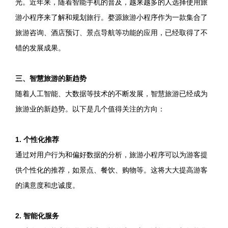
光。近年来，随着智能手机的普及，越来越多的人选择使用旅
游小程序来了解和规划旅行。婺源旅游小程序作为一款集合了
旅游咨询、酒店预订、景点导航等功能的应用，已经取得了不
错的发展成果。
三、智慧旅游的新趋势
随着人工智能、大数据等技术的不断发展，智慧旅游已经成为
旅游业的新趋势。以下是几个值得关注的方向：
1. 个性化推荐
通过对用户行为和偏好数据的分析，旅游小程序可以为游客提
供个性化的推荐，如景点、餐饮、购物等。这将大大提高游客
的满意度和忠诚度。
2. 智能化服务