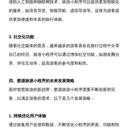
借助人工智能和物联网技术，旅游小程序可以提供更加智能化
的服务，如语音导览、智能导航、虚拟导游等。这将为游客提
供更加便捷和丰富的旅行体验。
3. 社交化功能
随着社交媒体的普及，越来越多的游客喜欢在旅行过程中分享
自己的经历。旅游小程序可以通过增加社交功能，如朋友圈分
享、评论互动等，提高游客的参与度和粘性。
四、婺源旅游小程序的未来发展策略
面对智慧旅游的新趋势，婺源旅游小程序需要不断创新和完
善，以满足游客的需求。以下是几个发展策略：
1. 持续优化用户体验
通过收集用户反馈和数据，不断优化小程序的界面、功能和性