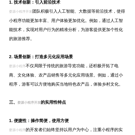
1. 技术创新：引入前沿技术
团队积极引入人工智能、大数据等前沿技术，使得
婺源小程序开发
小程序功能更加丰富、用户体验更加优化。例如，通过人工智
能技术，实现对用户行为的精准分析，为游客提供更加个性化
的旅游推荐。
2. 场景创新：打造多元化应用场景
不仅局限于传统的旅游导览功能，还积极开拓了电
婺源小程序
商、文化体验、农产品销售等多元化应用场景。例如，通过小
程序，游客可以方便地购买当地特色农产品，体验乡村文化。
三、
的实用性特点
婺源小程序开发
1. 便捷性：操作简便，使用方便
的开发者们始终坚持以用户为中心，注重小程序的实
婺源小程序