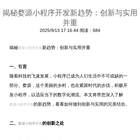
揭秘婺源小程序开发新趋势：创新与实用
并重
2025/9/13 17:16:44
阅读：684
揭秘
新趋势：创新与实用并重
婺源小程序开发
一、引言
随着科技的飞速发展，小程序已成为人们生活中不可或缺的一
部分。婺源，这个美丽的乡村，也在紧跟时代的步伐，积极开
发小程序，以适应当下的数字化潮流。本文将带您深入了解
的新趋势，看看如何做到创新与实用的完美结合。
婺源小程序开发
二、
的创新之处
婺源小程序开发