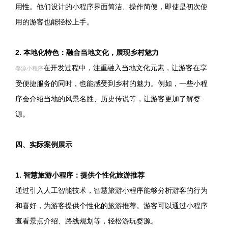
用性。他们设计的小程序界面简洁、操作简便，即使是初次使
用的游客也能轻松上手。
2. 本地化特色：融合当地文化，展现乡村魅力
在开发过程中，注重融入当地文化元素，让游客在享
婺源小程序
受便捷服务的同时，也能感受到乡村的魅力。例如，一些小程
序会介绍当地的风景名胜、历史传说等，让游客更加了解婺
源。
四、实际案例展示
1. 智慧旅游小程序：提供个性化旅游推荐
通过引入人工智能技术，智慧旅游小程序能够分析游客的行为
和喜好，为游客提供个性化的旅游推荐。游客可以通过小程序
查看景点介绍、路线规划等，轻松游玩婺源。