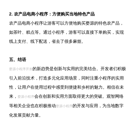
2. 农产品电商小程序：方便购买当地特色产品
农产品电商小程序让游客可以方便地购买婺源的特色农产品，
如茶叶、糕点等。通过小程序，游客可以直接下单购买，实现
线上支付、线下配送，省去了很多麻烦。
五、结语
的新趋势是创新与实用的完美结合。开发者们积极
婺源小程序开发
引入前沿技术，打造多元化应用场景，同时注重小程序的实用
性，让用户在使用过程中感受到便捷和乡村的魅力。相信在未
来，
会在创新和实用方面取得更大的突破。观智网络
婺源小程序
等相关企业也在积极推动
的开发与应用，为当地数字
婺源小程序
化发展贡献力量。