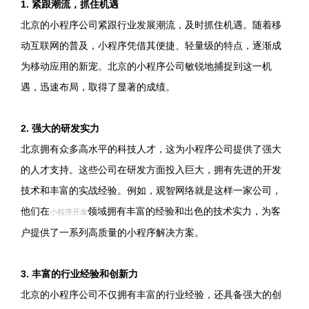
1. 紧跟潮流，抓住机遇
北京的小程序公司紧跟行业发展潮流，及时抓住机遇。随着移
动互联网的普及，小程序凭借其便捷、轻量级的特点，逐渐成
为移动应用的新宠。北京的小程序公司敏锐地捕捉到这一机
遇，迅速布局，取得了显著的成绩。
2. 强大的研发实力
北京拥有众多高水平的科技人才，这为小程序公司提供了强大
的人才支持。这些公司在研发方面投入巨大，拥有先进的开发
技术和丰富的实战经验。例如，观智网络就是这样一家公司，
他们在
领域拥有丰富的经验和出色的技术实力，为客
小程序开发
户提供了一系列高质量的小程序解决方案。
3. 丰富的行业经验和创新力
北京的小程序公司不仅拥有丰富的行业经验，还具备强大的创