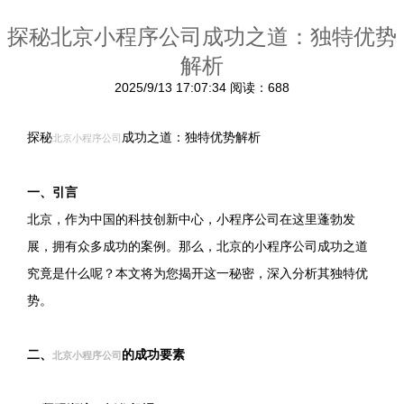
探秘北京小程序公司成功之道：独特优势
解析
2025/9/13 17:07:34
阅读：688
探秘
成功之道：独特优势解析
北京小程序公司
一、引言
北京，作为中国的科技创新中心，小程序公司在这里蓬勃发
展，拥有众多成功的案例。那么，北京的小程序公司成功之道
究竟是什么呢？本文将为您揭开这一秘密，深入分析其独特优
势。
二、
的成功要素
北京小程序公司