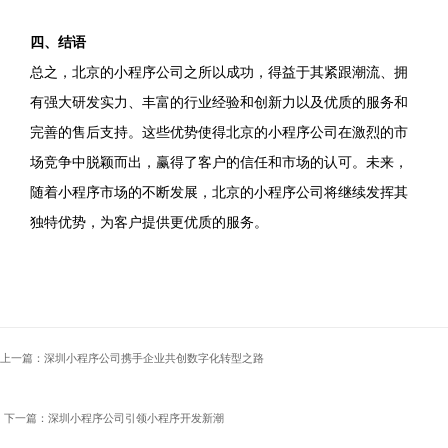
四、结语
总之，北京的小程序公司之所以成功，得益于其紧跟潮流、拥
有强大研发实力、丰富的行业经验和创新力以及优质的服务和
完善的售后支持。这些优势使得北京的小程序公司在激烈的市
场竞争中脱颖而出，赢得了客户的信任和市场的认可。未来，
随着小程序市场的不断发展，北京的小程序公司将继续发挥其
独特优势，为客户提供更优质的服务。
上一篇：深圳小程序公司携手企业共创数字化转型之路
下一篇：深圳小程序公司引领小程序开发新潮