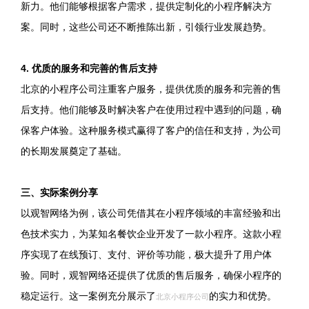
新力。他们能够根据客户需求，提供定制化的小程序解决方
案。同时，这些公司还不断推陈出新，引领行业发展趋势。
4. 优质的服务和完善的售后支持
北京的小程序公司注重客户服务，提供优质的服务和完善的售
后支持。他们能够及时解决客户在使用过程中遇到的问题，确
保客户体验。这种服务模式赢得了客户的信任和支持，为公司
的长期发展奠定了基础。
三、实际案例分享
以观智网络为例，该公司凭借其在小程序领域的丰富经验和出
色技术实力，为某知名餐饮企业开发了一款小程序。这款小程
序实现了在线预订、支付、评价等功能，极大提升了用户体
验。同时，观智网络还提供了优质的售后服务，确保小程序的
稳定运行。这一案例充分展示了
的实力和优势。
北京小程序公司