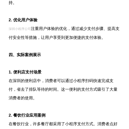
持。
2. 优化用户体验
注重用户体验的优化，通过减少支付步骤、提高支
深圳小程序公司
付安全性等措施，让用户享受到更加便捷的支付体验。
四、实际案例展示
1. 便利店支付场景
在深圳的便利店中，消费者可以通过小程序扫码快速完成支
付，省去了排队等待的时间。这一便利的支付方式吸引了大量
消费者的使用。
2. 餐饮行业应用案例
在餐饮行业，许多餐厅都采用了小程序支付方式。消费者点好