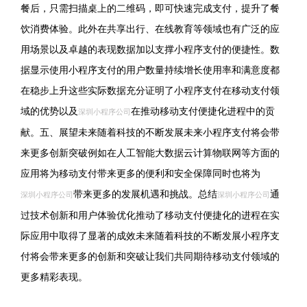
餐后，只需扫描桌上的二维码，即可快速完成支付，提升了餐
饮消费体验。此外在共享出行、在线教育等领域也有广泛的应
用场景以及卓越的表现数据加以支撑小程序支付的便捷性。数
据显示使用小程序支付的用户数量持续增长使用率和满意度都
在稳步上升这些实际数据充分证明了小程序支付在移动支付领
域的优势以及
在推动移动支付便捷化进程中的贡
深圳小程序公司
献。五、展望未来随着科技的不断发展未来小程序支付将会带
来更多创新突破例如在人工智能大数据云计算物联网等方面的
应用将为移动支付带来更多的便利和安全保障同时也将为
带来更多的发展机遇和挑战。总结
通
深圳小程序公司
深圳小程序公司
过技术创新和用户体验优化推动了移动支付便捷化的进程在实
际应用中取得了显著的成效未来随着科技的不断发展小程序支
付将会带来更多的创新和突破让我们共同期待移动支付领域的
更多精彩表现。