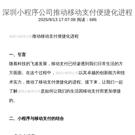
深圳小程序公司推动移动支付便捷化进程
2025/9/13 17:07:08
阅读：686
推动移动支付便捷化进程
深圳小程序公司
一、引言
随着科技的飞速发展，移动支付已经渗透到我们日常生活的方
方面面。在这个过程中，
以其卓越的创新能力和技
深圳小程序公司
术实力，推动了移动支付便捷化的进程。接下来，让我们一起
了解
是如何让我们的生活因移动支付而更加便捷
深圳小程序公司
的。
二、小程序与移动支付的结合