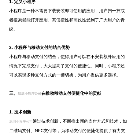
1. 定义小程序
小程序是一种不需要下载安装即可使用的应用，用户扫一扫或
者搜索就能打开应用。其便捷性和高效性受到了广大用户的青
睐。
2. 小程序与移动支付的结合优势
小程序与移动支付的结合，使得用户可以在不安装额外应用的
情况下完成支付，大大提高了支付的便捷性。同时，小程序还
可以实现多种支付方式的一键切换，为用户提供更多选择。
三、
在推动移动支付便捷化中的贡献
深圳小程序公司
1. 技术创新
通过技术创新，不断推出新的支付方式和技术，如
深圳小程序公司
二维码支付、NFC支付等，为移动支付的便捷化提供了有力支