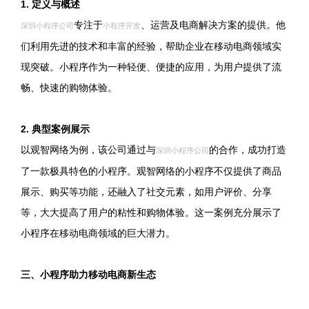
1. 定义与概述
专注于
、运营及电商解决方案的提供。他
深圳小程序公司
小程序开发
们利用先进的技术和丰富的经验，帮助企业在移动电商领域实
现突破。小程序作为一种轻便、便捷的应用，为用户提供了流
畅、快速的购物体验。
2. 典型案例展示
以观智网络为例，该公司通过与
的合作，成功打造
深圳小程序公司
了一款极具特色的小程序。观智网络的小程序不仅提供了商品
展示、购买等功能，还融入了社交元素，如用户评价、分享
等，大大提高了用户的粘性和购物体验。这一案例充分展示了
小程序在移动电商领域的巨大潜力。
三、小程序助力移动电商新生态