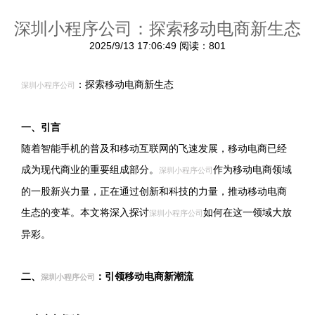
深圳小程序公司：探索移动电商新生态
2025/9/13 17:06:49
阅读：801
：探索移动电商新生态
深圳小程序公司
一、引言
随着智能手机的普及和移动互联网的飞速发展，移动电商已经
成为现代商业的重要组成部分。
作为移动电商领域
深圳小程序公司
的一股新兴力量，正在通过创新和科技的力量，推动移动电商
生态的变革。本文将深入探讨
如何在这一领域大放
深圳小程序公司
异彩。
二、
：引领移动电商新潮流
深圳小程序公司