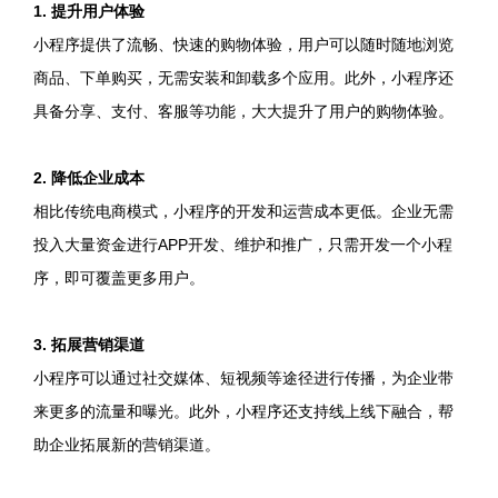
1. 提升用户体验
小程序提供了流畅、快速的购物体验，用户可以随时随地浏览
商品、下单购买，无需安装和卸载多个应用。此外，小程序还
具备分享、支付、客服等功能，大大提升了用户的购物体验。
2. 降低企业成本
相比传统电商模式，小程序的开发和运营成本更低。企业无需
投入大量资金进行APP开发、维护和推广，只需开发一个小程
序，即可覆盖更多用户。
3. 拓展营销渠道
小程序可以通过社交媒体、短视频等途径进行传播，为企业带
来更多的流量和曝光。此外，小程序还支持线上线下融合，帮
助企业拓展新的营销渠道。