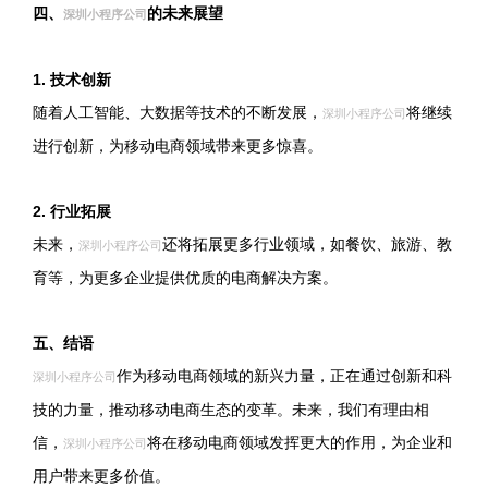
四、
的未来展望
深圳小程序公司
1. 技术创新
随着人工智能、大数据等技术的不断发展，
将继续
深圳小程序公司
进行创新，为移动电商领域带来更多惊喜。
2. 行业拓展
未来，
还将拓展更多行业领域，如餐饮、旅游、教
深圳小程序公司
育等，为更多企业提供优质的电商解决方案。
五、结语
作为移动电商领域的新兴力量，正在通过创新和科
深圳小程序公司
技的力量，推动移动电商生态的变革。未来，我们有理由相
信，
将在移动电商领域发挥更大的作用，为企业和
深圳小程序公司
用户带来更多价值。