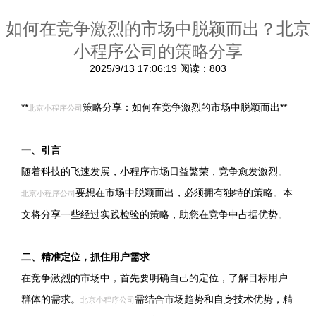
如何在竞争激烈的市场中脱颖而出？北京
小程序公司的策略分享
2025/9/13 17:06:19
阅读：803
**
策略分享：如何在竞争激烈的市场中脱颖而出**
北京小程序公司
一、引言
随着科技的飞速发展，小程序市场日益繁荣，竞争愈发激烈。
要想在市场中脱颖而出，必须拥有独特的策略。本
北京小程序公司
文将分享一些经过实践检验的策略，助您在竞争中占据优势。
二、精准定位，抓住用户需求
在竞争激烈的市场中，首先要明确自己的定位，了解目标用户
群体的需求。
需结合市场趋势和自身技术优势，精
北京小程序公司