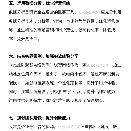
五、运用数据分析，优化运营策略
数据分析是现代企业经营的重要工具。
应充分利用
北京小程序公司
数据分析技术，分析用户行为、市场趋势等数据，优化运营策
略。通过精准的市场营销和用户定位，提高转化率，降低成
本，提升竞争力。
六、结合实际案例，加强实战经验分享
（此处以观智网络为例）观智网络作为一家
，通过
北京小程序公司
精准定位用户需求，推出了一款电商小程序。通过不断创新功
能设计，如智能推荐系统、个性化定制等，提升了用户体验。
同时，注重品牌建设，积极参与行业活动，提升品牌影响力。
运用数据分析技术，优化运营策略，实现了快速增长。
七、加强团队建设，提升创新能力
人才是企业最宝贵的资源。
应重视团队建设，吸引
北京小程序公司