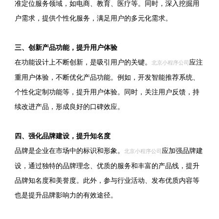
准定位服务领域，如电商、教育、医疗等。同时，深入挖掘用
户需求，提供个性化服务，满足用户的多元化需求。
三、创新产品功能，提升用户体验
在功能设计上不断创新，是吸引用户的关键。
应注
北京小程序公司
重用户体验，不断优化产品功能。例如，开发智能推荐系统、
个性化定制功能等，提升用户体验。同时，关注用户反馈，持
续改进产品，形成良好的口碑效应。
四、强化品牌建设，提升知名度
品牌是企业在市场中的标识和形象。
应加强品牌建
北京小程序公司
设，通过独特的品牌理念、优质的服务和丰富的产品线，提升
品牌知名度和美誉度。此外，参与行业活动、发布优质内容等
也是提升品牌影响力的有效途径。