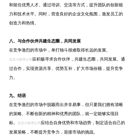
和留住优秀人才。通过培训、交流等方式，提升团队的创新能
力和技术水平。同时，营造良好的企业文化氛围，激发员工的
创造力和热情。
八、与合作伙伴共建生态圈，共同发展
在竞争激烈的市场中，单打独斗很难取得长远的发展。
应积极寻求合作伙伴，共建生态圈，共同发展。通
北京小程序公司
过合作，实现资源共享、优势互补，扩大市场份额，提升竞争
力。
九、结语
在竞争激烈的市场中脱颖而出并非易事，但只要我们拥有清晰
的策略、不断创新的精神和优秀的团队，就一定能够实现目
标。
应结合自身优势和市场趋势，制定适合自己的
北京小程序公司
发展策略，不断提升竞争力，迎接市场的挑战。