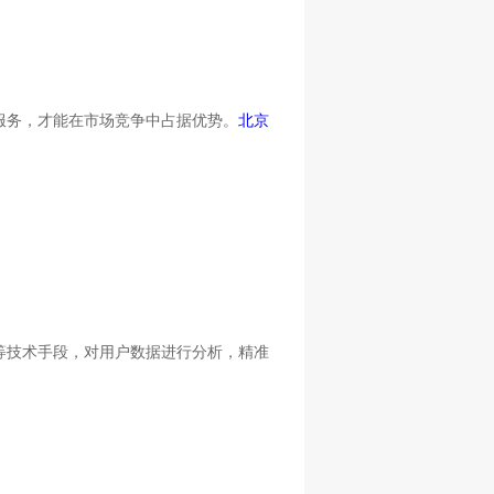
服务，才能在市场竞争中占据优势。
北京
等技术手段，对用户数据进行分析，精准