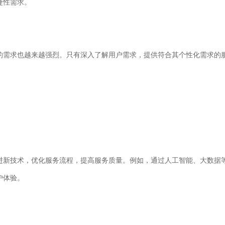
捷性需求。
的需求也越来越强烈。只有深入了解用户需求，提供符合其个性化需求的
进新技术，优化服务流程，提高服务质量。例如，通过人工智能、大数据
户体验。