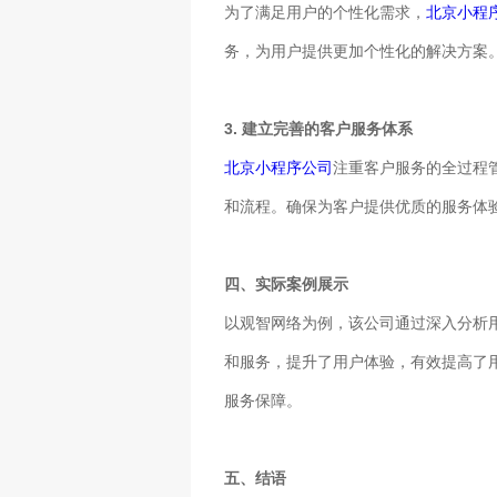
为了满足用户的个性化需求，
北京小程
务，为用户提供更加个性化的解决方案
3. 建立完善的客户服务体系
北京小程序公司
注重客户服务的全过程
和流程。确保为客户提供优质的服务体
四、实际案例展示
以观智网络为例，该公司通过深入分析
和服务，提升了用户体验，有效提高了
服务保障。
五、结语