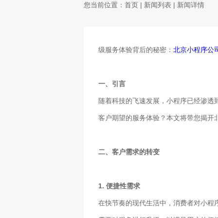
您当前位置：
首页
|
新闻列表
| 新闻详情
级服务体验背后的秘密：
北京小程序公
一、引言
随着科技的飞速发展，小程序已经渗透
客户期望的服务体验？本文将带您揭开
二、客户需求的转变
1. 便捷性需求
在快节奏的现代生活中，消费者对小程