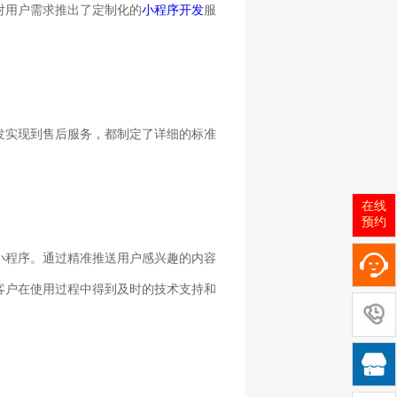
对用户需求推出了定制化的
小程序开发
服
发实现到售后服务，都制定了详细的标准
在线
预约
小程序。通过精准推送用户感兴趣的内容
客户在使用过程中得到及时的技术支持和
