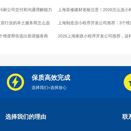
6家公司交付和沟通理解能力
上海装修建材老板注意！2026怎么选小
家居行业的本土服务商怎么选
上海制造业小程序开发公司推荐：3个维
个维度帮你选出靠谱服务商
2026上海家政小程序开发公司推荐，这
保质高效完成
选择我们=选择放心
选择我们的理由
联