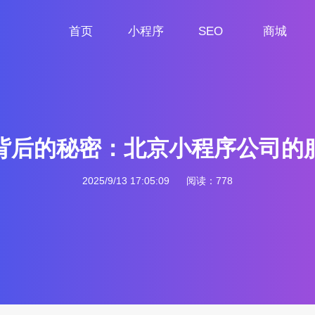
首页
小程序
SEO
商城
首页
小程序定制
网站SEO
商城小程序
背后的秘密：北京小程序公司的
2025/9/13 17:05:09
阅读：778