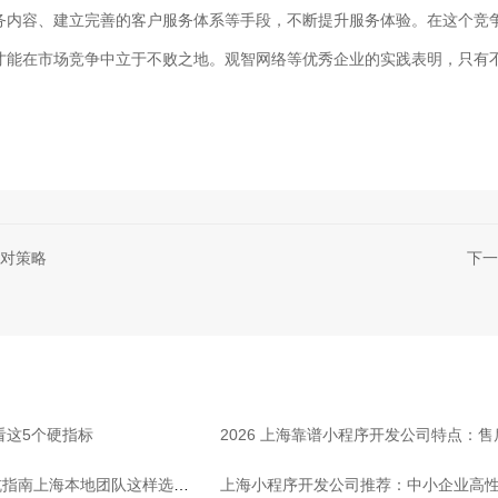
务内容、建立完善的客户服务体系等手段，不断提升服务体验。在这个竞
才能在市场竞争中立于不败之地。观智网络等优秀企业的实践表明，只有
对策略
下一
看这5个硬指标
2026 上海靠谱小程序开发公司特点：
坑指南上海本地团队这样选放
上海小程序开发公司推荐：中小企业高