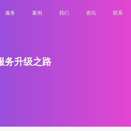
服务
案例
我们
资讯
联系
服务项目
案例展示
关于我们
新闻资讯
联系我们
服务升级之路