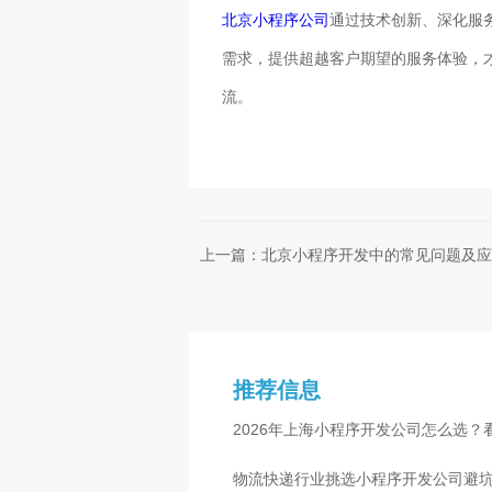
北京小程序公司
通过技术创新、深化服
需求，提供超越客户期望的服务体验，
流。
上一篇：北京小程序开发中的常见问题及应
推荐信息
2026年上海小程序开发公司怎么选？
物流快递行业挑选小程序开发公司避