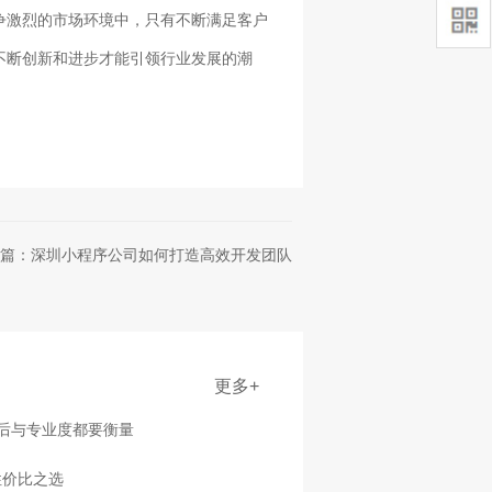
争激烈的市场环境中，只有不断满足客户
不断创新和进步才能引领行业发展的潮
篇：深圳小程序公司如何打造高效开发团队
更多+
售后与专业度都要衡量
性价比之选