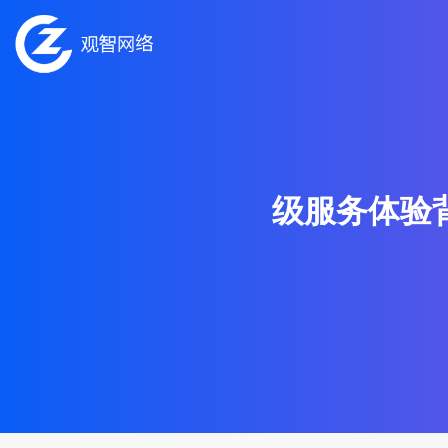
级服务体验