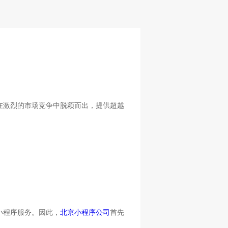
在激烈的市场竞争中脱颖而出，提供超越
小程序服务。因此，
北京小程序公司
首先