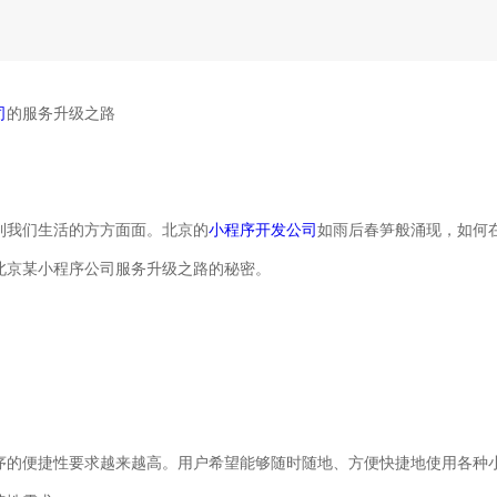
司
的服务升级之路
到我们生活的方方面面。北京的
小程序开发公司
如雨后春笋般涌现，如何
北京某小程序公司服务升级之路的秘密。
序的便捷性要求越来越高。用户希望能够随时随地、方便快捷地使用各种