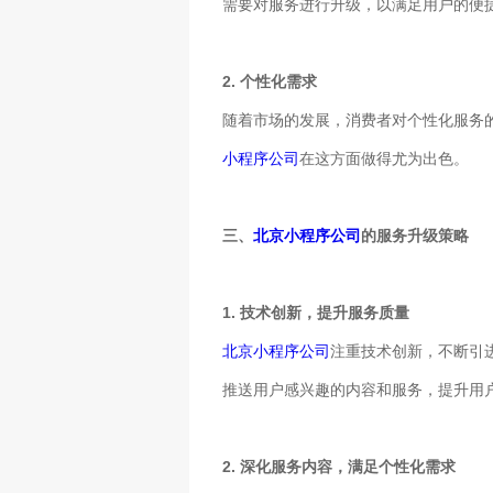
需要对服务进行升级，以满足用户的便
2. 个性化需求
随着市场的发展，消费者对个性化服务
小程序公司
在这方面做得尤为出色。
三、
北京小程序公司
的服务升级策略
1. 技术创新，提升服务质量
北京小程序公司
注重技术创新，不断引
推送用户感兴趣的内容和服务，提升用
2. 深化服务内容，满足个性化需求