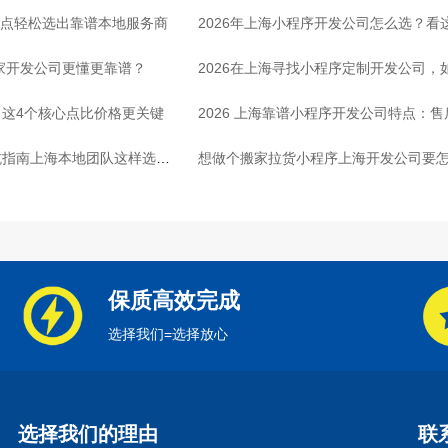
3点轻松选出靠谱本地服务商
2026年上海小程序开发公司怎么选？看
哪家开发公司更懂更靠谱？
2026在上海寻找小程序定制开发公司
这4个核心点比价格更关键
2026 上海靠谱小程序开发公司特点：
坑指南上海本地团队这样选放
想做个搬家拉货小程序上海开发公司要怎
保质高效完成
选择我们=选择放心
选择我们的理由
联