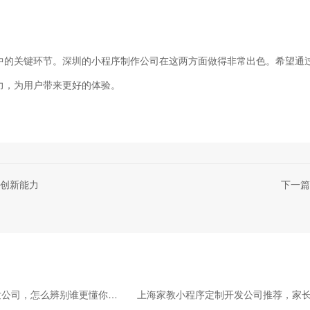
中的关键环节。深圳的小程序制作公司在这两方面做得非常出色。希望通
力，为用户带来更好的体验。
创新能力
下一篇
发公司，怎么辨别谁更懂你行
上海家教小程序定制开发公司推荐，家