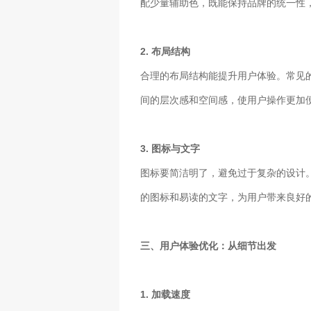
配少量辅助色，既能保持品牌的统一性
2. 布局结构
合理的布局结构能提升用户体验。常见
间的层次感和空间感，使用户操作更加
3. 图标与文字
图标要简洁明了，避免过于复杂的设计
的图标和易读的文字，为用户带来良好
三、用户体验优化：从细节出发
1. 加载速度