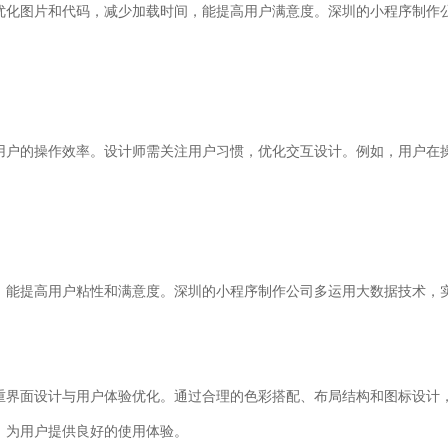
优化图片和代码，减少加载时间，能提高用户满意度。深圳的小程序制作
用户的操作效率。设计师需关注用户习惯，优化交互设计。例如，用户在
，能提高用户粘性和满意度。深圳的小程序制作公司多运用大数据技术，
重界面设计与用户体验优化。通过合理的色彩搭配、布局结构和图标设计
，为用户提供良好的使用体验。