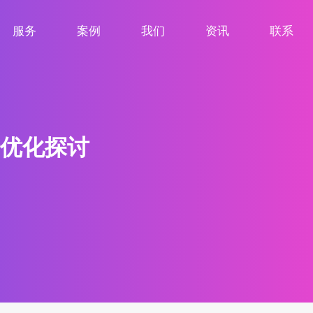
服务
案例
我们
资讯
联系
服务项目
案例展示
关于我们
新闻资讯
联系我们
优化探讨