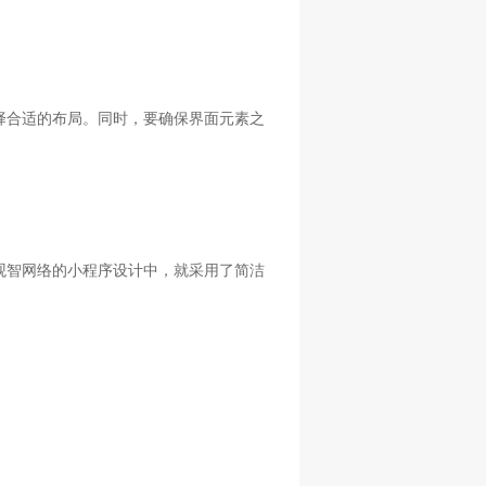
择合适的布局。同时，要确保界面元素之
观智网络的小程序设计中，就采用了简洁