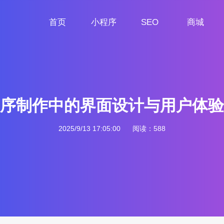
首页
小程序
SEO
商城
首页
小程序定制
网站SEO
商城小程序
序制作中的界面设计与用户体验
2025/9/13 17:05:00
阅读：588