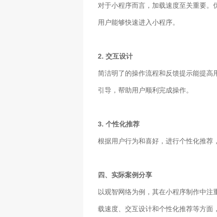
对于小程序而言，加载速度至关重要。
用户能够快速进入小程序。
2. 交互设计
简洁明了的操作流程和反馈提示能提高
引导，帮助用户顺利完成操作。
3. 个性化推荐
根据用户行为和喜好，进行个性化推荐
四、实际案例分享
以观智网络为例，其在小程序制作中注
载速度、交互设计和个性化推荐等方面