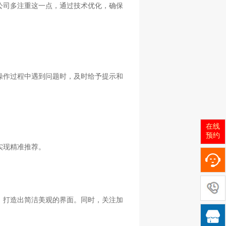
公司多注重这一点，通过技术优化，确保
操作过程中遇到问题时，及时给予提示和
在线
预约
实现精准推荐。
，打造出简洁美观的界面。同时，关注加
