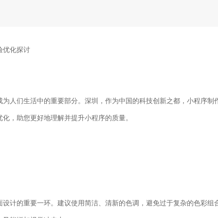
验优化探讨
成为人们生活中的重要部分。深圳，作为中国的科技创新之都，小程序制
优化，助您更好地理解并提升小程序的质量。
面设计的重要一环。建议使用简洁、清新的色调，避免过于复杂的色彩组