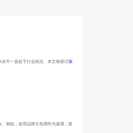
作水平一直处于行业前沿。本文将探讨
深
合。例如，使用品牌主色调作为基调，搭