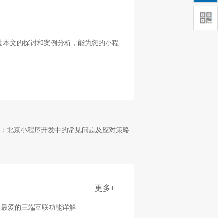
过本文的探讨和案例分析，能为您的小程
：北京小程序开发中的常见问题及应对策略
更多+
长最爱的三端互联功能详解