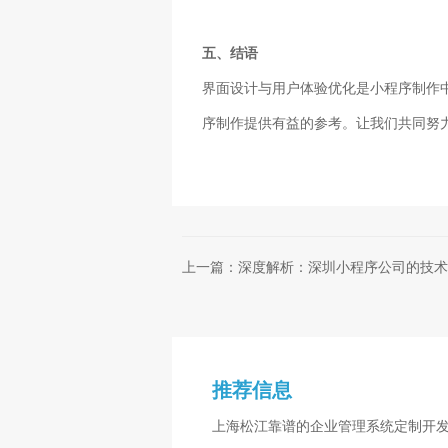
五、结语
界面设计与用户体验优化是小程序制作
序制作提供有益的参考。让我们共同努
上一篇：深度解析：深圳小程序公司的技术
推荐信息
上海松江靠谱的企业管理系统定制开