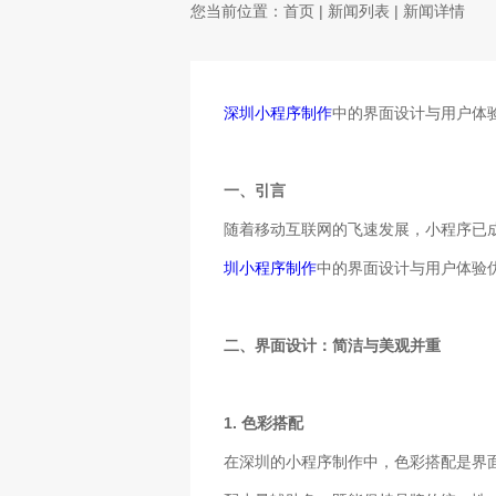
您当前位置：
首页
|
新闻列表
| 新闻详情
深圳小程序制作
中的界面设计与用户体
一、引言
随着移动互联网的飞速发展，小程序已
圳小程序制作
中的界面设计与用户体验
二、界面设计：简洁与美观并重
1. 色彩搭配
在深圳的小程序制作中，色彩搭配是界