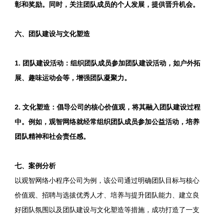
彰和奖励。同时，关注团队成员的个人发展，提供晋升机会。
六、团队建设与文化塑造
1. 团队建设活动：组织团队成员参加团队建设活动，如户外拓
展、趣味运动会等，增强团队凝聚力。
2. 文化塑造：倡导公司的核心价值观，将其融入团队建设过程
中。例如，观智网络就经常组织团队成员参加公益活动，培养
团队精神和社会责任感。
七、案例分析
以观智网络小程序公司为例，该公司通过明确团队目标与核心
价值观、招聘与选拔优秀人才、培养与提升团队能力、建立良
好团队氛围以及团队建设与文化塑造等措施，成功打造了一支