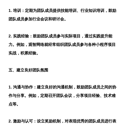
1. 培训：定期为团队成员提供技能培训、行业知识培训，鼓励
团队成员参加行业会议和研讨会。
2. 实践经验：鼓励团队成员参与实际项目，通过实践提升能
力。例如，观智网络就经常组织团队成员参与各种小程序项目
实战，积累经验。
五、建立良好团队氛围
1. 沟通与协作：建立良好的沟通机制，鼓励团队成员之间的协
作与分享。例如，定期召开团队会议，分享项目经验、技术难
点等。
2. 激励与认可：设立奖励机制，对表现优秀的团队成员进行表