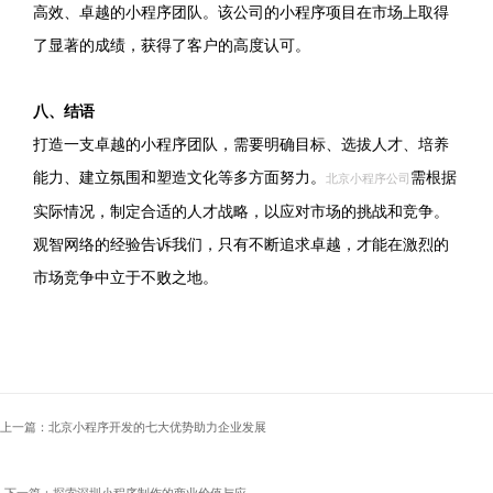
高效、卓越的小程序团队。该公司的小程序项目在市场上取得
了显著的成绩，获得了客户的高度认可。
八、结语
打造一支卓越的小程序团队，需要明确目标、选拔人才、培养
能力、建立氛围和塑造文化等多方面努力。
需根据
北京小程序公司
实际情况，制定合适的人才战略，以应对市场的挑战和竞争。
观智网络的经验告诉我们，只有不断追求卓越，才能在激烈的
市场竞争中立于不败之地。
上一篇：北京小程序开发的七大优势助力企业发展