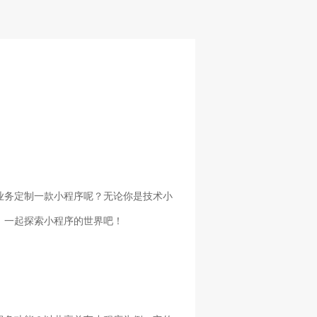
业务定制一款小程序呢？无论你是技术小
，一起探索小程序的世界吧！