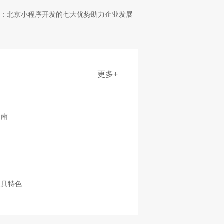
：北京小程序开发的七大优势助力企业发展
更多+
指南
更具特色