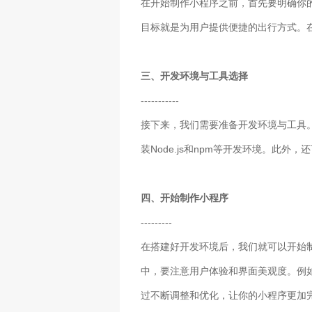
在开始制作小程序之前，首先要明确你
目标就是为用户提供便捷的出行方式。
三、开发环境与工具选择
-----------
接下来，我们需要准备开发环境与工具。这里
装Node.js和npm等开发环境。此
四、开始制作小程序
---------
在搭建好开发环境后，我们就可以开始
中，要注意用户体验和界面美观度。例
过不断调整和优化，让你的小程序更加