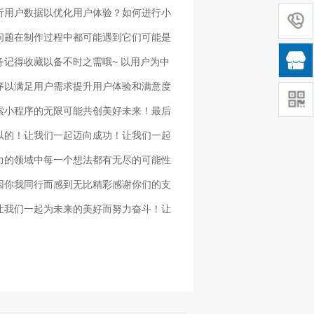
析用户数据以优化用户体验？如何进行小
问题在制作过程中都可能遇到它们可能是

得收藏以备不时之需哦~ ​​以用户为中
序以满足用户需求提升用户体验和满意度
索小程序的无限可能共创美好未来！最后
以的！让我们一起迈向成功！让我们一起
力的领域中每一个想法都有无尽的可能性
因你我同行而感到无比精彩感谢你们的支
让我们一起为未来的美好而努力奋斗！让