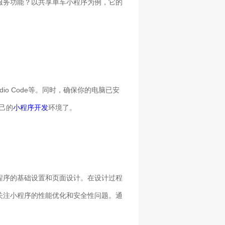
服务功能？以共享单车小程序为例，它的
io Code等。同时，确保你的电脑已安
自己的
小程序开发
环境了。
程序的基础设置和页面设计。在设计过程
关注小程序的性能优化和安全性问题。通