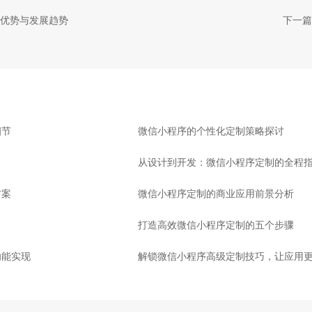
优势与发展趋势
下一篇
细节
微信小程序的个性化定制策略探讨
从设计到开发：微信小程序定制的全程
方案
微信小程序定制的商业应用前景分析
打造高效微信小程序定制的五个步骤
功能实现
解锁微信小程序高级定制技巧，让应用