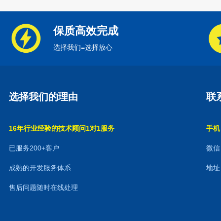
保质高效完成
选择我们=选择放心
选择我们的理由
联
16年行业经验的技术顾问1对1服务
手机：
已服务200+客户
微信：
成熟的开发服务体系
地址
售后问题随时在线处理