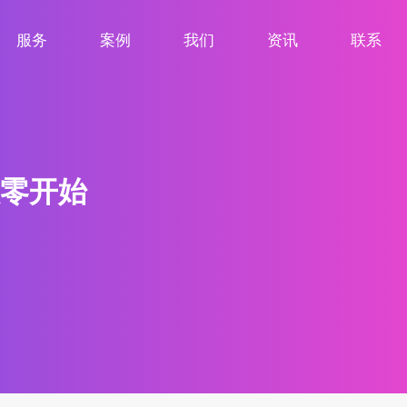
服务
案例
我们
资讯
联系
服务项目
案例展示
关于我们
新闻资讯
联系我们
零开始