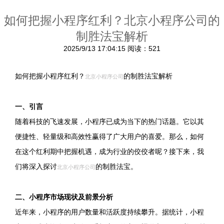
如何把握小程序红利？北京小程序公司的
制胜法宝解析
2025/9/13 17:04:15
阅读：521
如何把握小程序红利？
的制胜法宝解析
北京小程序公司
一、引言
随着科技的飞速发展，小程序已成为当下的热门话题。它以其
便捷性、轻量级和高效性赢得了广大用户的喜爱。那么，如何
在这个红利期中把握机遇，成为行业的佼佼者呢？接下来，我
们将深入探讨
的制胜法宝。
北京小程序公司
二、小程序市场现状及前景分析
近年来，小程序的用户数量和活跃度持续攀升。据统计，小程