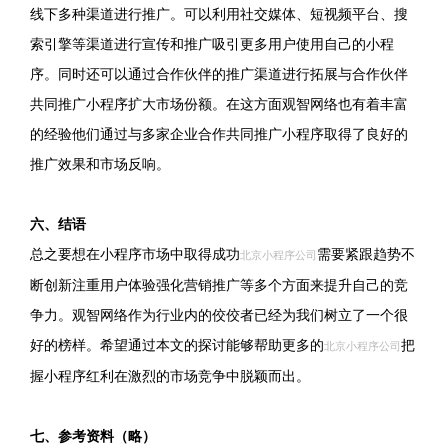
线下多种渠道进行推广。可以利用社交媒体、短视频平台、搜
索引擎等渠道进行宣传和推广吸引更多用户使用自己的小程
序。同时还可以通过合作伙伴的推广渠道进行拓展与合作伙伴
共同推广小程序扩大市场份额。在这方面观智网络也有着丰富
的经验他们通过与多家企业合作共同推广小程序取得了良好的
推广效果和市场反响。
六、结语
总之要想在小程序市场中取得成功
需要紧跟趋势不
北京小程序公司
断创新注重用户体验强化营销推广等多个方面来提升自己的竞
争力。观智网络作为行业内的佼佼者已经为我们树立了一个很
好的榜样。希望通过本文的探讨能够帮助更多的
把
北京小程序公司
握小程序红利在激烈的市场竞争中脱颖而出。
七、参考资料（略）