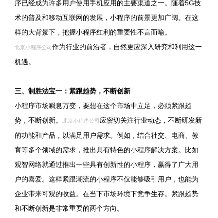
序已经成为许多用户使用手机应用的主要渠道之一。随着5G技
术的普及和移动互联网的发展，小程序的前景更加广阔。在这
样的大背景下，把握小程序红利的重要性不言而喻。
作为行业的前沿者，自然更应深入研究和利用这一
北京小程序公司
机遇。
三、制胜法宝一：紧跟趋势，不断创新
小程序市场瞬息万变，要想在这个市场中立足，必须紧跟趋
势，不断创新。
应密切关注行业动态，不断研发新
北京小程序公司
的功能和产品，以满足用户需求。例如，结合社交、电商、教
育等多个领域的需求，推出具有特色的小程序解决方案。比如
观智网络就通过推出一些具有创新性的小程序，赢得了广大用
户的喜爱。这样紧跟潮流的小程序不仅能够吸引用户，也能为
企业带来可观的收益。在当下市场环境下竞争生存。紧跟趋势
和不断创新是非常重要的两个方向。