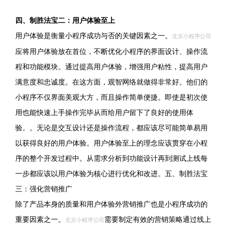
四、制胜法宝二：用户体验至上
用户体验是衡量小程序成功与否的关键因素之一。
北京小程序公司
应将用户体验放在首位，不断优化小程序的界面设计、操作流
程和功能模块。通过提高用户体验，增强用户粘性，提高用户
满意度和忠诚度。在这方面，观智网络就做得非常好。他们的
小程序不仅界面美观大方，而且操作简单便捷。即使是初次使
用也能快速上手操作完毕从而给用户留下了良好的使用体
验。。无论是交互设计还是操作流程，都应该尽可能简单易用
以获得良好的用户体验。用户体验至上的理念应该贯穿在小程
序的整个开发过程中。从需求分析到功能设计再到测试上线每
一步都应该以用户体验为核心进行优化和改进。五、制胜法宝
三：强化营销推广
除了产品本身的质量和用户体验外营销推广也是小程序成功的
重要因素之一。
需要制定有效的营销策略通过线上
北京小程序公司