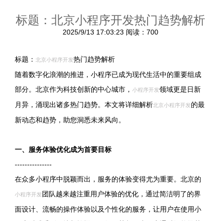
标题：北京小程序开发热门趋势解析
2025/9/13 17:03:23
阅读：700
标题：
热门趋势解析
北京小程序开发
随着数字化浪潮的推进，小程序已成为现代生活中的重要组成
部分。北京作为科技创新的中心城市，
领域更是日新
小程序开发
月异，涌现出诸多热门趋势。本文将详细解析
的最
北京小程序开发
新动态和趋势，助您洞悉未来风向。
一、服务体验优化成为首要目标
---------------
在众多小程序中脱颖而出，服务的体验变得尤为重要。北京的
团队越来越注重用户体验的优化，通过简洁明了的界
小程序开发
面设计、流畅的操作体验以及个性化的服务，让用户在使用小