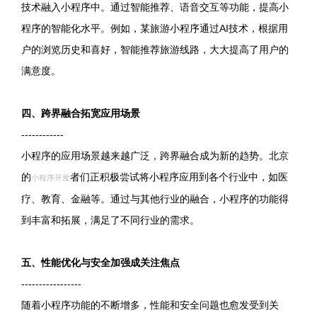
技术融入小程序中。通过智能推荐、语音交互等功能，提高小
程序的智能化水平。例如，某旅游小程序通过AI技术，根据用
户的浏览历史和喜好，智能推荐旅游线路，大大提高了用户的
满意度。
四、跨界融合拓宽应用场景
------------
小程序的应用场景越来越广泛，跨界融合成为新的趋势。北京
的
者们正积极尝试将小程序应用到各个行业中，如医
小程序开发
疗、教育、金融等。通过与其他行业的融合，小程序的功能得
到丰富和拓展，满足了不同行业的需求。
五、性能优化与安全加强成关注焦点
-----------------
随着小程序功能的不断增多，性能和安全问题也愈发受到关