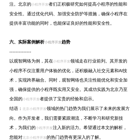
注。北京的
者们正积极研究如何提高小程序的性能和
小程序开发
安全性。通过优化代码、加强安全防护等措施，确保小程序在
提供丰富功能的同时，也能保证良好的性能和安全性。
六、实际案例解析
趋势
小程序开发
--------------
以观智网络为例，其在
领域走在行业前列。其开发的
小程序开发
小程序不仅注重用户体验的优化，还积极融入社交元素和AI技
术，实现跨界融合。同时，观智网络也关注性能优化和安全加
强，确保提供的小程序既实用又安全。其成功实践为北京乃至
全国的
者提供了宝贵的经验和启示。
小程序开发
结语：
领域的热门趋势为我们展示了未来的发展方
北京小程序开发
向。作为开发者，我们需要紧跟潮流，不断学习和研究新技
术，为我们的
注入新的活力。希望通过本文的解析，
小程序开发
您能对
的热门趋势有更深入的了解。
北京小程序开发