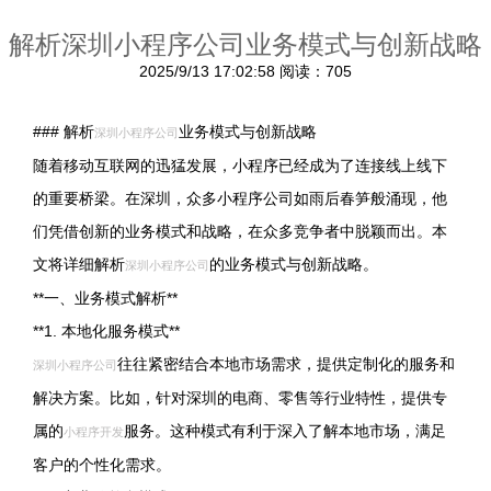
解析深圳小程序公司业务模式与创新战略
2025/9/13 17:02:58
阅读：705
### 解析
业务模式与创新战略
深圳小程序公司
随着移动互联网的迅猛发展，小程序已经成为了连接线上线下
的重要桥梁。在深圳，众多小程序公司如雨后春笋般涌现，他
们凭借创新的业务模式和战略，在众多竞争者中脱颖而出。本
文将详细解析
的业务模式与创新战略。
深圳小程序公司
**一、业务模式解析**
**1. 本地化服务模式**
往往紧密结合本地市场需求，提供定制化的服务和
深圳小程序公司
解决方案。比如，针对深圳的电商、零售等行业特性，提供专
属的
服务。这种模式有利于深入了解本地市场，满足
小程序开发
客户的个性化需求。