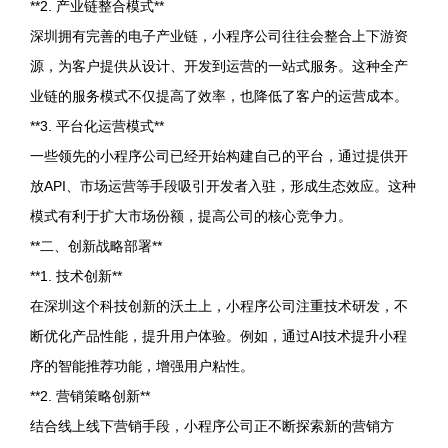
**2. 产业链整合模式**
深圳拥有完善的电子产业链，小程序公司往往会整合上下游资
源，为客户提供从设计、开发到运营的一站式服务。这种全产
业链的服务模式不仅提高了效率，也降低了客户的运营成本。
**3. 平台化运营模式**
一些领先的小程序公司已经开始构建自己的平台，通过提供开
放API、市场运营等手段吸引开发者入驻，形成生态效应。这种
模式有利于扩大市场份额，提高公司的核心竞争力。
**二、创新战略部署**
**1. 技术创新**
在深圳这个科技创新的沃土上，小程序公司注重技术研发，不
断优化产品性能，提升用户体验。例如，通过AI技术提升小程
序的智能推荐功能，增强用户粘性。
**2. 营销策略创新**
结合线上线下营销手段，小程序公司正不断探索新的营销方