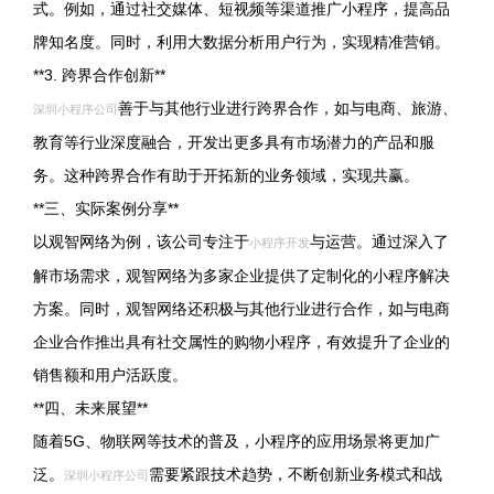
式。例如，通过社交媒体、短视频等渠道推广小程序，提高品
牌知名度。同时，利用大数据分析用户行为，实现精准营销。
**3. 跨界合作创新**
善于与其他行业进行跨界合作，如与电商、旅游、
深圳小程序公司
教育等行业深度融合，开发出更多具有市场潜力的产品和服
务。这种跨界合作有助于开拓新的业务领域，实现共赢。
**三、实际案例分享**
以观智网络为例，该公司专注于
与运营。通过深入了
小程序开发
解市场需求，观智网络为多家企业提供了定制化的小程序解决
方案。同时，观智网络还积极与其他行业进行合作，如与电商
企业合作推出具有社交属性的购物小程序，有效提升了企业的
销售额和用户活跃度。
**四、未来展望**
随着5G、物联网等技术的普及，小程序的应用场景将更加广
泛。
需要紧跟技术趋势，不断创新业务模式和战
深圳小程序公司