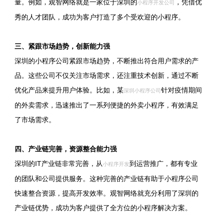
量。例如，观智网络就是一家位于深圳的
，凭借优
小程序开发公司
秀的人才团队，成功为客户打造了多个受欢迎的小程序。
三、紧跟市场趋势，创新能力强
深圳的小程序公司紧跟市场趋势，不断推出符合用户需求的产
品。这些公司不仅关注市场需求，还注重技术创新，通过不断
优化产品来提升用户体验。比如，某
针对疫情期间
深圳小程序公司
的外卖需求，迅速推出了一系列便捷的外卖小程序，有效满足
了市场需求。
四、产业链完善，资源整合能力强
深圳的IT产业链非常完善，从
到运营推广，都有专业
小程序开发
的团队和公司提供服务。这种完善的产业链有助于小程序公司
快速整合资源，提高开发效率。观智网络就充分利用了深圳的
产业链优势，成功为客户提供了全方位的小程序解决方案。