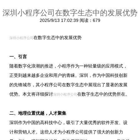
深圳小程序公司在数字生态中的发展优势
2025/9/13 17:02:39
阅读：679
在数字生态中的发展优势
深圳小程序公司
一、引言
随着数字化浪潮的推进，小程序作为一种轻量级的应用模式，
正受到越来越多企业和用户的青睐。深圳，作为中国科技创新
的先锋城市，其小程序公司在数字生态中展现出了显著的发展
优势。本文将详细探讨
在数字生态中的优势所在。
深圳小程序公司
二、地理位置优越，人才聚集
深圳作为中国的高科技中心，吸引了大量优秀的软件开发、设
计和营销人才。这些人才为小程序公司提供了强大的创新力