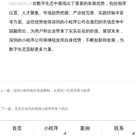
在数字生态中展现出了显著的发展优势，包括地理
深圳小程序公司
位置、人才聚集、市场趋势把握、产业链完善、实践经验丰富
等方面。这些优势使得深圳的小程序公司在激烈的市场竞争中
脱颖而出，为用户和企业带来了实实在在的价值。展望未来，
深圳的小程序公司将继续发挥自身优势，不断创新和发展，为
数字生态贡献更多力量。
上一篇：深圳小程序制作实战教程：从零到一打造完美小程序
下一篇：北京企业为何选择小程序开发？四大
优势解读
首页
小程序
案例
联系