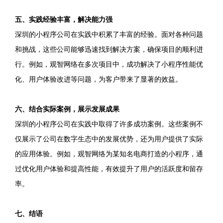
五、实践经验丰富，解决能力强
深圳的小程序公司在实践中积累了丰富的经验。面对各种问题
和挑战，这些公司能够迅速找到解决方案，确保项目的顺利进
行。例如，观智网络在多次项目中，成功解决了小程序性能优
化、用户体验改进等问题，为客户带来了显著的效益。
六、结合实际案例，展示发展成果
深圳的小程序公司在实践中取得了许多成功案例。这些案例不
仅展示了公司在数字生态中的发展优势，还为用户提供了实际
的应用体验。例如，观智网络为某知名电商打造的小程序，通
过优化用户体验和提高性能，有效提升了用户的活跃度和留存
率。
七、结语