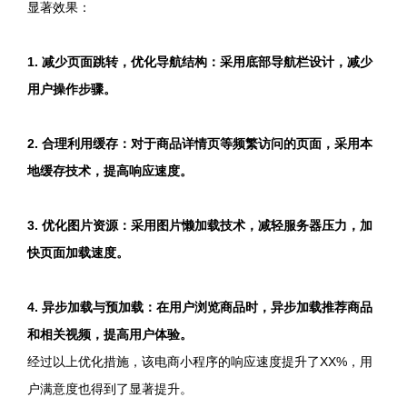
显著效果：
1. 减少页面跳转，优化导航结构：采用底部导航栏设计，减少
用户操作步骤。
2. 合理利用缓存：对于商品详情页等频繁访问的页面，采用本
地缓存技术，提高响应速度。
3. 优化图片资源：采用图片懒加载技术，减轻服务器压力，加
快页面加载速度。
4. 异步加载与预加载：在用户浏览商品时，异步加载推荐商品
和相关视频，提高用户体验。
经过以上优化措施，该电商小程序的响应速度提升了XX%，用
户满意度也得到了显著提升。