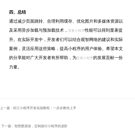
四、总结
通过减少页面跳转、合理利用缓存、优化图片和多媒体资源以
及采用异步加载与预加载技术，
性能可以得到显著提
宜春小程序
升。在实际开发中，开发者们可以结合观智网络的建议和实际
案例，灵活应用这些策略，提高小程序的用户体验。希望本文
的分享能对广大开发者有所帮助，为
的发展贡献一份
宜春小程序
力量。
上一篇：松江小程序开发实战教程：一步步教你上手
下一篇：智慧婺源游，定制旅行小程序的进阶