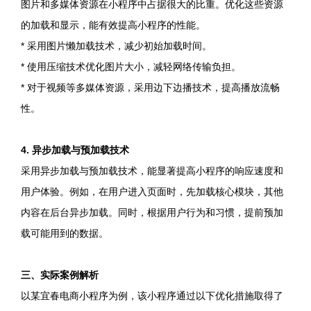
图片和多媒体资源在小程序中占据很大的比重。优化这些资源
的加载和显示，能有效提高小程序的性能。
* 采用图片懒加载技术，减少初始加载时间。
* 使用压缩技术优化图片大小，减轻网络传输负担。
* 对于视频等多媒体资源，采用边下边播技术，提高播放流畅
性。
4. 异步加载与预加载技术
采用异步加载与预加载技术，能显著提高小程序的响应速度和
用户体验。例如，在用户进入页面时，先加载核心模块，其他
内容在后台异步加载。同时，根据用户行为和习惯，提前预加
载可能用到的数据。
三、实际案例解析
以某宜春电商小程序为例，该小程序通过以下优化措施取得了