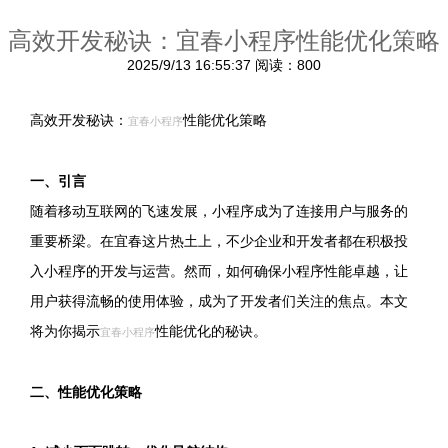
高效开发秘诀：宜春小程序性能优化策略
2025/9/13 16:55:37
阅读：800
高效开发秘诀：
性能优化策略
宜春小程序
一、引言
随着移动互联网的飞速发展，小程序成为了连接用户与服务的
重要桥梁。在宜春这片热土上，不少企业和开发者都在积极投
入小程序的开发与运营。然而，如何确保小程序性能卓越，让
用户获得流畅的使用体验，成为了开发者们关注的焦点。本文
将为你揭示
性能优化的秘诀。
宜春小程序
二、性能优化策略