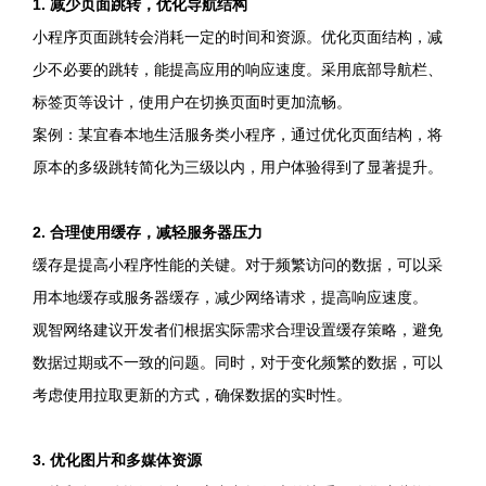
1. 减少页面跳转，优化导航结构
小程序页面跳转会消耗一定的时间和资源。优化页面结构，减
少不必要的跳转，能提高应用的响应速度。采用底部导航栏、
标签页等设计，使用户在切换页面时更加流畅。
案例：某宜春本地生活服务类小程序，通过优化页面结构，将
原本的多级跳转简化为三级以内，用户体验得到了显著提升。
2. 合理使用缓存，减轻服务器压力
缓存是提高小程序性能的关键。对于频繁访问的数据，可以采
用本地缓存或服务器缓存，减少网络请求，提高响应速度。
观智网络建议开发者们根据实际需求合理设置缓存策略，避免
数据过期或不一致的问题。同时，对于变化频繁的数据，可以
考虑使用拉取更新的方式，确保数据的实时性。
3. 优化图片和多媒体资源