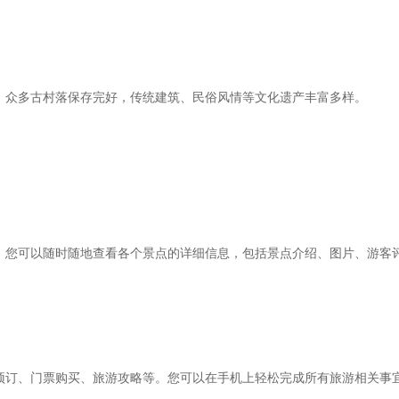
，众多古村落保存完好，传统建筑、民俗风情等文化遗产丰富多样。
，您可以随时随地查看各个景点的详细信息，包括景点介绍、图片、游客
预订、门票购买、旅游攻略等。您可以在手机上轻松完成所有旅游相关事