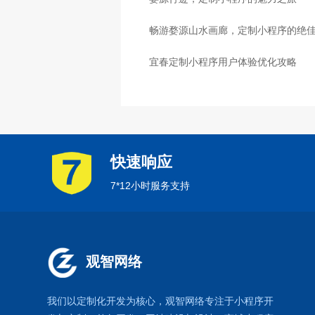
畅游婺源山水画廊，定制小程序的绝
宜春定制小程序用户体验优化攻略
快速响应
7*12小时服务支持
观智网络
我们以定制化开发为核心，观智网络
专注于
小程序开