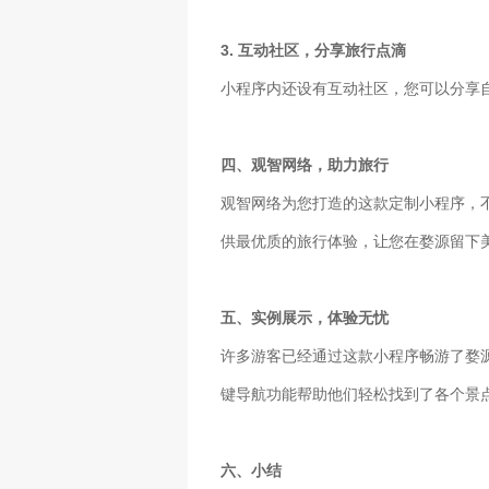
3. 互动社区，分享旅行点滴
小程序内还设有互动社区，您可以分享
四、观智网络，助力旅行
观智网络为您打造的这款定制小程序，
供最优质的旅行体验，让您在婺源留下
五、实例展示，体验无忧
许多游客已经通过这款小程序畅游了婺
键导航功能帮助他们轻松找到了各个景
六、小结