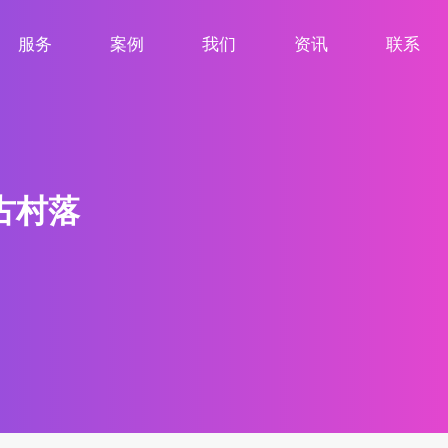
服务
案例
我们
资讯
联系
服务项目
案例展示
关于我们
新闻资讯
联系我们
古村落