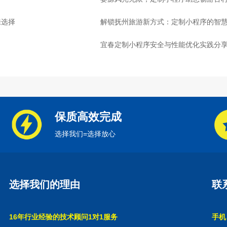
佳选择
解锁抚州旅游新方式：定制小程序的智
宜春定制小程序安全与性能优化实践分
保质高效完成
选择我们=选择放心
选择我们的理由
联
16年行业经验的技术顾问1对1服务
手机：