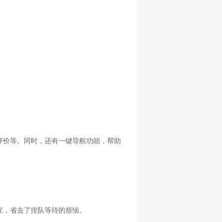
评价等。同时，还有一键导航功能，帮助
宜，省去了排队等待的烦恼。