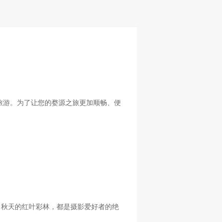
旅游。为了让您的婺源之旅更加顺畅、便
、秋天的红叶彩林，都是摄影爱好者的绝