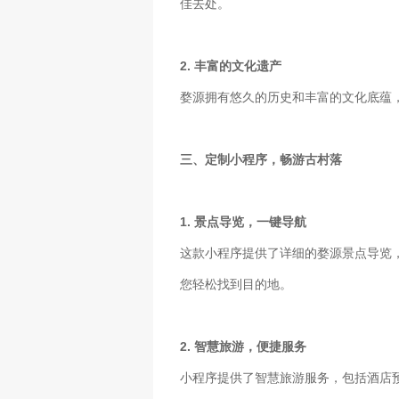
佳去处。
2. 丰富的文化遗产
婺源拥有悠久的历史和丰富的文化底蕴
三、定制小程序，畅游古村落
1. 景点导览，一键导航
这款小程序提供了详细的婺源景点导览
您轻松找到目的地。
2. 智慧旅游，便捷服务
小程序提供了智慧旅游服务，包括酒店