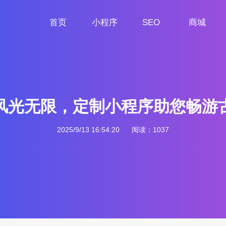
首页
小程序
SEO
商城
首页
小程序定制
网站SEO
商城小程序
风光无限，定制小程序助您畅游
2025/9/13 16:54:20
阅读：1037