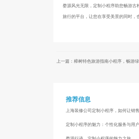
婺源风光无限，定制小程序助您畅游古
旅行的平台，让您在享受美景的同时，
上一篇：樟树特色旅游指南小程序，畅游绿
推荐信息
上海装修公司定制小程序，如何让销
定制小程序的魅力：个性化服务与用
婺源行迹，定制小程序的魅力之旅