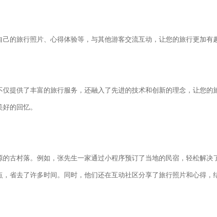
自己的旅行照片、心得体验等，与其他游客交流互动，让您的旅行更加有
不仅提供了丰富的旅行服务，还融入了先进的技术和创新的理念，让您的
美好的回忆。
源的古村落。例如，张先生一家通过小程序预订了当地的民宿，轻松解决
点，省去了许多时间。同时，他们还在互动社区分享了旅行照片和心得，