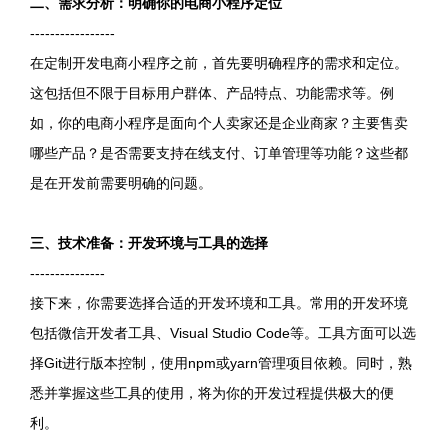
二、需求分析：明确你的电商小程序定位
-----------------
在定制开发电商小程序之前，首先要明确程序的需求和定位。
这包括但不限于目标用户群体、产品特点、功能需求等。例
如，你的电商小程序是面向个人卖家还是企业商家？主要售卖
哪些产品？是否需要支持在线支付、订单管理等功能？这些都
是在开发前需要明确的问题。
三、技术准备：开发环境与工具的选择
---------------
接下来，你需要选择合适的开发环境和工具。常用的开发环境
包括微信开发者工具、Visual Studio Code等。工具方面可以选
择Git进行版本控制，使用npm或yarn管理项目依赖。同时，熟
悉并掌握这些工具的使用，将为你的开发过程提供极大的便
利。