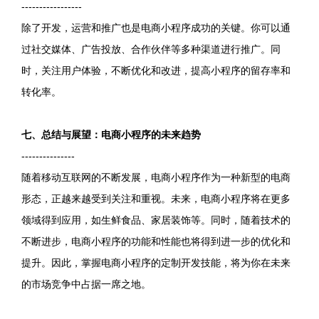
-----------------
除了开发，运营和推广也是电商小程序成功的关键。你可以通
过社交媒体、广告投放、合作伙伴等多种渠道进行推广。同
时，关注用户体验，不断优化和改进，提高小程序的留存率和
转化率。
七、总结与展望：电商小程序的未来趋势
---------------
随着移动互联网的不断发展，电商小程序作为一种新型的电商
形态，正越来越受到关注和重视。未来，电商小程序将在更多
领域得到应用，如生鲜食品、家居装饰等。同时，随着技术的
不断进步，电商小程序的功能和性能也将得到进一步的优化和
提升。因此，掌握电商小程序的定制开发技能，将为你在未来
的市场竞争中占据一席之地。