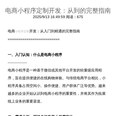
电商小程序定制开发：从到的完整指南
2025/9/13 16:49:59
阅读：675
电商
开发：从入门到精通的完整指南
小程序定制
=========================
一、入门认知：什么是电商小程序
---------------
电商小程序是一种基于微信或其他平台开发的轻量级应用程
序，旨在提供便捷的在线购物体验。与传统电商平台相比，小
程序具备占用空间小、操作便捷、用户群体广泛等优势。越来
越多的企业开始认识到电商小程序的重要性，并将其作为拓展
线上业务的重要渠道。