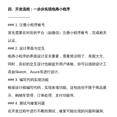
四、开发流程：一步步实现电商小程序
-----------------
### 1. 注册小程序账号
首先需要在对应的平台（如微信）注册小程序账号，完成相关
认证。
### 2. 设计界面与交互
电商小程序的界面设计至关重要，需要简洁明了、美观大方。
同时，良好的交互设计也能提升用户体验。你可以借助设计工
具如Sketch、Axure等进行设计。
### 3. 编写代码实现功能
根据设计稿编写代码，实现各项功能。这包括但不限于商品展
示、购物车管理、订单处理、支付功能等。
### 4. 测试与修复问题
在开发过程中进行不断的测试，修复可能出现的问题和漏洞。