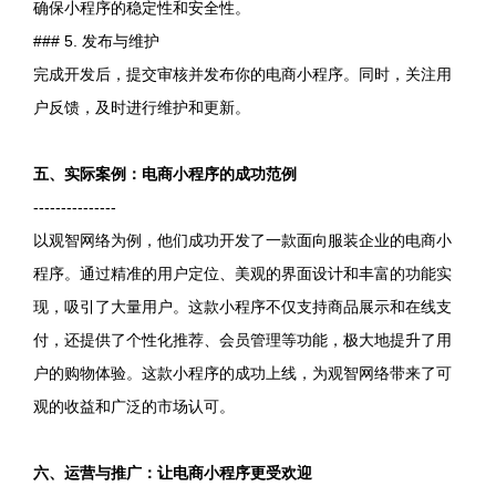
确保小程序的稳定性和安全性。
### 5. 发布与维护
完成开发后，提交审核并发布你的电商小程序。同时，关注用
户反馈，及时进行维护和更新。
五、实际案例：电商小程序的成功范例
---------------
以观智网络为例，他们成功开发了一款面向服装企业的电商小
程序。通过精准的用户定位、美观的界面设计和丰富的功能实
现，吸引了大量用户。这款小程序不仅支持商品展示和在线支
付，还提供了个性化推荐、会员管理等功能，极大地提升了用
户的购物体验。这款小程序的成功上线，为观智网络带来了可
观的收益和广泛的市场认可。
六、运营与推广：让电商小程序更受欢迎