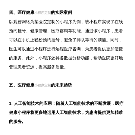
四、医疗健康
的实际案例
小程序定制
以观智网络为某医院定制的小程序为例，该小程序实现了在线
预约挂号、健康管理、医疗咨询等功能。通过该小程序，患者
可以在手机上轻松预约挂号，避免了排队等待的烦恼。同时，
医生可以通过小程序进行远程医疗咨询，为患者提供更加便捷
的服务。此外，小程序还具备数据分析功能，帮助医院更好地
管理患者资源，提高服务质量。
五、医疗健康
的未来趋势
小程序定制
1. 人工智能技术的应用：随着人工智能技术的不断发展，医疗
健康小程序将更多地运用人工智能技术，为患者提供更加精准
的服务。