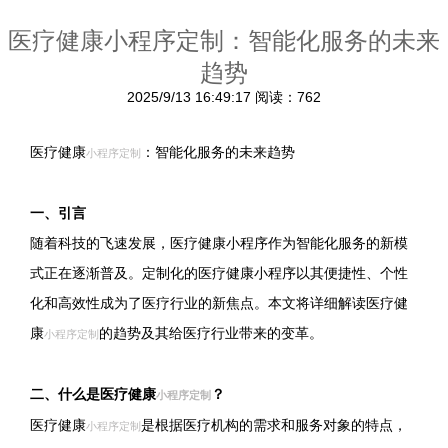
医疗健康小程序定制：智能化服务的未来
趋势
2025/9/13 16:49:17
阅读：762
医疗健康
：智能化服务的未来趋势
小程序定制
一、引言
随着科技的飞速发展，医疗健康小程序作为智能化服务的新模
式正在逐渐普及。定制化的医疗健康小程序以其便捷性、个性
化和高效性成为了医疗行业的新焦点。本文将详细解读医疗健
康
的趋势及其给医疗行业带来的变革。
小程序定制
二、什么是医疗健康
？
小程序定制
医疗健康
是根据医疗机构的需求和服务对象的特点，
小程序定制