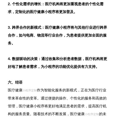
2. 个性化需求的增长：医疗机构将更加重视患者的个性化需
求，定制化的医疗健康小程序将更加普及。
3. 跨界合作的新模式：医疗健康小程序将与其他行业进行跨界
合作，如与电商、物流等行业合作，为患者提供更加全面的服
务。
4. 数据驱动的决策：通过收集和分析患者数据，医疗机构将更
好地了解患者需求，为小程序的功能优化提供有力支持。
六、结语
医疗健康
作为智能化服务的新模式，正在为医疗行业
小程序定制
带来革命性的变革。通过便捷的操作、个性化的服务和高效的
管理，医疗健康小程序将更好地满足患者的需求，提高医疗机
构的服务质量。随着技术的不断发展，医疗健康
的未
小程序定制