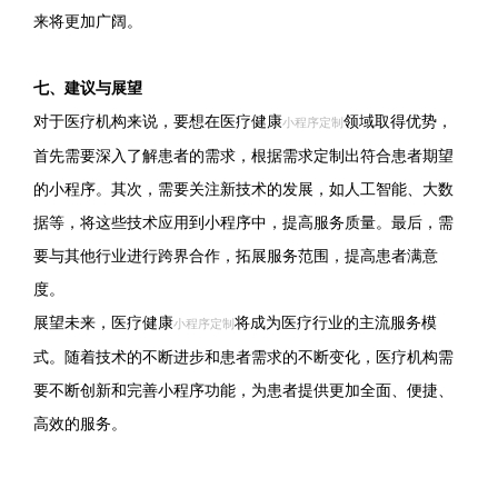
来将更加广阔。
七、建议与展望
对于医疗机构来说，要想在医疗健康
领域取得优势，
小程序定制
首先需要深入了解患者的需求，根据需求定制出符合患者期望
的小程序。其次，需要关注新技术的发展，如人工智能、大数
据等，将这些技术应用到小程序中，提高服务质量。最后，需
要与其他行业进行跨界合作，拓展服务范围，提高患者满意
度。
展望未来，医疗健康
将成为医疗行业的主流服务模
小程序定制
式。随着技术的不断进步和患者需求的不断变化，医疗机构需
要不断创新和完善小程序功能，为患者提供更加全面、便捷、
高效的服务。