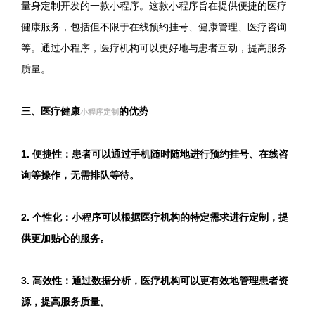
量身定制开发的一款小程序。这款小程序旨在提供便捷的医疗
健康服务，包括但不限于在线预约挂号、健康管理、医疗咨询
等。通过小程序，医疗机构可以更好地与患者互动，提高服务
质量。
三、医疗健康
的优势
小程序定制
1. 便捷性：患者可以通过手机随时随地进行预约挂号、在线咨
询等操作，无需排队等待。
2. 个性化：小程序可以根据医疗机构的特定需求进行定制，提
供更加贴心的服务。
3. 高效性：通过数据分析，医疗机构可以更有效地管理患者资
源，提高服务质量。