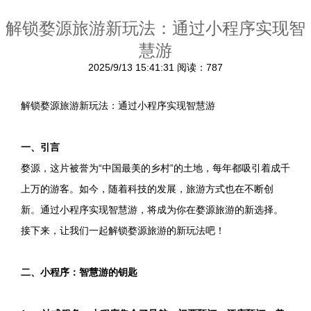
解锁婺源旅游新玩法：通过小程序实现智
慧游
2025/9/13 15:41:31
阅读：787
解锁婺源旅游新玩法：通过小程序实现智慧游
一、引言
婺源，这片被誉为“中国最美的乡村”的土地，每年都吸引着成千
上万的游客。如今，随着科技的发展，旅游方式也在不断创
新。通过小程序实现智慧游，将成为你在婺源旅游的新选择。
接下来，让我们一起解锁婺源旅游的新玩法吧！
二、小程序：智慧游的钥匙