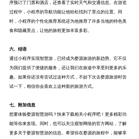
序预订了门票和酒店，还查看了实时天气和交通信息。在游览
过程中，小程序的导航功能让他轻松找到了景点的位置。同
时，小程序的个性化推荐系统还为他推荐了许多当地的特色美
食和隐藏景点，让他的旅程更加丰富多彩。
六、结语
通过小程序实现智慧游，已经成为婺源旅游的新趋势。它不仅
为我们提供了便捷的服务，还让我们在旅途中享受到更多的乐
趣。如果你还没有尝试过这种方式，不妨下次去婺源旅游时尝
试一下，相信你会喜欢上这种新的旅游方式。
七、附加信息
想要体验婺源智慧游吗？快来下载相关小程序吧！更多精彩功
能等你来发现。同时，也可以关注观智网络的官方网站，了解
更多关于婺源智慧游的信息。希望你在婺源的旅程中，能够享