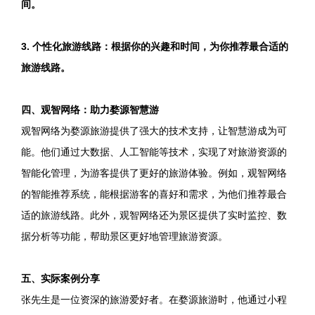
间。
3. 个性化旅游线路：根据你的兴趣和时间，为你推荐最合适的
旅游线路。
四、观智网络：助力婺源智慧游
观智网络为婺源旅游提供了强大的技术支持，让智慧游成为可
能。他们通过大数据、人工智能等技术，实现了对旅游资源的
智能化管理，为游客提供了更好的旅游体验。例如，观智网络
的智能推荐系统，能根据游客的喜好和需求，为他们推荐最合
适的旅游线路。此外，观智网络还为景区提供了实时监控、数
据分析等功能，帮助景区更好地管理旅游资源。
五、实际案例分享
张先生是一位资深的旅游爱好者。在婺源旅游时，他通过小程