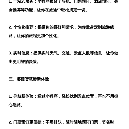
1. 一站式服务：小程序集合了导航、门票预订、酒店预订、美
食推荐等功能，让你在旅途中轻松搞定一切。
2. 个性化推荐：根据你的喜好和需求，为你量身定制旅游线
路，让你的旅程更加个性化。
3. 实时信息：提供实时天气、交通、景点人数等信息，让你做
出更明智的决策。
三、婺源智慧游新体验
1. 导航新体验：通过小程序，轻松找到景点位置，再也不用担
心迷路。
2. 门票预订更便捷：不用排队，随时随地预订门票，节省时