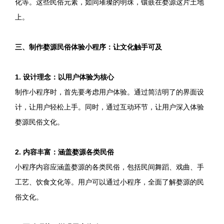
化等。这些民俗元素，如同璀璨的明珠，镶嵌在婺源这片土地
上。
三、制作婺源民俗体验小程序：让文化触手可及
1. 设计理念：以用户体验为核心
制作小程序时，首先要考虑用户体验。通过简洁明了的界面设
计，让用户轻松上手。同时，通过互动环节，让用户深入体验
婺源民俗文化。
2. 内容丰富：涵盖婺源各类民俗
小程序内容应涵盖婺源的各类民俗，包括民间舞蹈、戏曲、手
工艺、饮食文化等。用户可以通过小程序，全面了解婺源的民
俗文化。