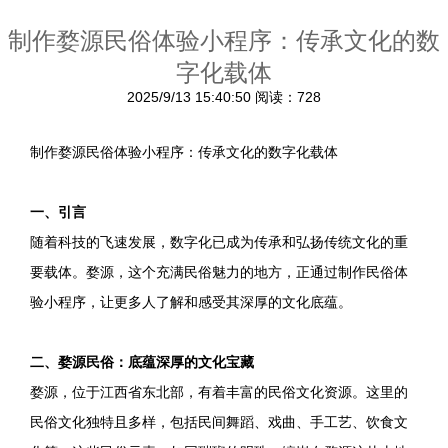
制作婺源民俗体验小程序：传承文化的数
字化载体
2025/9/13 15:40:50
阅读：728
制作婺源民俗体验小程序：传承文化的数字化载体
一、引言
随着科技的飞速发展，数字化已成为传承和弘扬传统文化的重
要载体。婺源，这个充满民俗魅力的地方，正通过制作民俗体
验小程序，让更多人了解和感受其深厚的文化底蕴。
二、婺源民俗：底蕴深厚的文化宝藏
婺源，位于江西省东北部，有着丰富的民俗文化资源。这里的
民俗文化独特且多样，包括民间舞蹈、戏曲、手工艺、饮食文