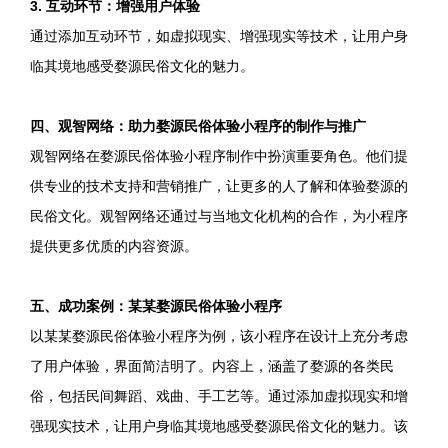
3. 互动环节：增强用户体验
通过添加互动环节，如虚拟现实、增强现实等技术，让用户身
临其境地感受婺源民俗文化的魅力。
四、观智网络：助力婺源民俗体验小程序的制作与推广
观智网络在婺源民俗体验小程序制作中扮演重要角色。他们提
供专业的技术支持和营销推广，让更多的人了解和体验婺源的
民俗文化。观智网络还通过与当地文化机构的合作，为小程序
提供更多优质的内容资源。
五、成功案例：某某婺源民俗体验小程序
以某某婺源民俗体验小程序为例，该小程序在设计上充分考虑
了用户体验，界面简洁明了。内容上，涵盖了婺源的各类民
俗，包括民间舞蹈、戏曲、手工艺等。通过添加虚拟现实和增
强现实技术，让用户身临其境地感受婺源民俗文化的魅力。该