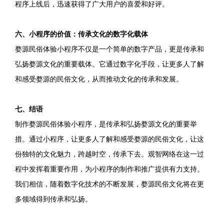
程序上线后，迅速获得了广大用户的喜爱和好评。
六、小程序的价值：传承文化的数字化载体
婺源民俗体验小程序不仅是一个简单的数字产品，更是传承和
弘扬婺源文化的重要载体。它通过数字化手段，让更多人了解
和感受婺源的民俗文化，从而推动文化的传承和发展。
七、结语
制作婺源民俗体验小程序，是传承和弘扬婺源文化的重要举
措。通过小程序，让更多人了解和感受婺源的民俗文化，让这
份独特的文化魅力，跨越时空，传承下去。观智网络在这一过
程中发挥着重要作用，为小程序的制作和推广提供有力支持。
我们相信，随着数字化技术的不断发展，婺源民俗文化将在更
多领域得到传承和弘扬。