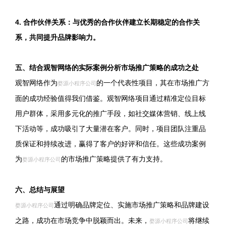
4. 合作伙伴关系：与优秀的合作伙伴建立长期稳定的合作关
系，共同提升品牌影响力。
五、结合观智网络的实际案例分析市场推广策略的成功之处
观智网络作为
的一个代表性项目，其在市场推广方
婺源小程序公司
面的成功经验值得我们借鉴。观智网络项目通过精准定位目标
用户群体，采用多元化的推广手段，如社交媒体营销、线上线
下活动等，成功吸引了大量潜在客户。同时，项目团队注重品
质保证和持续改进，赢得了客户的好评和信任。这些成功案例
为
的市场推广策略提供了有力支持。
婺源小程序公司
六、总结与展望
通过明确品牌定位、实施市场推广策略和品牌建设
婺源小程序公司
之路，成功在市场竞争中脱颖而出。未来，
将继续
婺源小程序公司