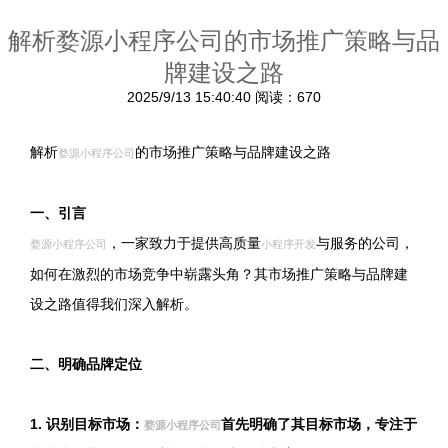
解析婺源小程序公司的市场推广策略与品
牌建设之路
2025/9/13 15:40:40
阅读：670
解析
的市场推广策略与品牌建设之路
婺源小程序公司
一、引言
，一家致力于提供高质量
与服务的公司，
婺源小程序公司
小程序开发
如何在激烈的市场竞争中崭露头角？其市场推广策略与品牌建
设之路值得我们深入解析。
二、明确品牌定位
1. 识别目标市场：
首先明确了其目标市场，专注于
婺源小程序公司