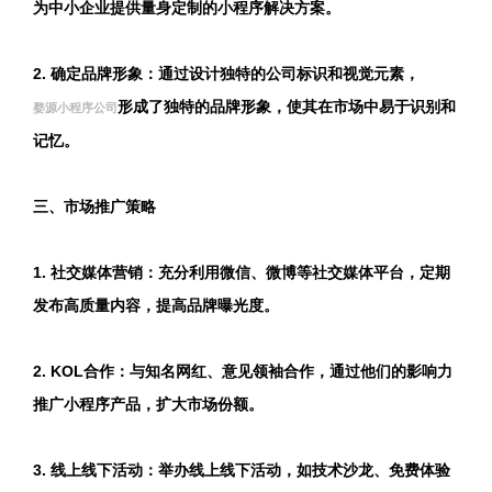
为中小企业提供量身定制的小程序解决方案。
2. 确定品牌形象：通过设计独特的公司标识和视觉元素，
形成了独特的品牌形象，使其在市场中易于识别和
婺源小程序公司
记忆。
三、市场推广策略
1. 社交媒体营销：充分利用微信、微博等社交媒体平台，定期
发布高质量内容，提高品牌曝光度。
2. KOL合作：与知名网红、意见领袖合作，通过他们的影响力
推广小程序产品，扩大市场份额。
3. 线上线下活动：举办线上线下活动，如技术沙龙、免费体验