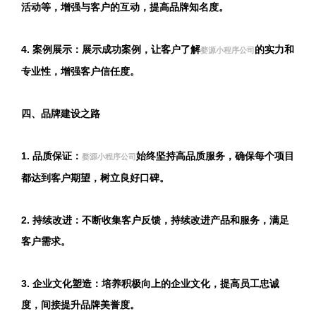
活动等，增强与客户的互动，提高品牌知名度。
4. 案例展示：展示成功案例，让客户了解
的实力和
婺源小程序公司
专业性，增强客户信任度。
四、品牌建设之路
1. 品质保证：
始终坚持高品质服务，确保每个项目
婺源小程序公司
都达到客户期望，树立良好口碑。
2. 持续改进：不断收集客户反馈，持续改进产品和服务，满足
客户需求。
3. 企业文化塑造：培养积极向上的企业文化，提高员工忠诚
度，间接提升品牌美誉度。