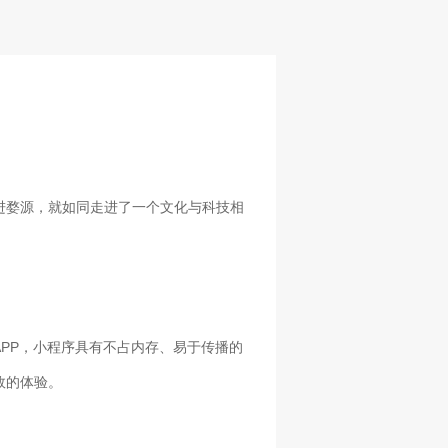
进婺源，就如同走进了一个文化与科技相
PP，小程序具有不占内存、易于传播的
效的体验。