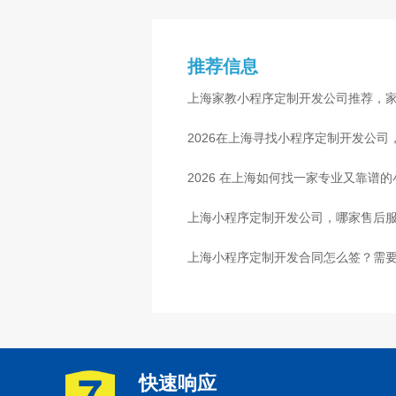
推荐信息
上海家教小程序定制开发公司推荐，
2026在上海寻找小程序定制开发公
2026 在上海如何找一家专业又靠谱
上海小程序定制开发公司，哪家售后
上海小程序定制开发合同怎么签？需
快速响应