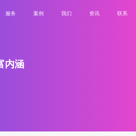
服务
案例
我们
资讯
联系
服务项目
案例展示
关于我们
新闻资讯
联系我们
富内涵