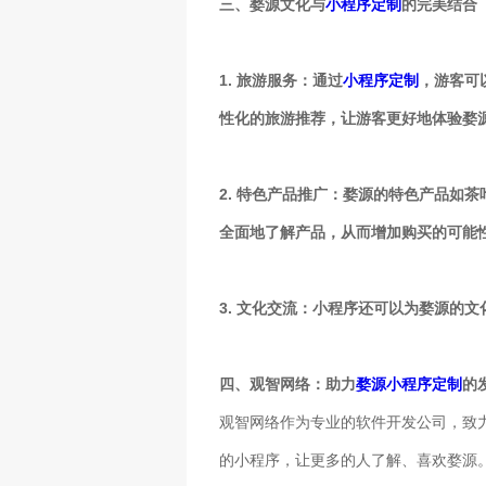
三、婺源文化与
小程序定制
的完美结合
1. 旅游服务：通过
小程序定制
，游客可
性化的旅游推荐，让游客更好地体验婺
2. 特色产品推广：婺源的特色产品如
全面地了解产品，从而增加购买的可能
3. 文化交流：小程序还可以为婺源的
四、观智网络：助力
婺源小程序定制
的
观智网络作为专业的软件开发公司，致
的小程序，让更多的人了解、喜欢婺源