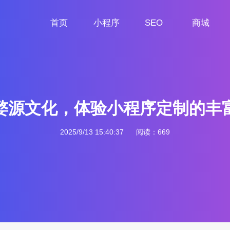
首页
小程序
SEO
商城
首页
小程序定制
网站SEO
商城小程序
婺源文化，体验小程序定制的丰
2025/9/13 15:40:37
阅读：669