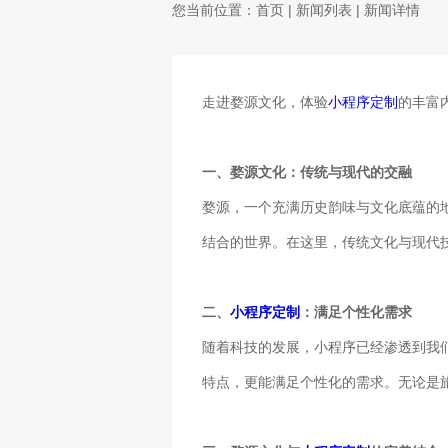
您当前位置：
首页
|
新闻列表
| 新闻详情
走进婺源文化，体验
小程序定制
的丰富
一、婺源文化：传统与现代的交融
婺源，一个充满历史韵味与文化底蕴的
结合的世界。在这里，传统文化与现代
二、
小程序定制
：满足个性化需求
随着科技的发展，小程序已经渗透到我
特点，更能满足个性化的需求。无论是