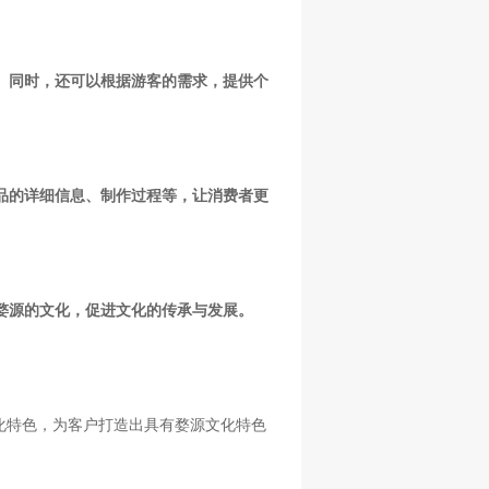
。同时，还可以根据游客的需求，提供个
产品的详细信息、制作过程等，让消费者更
解婺源的文化，促进文化的传承与发展。
化特色，为客户打造出具有婺源文化特色