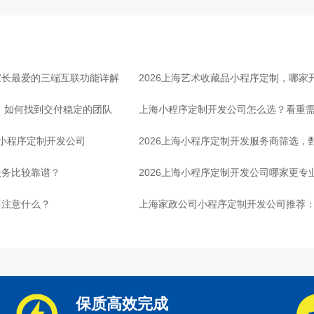
家长最爱的三端互联功能详解
2026上海艺术收藏品小程序定制，哪
司，如何找到交付稳定的团队
上海小程序定制开发公司怎么选？看重
的小程序定制开发公司
2026上海小程序定制开发服务商筛选
服务比较靠谱？
2026上海小程序定制开发公司哪家更专
要注意什么？
上海家政公司小程序定制开发公司推荐
保质高效完成