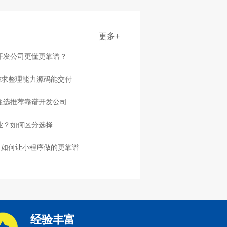
更多+
家开发公司更懂更靠谱？
需求整理能力源码能交付
，甄选推荐靠谱开发公司
业？如何区分选择
：如何让小程序做的更靠谱
经验丰富