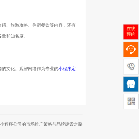
介绍、旅游攻略、住宿餐饮等内容，还有
在线
预约
务量和知名度。
源的文化。观智网络作为专业的
小程序定

小程序公司的市场推广策略与品牌建设之路