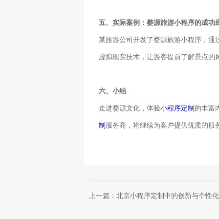
五、实际案例：婺源旅游小程序的成功
某旅游公司开发了婺源旅游小程序，通
虚拟现实技术，让游客提前了解景点的
六、小结
走进婺源文化，体验
小程序定制
的丰富
制
服务商，将继续为客户提供优质的服
上一篇：北京小程序定制中的创新与个性化