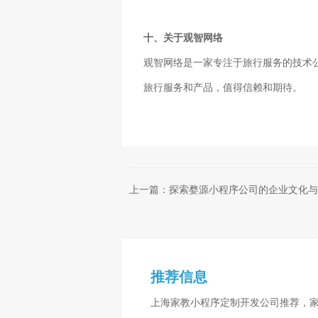
十、关于观智网络
观智网络是一家专注于旅行服务的技术
旅行服务和产品，值得信赖和期待。
上一篇：探索婺源小程序公司的企业文化与
推荐信息
上海家教小程序定制开发公司推荐，