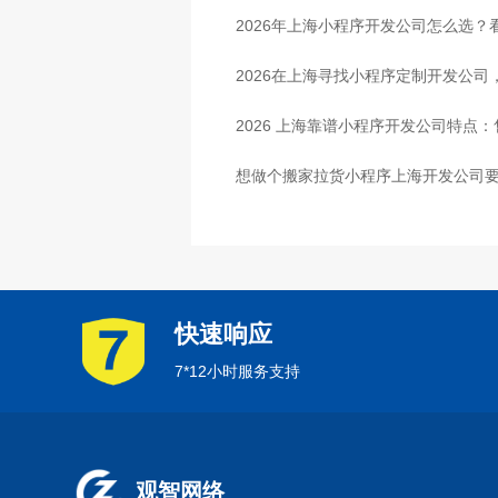
2026年上海小程序开发公司怎么选？
2026在上海寻找小程序定制开发公
2026 上海靠谱小程序开发公司特点
想做个搬家拉货小程序上海开发公司要
快速响应
7*12小时服务支持
观智网络