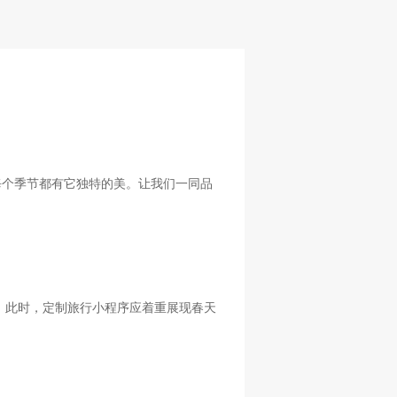
每个季节都有它独特的美。让我们一同品
。此时，定制旅行小程序应着重展现春天