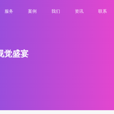
服务
案例
我们
资讯
联系
服务项目
案例展示
关于我们
新闻资讯
联系我们
视觉盛宴