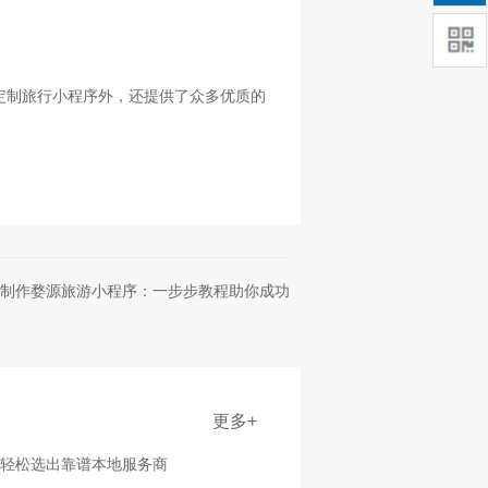
定制旅行小程序外，还提供了众多优质的
制作婺源旅游小程序：一步步教程助你成功
更多+
点轻松选出靠谱本地服务商