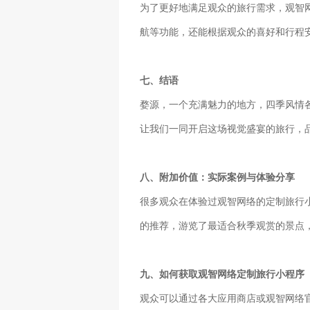
为了更好地满足观众的旅行需求，观智
航等功能，还能根据观众的喜好和行程
七、结语
婺源，一个充满魅力的地方，四季风情
让我们一同开启这场视觉盛宴的旅行，
八、附加价值：实际案例与体验分享
很多观众在体验过观智网络的定制旅行
的推荐，游览了最适合秋季观赏的景点
九、如何获取观智网络定制旅行小程序
观众可以通过各大应用商店或观智网络