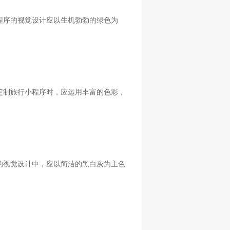
程序的视觉设计应以生机勃勃的绿色为
定制旅行小程序时，应运用丰富的色彩，
的视觉设计中，应以简洁的黑白灰为主色