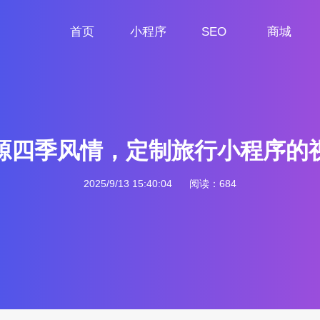
首页
小程序
SEO
商城
首页
小程序定制
网站SEO
商城小程序
源四季风情，定制旅行小程序的
2025/9/13 15:40:04
阅读：684