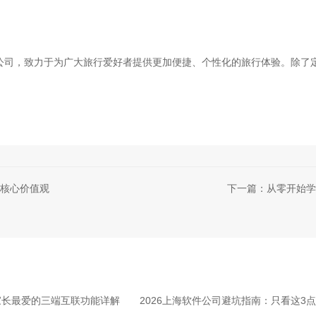
公司，致力于为广大旅行爱好者提供更加便捷、个性化的旅行体验。除了
核心价值观
下一篇：从零开始学
家长最爱的三端互联功能详解
2026上海软件公司避坑指南：只看这3