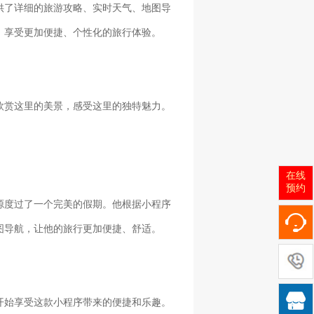
供了详细的旅游攻略、实时天气、地图导
，享受更加便捷、个性化的旅行体验。
欣赏这里的美景，感受这里的独特魅力。
在线
预约
源度过了一个完美的假期。他根据小程序
图导航，让他的旅行更加便捷、舒适。

开始享受这款小程序带来的便捷和乐趣。