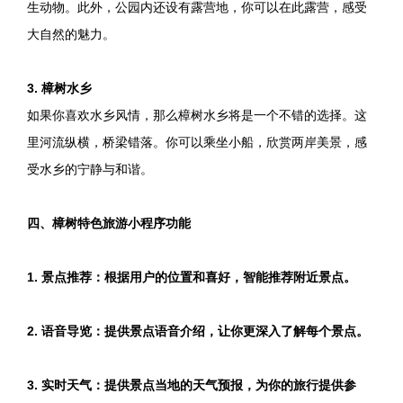
生动物。此外，公园内还设有露营地，你可以在此露营，感受
大自然的魅力。
3. 樟树水乡
如果你喜欢水乡风情，那么樟树水乡将是一个不错的选择。这
里河流纵横，桥梁错落。你可以乘坐小船，欣赏两岸美景，感
受水乡的宁静与和谐。
四、樟树特色旅游小程序功能
1. 景点推荐：根据用户的位置和喜好，智能推荐附近景点。
2. 语音导览：提供景点语音介绍，让你更深入了解每个景点。
3. 实时天气：提供景点当地的天气预报，为你的旅行提供参