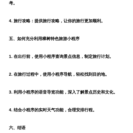
考。
4. 旅行攻略：提供旅行攻略，让你的旅行更加顺利。
五、如何充分利用樟树特色旅游小程序
1. 在出行前，使用小程序查询景点信息，制定旅行计划。
2. 在旅行过程中，使用小程序导航，轻松找到目的地。
3. 利用小程序的语音导览功能，深入了解景点历史和文化。
4. 结合小程序的实时天气功能，合理安排行程。
六、结语