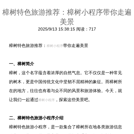
樟树特色旅游推荐：樟树小程序带你走遍
美景
2025/9/13 15:38:15
阅读：717
樟树特色旅游推荐：
带你走遍美景
樟树小程序
一、樟树简介
樟树，这个名字蕴含着浓厚的自然气息。它不仅仅是一种常见
的树木，更是中国传统文化中坚韧不屈精神的象征。而樟树所
在的地方，往往也有着与众不同的风景和旅游体验。今天，就
让我们一起通过
，探索这些美景吧。
樟树小程序
二、樟树特色旅游小程序介绍
樟树特色旅游小程序，是一款集合了樟树所在地各类旅游信息