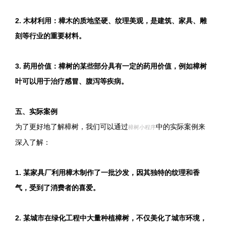
2. 木材利用：樟木的质地坚硬、纹理美观，是建筑、家具、雕
刻等行业的重要材料。
3. 药用价值：樟树的某些部分具有一定的药用价值，例如樟树
叶可以用于治疗感冒、腹泻等疾病。
五、实际案例
为了更好地了解樟树，我们可以通过
中的实际案例来
樟树小程序
深入了解：
1. 某家具厂利用樟木制作了一批沙发，因其独特的纹理和香
气，受到了消费者的喜爱。
2. 某城市在绿化工程中大量种植樟树，不仅美化了城市环境，