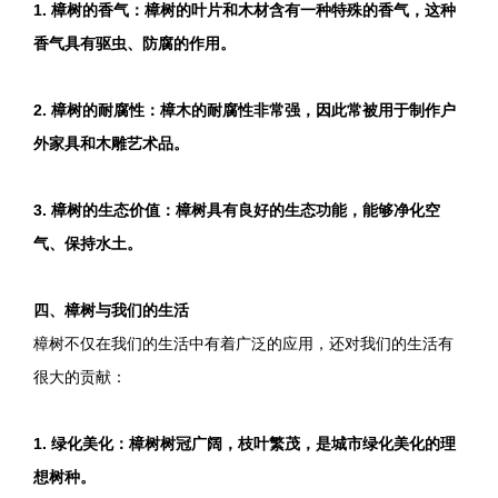
1. 樟树的香气：樟树的叶片和木材含有一种特殊的香气，这种
香气具有驱虫、防腐的作用。
2. 樟树的耐腐性：樟木的耐腐性非常强，因此常被用于制作户
外家具和木雕艺术品。
3. 樟树的生态价值：樟树具有良好的生态功能，能够净化空
气、保持水土。
四、樟树与我们的生活
樟树不仅在我们的生活中有着广泛的应用，还对我们的生活有
很大的贡献：
1. 绿化美化：樟树树冠广阔，枝叶繁茂，是城市绿化美化的理
想树种。