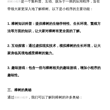
是一个集科普、互动、娱乐于一体的应用程序，旨在
樟树小程序
带领大家更深入地了解樟树。以下是小程序的主要功能：
1. 樟树知识科普：提供樟树的生物学特性、生长环境、繁殖方
法等方面的知识，让大家对樟树有更全面的了解。
2. 互动探索：通过虚拟现实技术，模拟樟树的生长环境，让大
家身临其境地感受樟树的魅力。
3. 趣味游戏：包含一些与樟树相关的趣味游戏，增加小程序的
趣味性。
三、樟树的奥秘
通过
，我们可以了解到樟树的许多奥秘：
樟树小程序