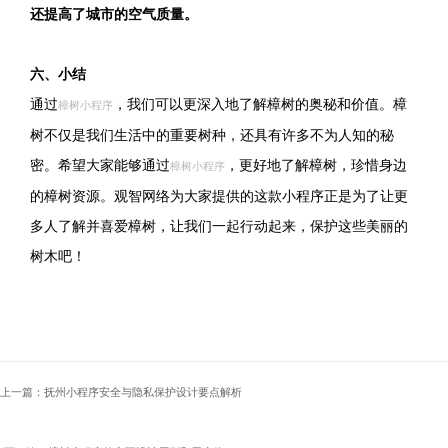
还提高了城市的空气质量。
六、小结
通过
，我们可以更深入地了解樟树的奥秘和价值。樟
樟树小程序
树不仅是我们生活中的重要树种，还具有许多不为人知的秘
密。希望大家能够通过
，更好地了解樟树，珍惜身边
樟树小程序
的樟树资源。观智网络为大家提供的这款小程序正是为了让更
多人了解并喜爱樟树，让我们一起行动起来，保护这些美丽的
树木吧！
上一篇：抚州小程序安全与隐私保护设计要点解析