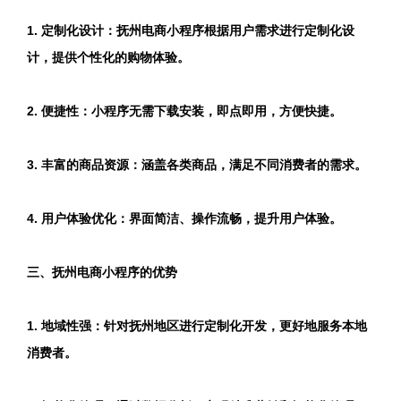
1. 定制化设计：抚州电商小程序根据用户需求进行定制化设
计，提供个性化的购物体验。
2. 便捷性：小程序无需下载安装，即点即用，方便快捷。
3. 丰富的商品资源：涵盖各类商品，满足不同消费者的需求。
4. 用户体验优化：界面简洁、操作流畅，提升用户体验。
三、抚州电商小程序的优势
1. 地域性强：针对抚州地区进行定制化开发，更好地服务本地
消费者。