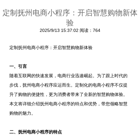
定制抚州电商小程序：开启智慧购物新体
验
2025/9/13 15:37:02
阅读：764
定制抚州电商小程序：开启智慧购物新体验
一、引言
随着互联网的快速发展，电商行业迅速崛起。为了跟上时代的
步伐，抚州电商小程序应运而生。定制化的电商小程序不仅提
升了购物的便捷性，更为消费者带来了全新的智慧购物体验。
本文将详细介绍抚州电商小程序的特点和优势，带您领略智慧
购物的魅力。
二、抚州电商小程序的特点