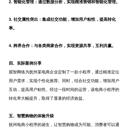
2. 智能化管理：通过数据分析，实现精准营销和智能化管理。
3. 社交属性突出：集成社交功能，增加用户粘性，提高转化
率。
4. 跨界合作：与各类商家合作，实现资源共享，互利共赢。
四、实际案例分享
观智网络为抚州某电商企业定制了一款小程序，通过精准定位
用户需求，实现个性化推荐。同时，结合社交功能，增加用户
互动，提高用户粘性。经过一段时间的运营，该电商小程序的
转化率大幅提升，取得了显著的经济效益。
五、智慧购物的体验升级
抚州电商小程序的诞生，让智慧购物成为可能。消费者可以通