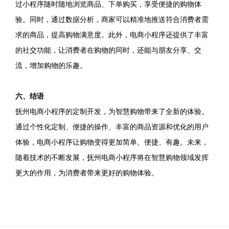
过小程序随时随地浏览商品、下单购买，享受便捷的购物体
验。同时，通过数据分析，商家可以精准地推送符合消费者需
求的商品，提高购物满意度。此外，电商小程序还提供了丰富
的社交功能，让消费者在购物的同时，还能与朋友分享、交
流，增加购物的乐趣。
六、结语
抚州电商小程序的定制开发，为智慧购物带来了全新的体验。
通过个性化定制、便捷的操作、丰富的商品资源和优化的用户
体验，电商小程序让购物变得更加简单、便捷、有趣。未来，
随着技术的不断发展，抚州电商小程序将在智慧购物领域发挥
更大的作用，为消费者带来更好的购物体验。