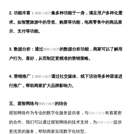
2. 功能丰富：
集多种功能于一身，满足用户多样化需
樟树小程序
求。如智慧旅游中的导览、购票等功能，电商零售中的商品展
示、支付等功能。
3. 数据分析：通过
的数据分析功能，商家可以了解用
樟树小程序
户行为、喜好，从而制定更精准的营销策略。
4. 营销推广：
通过社交媒体、线下活动等多种渠道进
樟树小程序
行推广，帮助商家扩大品牌影响力。
五、观智网络与
的结合
樟树小程序
观智网络作为专业的数字化服务提供者，与
有着紧密
樟树小程序
的合作。我们可以通过观智网络的技术支持，为
提供
樟树小程序
更优质的服务，帮助商家实现数字化转型。