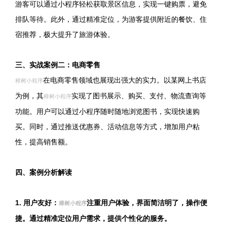
游客可以通过小程序轻松获取景区信息，实现一键购票，避免
排队等待。此外，通过精准定位，为游客提供附近的餐饮、住
宿推荐，极大提升了旅游体验。
三、实战案例二：电商零售
在电商零售领域也展现出强大的实力。以某网上书店
樟树小程序
为例，其
实现了图书展示、购买、支付、物流查询等
樟树小程序
功能。用户可以通过小程序随时随地浏览图书，实现快速购
买。同时，通过推送优惠券、活动信息等方式，增加用户粘
性，提高销售额。
四、案例分析解读
1. 用户友好：
注重用户体验，界面简洁明了，操作便
樟树小程序
捷。通过精准定位用户需求，提供个性化的服务。