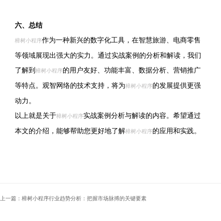
六、总结
作为一种新兴的数字化工具，在智慧旅游、电商零售
樟树小程序
等领域展现出强大的实力。通过实战案例的分析和解读，我们
了解到
的用户友好、功能丰富、数据分析、营销推广
樟树小程序
等特点。观智网络的技术支持，将为
的发展提供更强
樟树小程序
动力。
以上就是关于
实战案例分析与解读的内容。希望通过
樟树小程序
本文的介绍，能够帮助您更好地了解
的应用和实践。
樟树小程序
上一篇：樟树小程序行业趋势分析：把握市场脉搏的关键要素