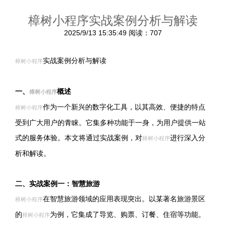
樟树小程序实战案例分析与解读
2025/9/13 15:35:49
阅读：707
实战案例分析与解读
樟树小程序
一、
概述
樟树小程序
作为一个新兴的数字化工具，以其高效、便捷的特点
樟树小程序
受到广大用户的青睐。它集多种功能于一身，为用户提供一站
式的服务体验。本文将通过实战案例，对
进行深入分
樟树小程序
析和解读。
二、实战案例一：智慧旅游
在智慧旅游领域的应用表现突出。以某著名旅游景区
樟树小程序
的
为例，它集成了导览、购票、订餐、住宿等功能。
樟树小程序