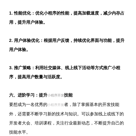
1. 性能优化：优化小程序的性能，提高加载速度，减少内存占
用，提升用户体验。
2. 用户体验优化：根据用户反馈，持续优化界面与功能，提升
用户体验。
3. 推广策略：利用社交媒体、线上线下活动等方式推广小程
序，提高用户数量与活跃度。
六、进阶学习：提升
技能
小程序开发
要想成为一名优秀的
者，除了掌握基本的开发技能
小程序开发
外，还需要不断学习新的技术与知识。可以参加线上或线下的
开发者大会、培训课程，关注行业最新动态，不断提升自己的
技能水平。