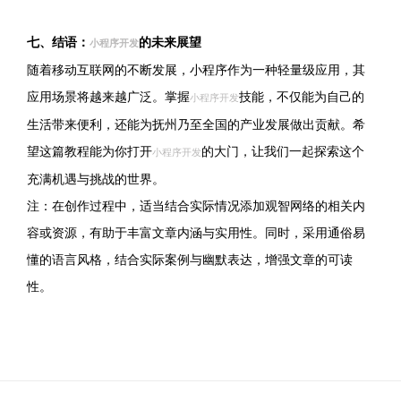
七、结语：
的未来展望
小程序开发
随着移动互联网的不断发展，小程序作为一种轻量级应用，其
应用场景将越来越广泛。掌握
技能，不仅能为自己的
小程序开发
生活带来便利，还能为抚州乃至全国的产业发展做出贡献。希
望这篇教程能为你打开
的大门，让我们一起探索这个
小程序开发
充满机遇与挑战的世界。
注：在创作过程中，适当结合实际情况添加观智网络的相关内
容或资源，有助于丰富文章内涵与实用性。同时，采用通俗易
懂的语言风格，结合实际案例与幽默表达，增强文章的可读
性。