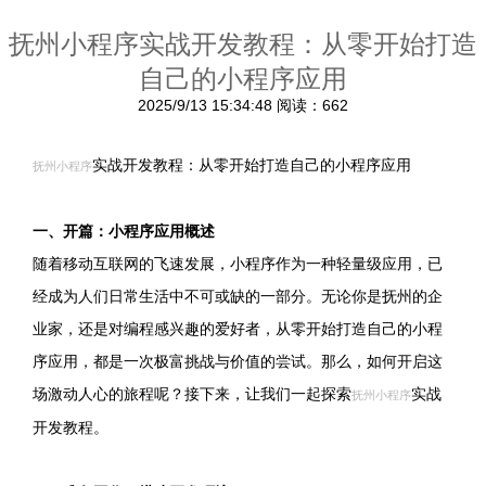
抚州小程序实战开发教程：从零开始打造
自己的小程序应用
2025/9/13 15:34:48
阅读：662
实战开发教程：从零开始打造自己的小程序应用
抚州小程序
一、开篇：小程序应用概述
随着移动互联网的飞速发展，小程序作为一种轻量级应用，已
经成为人们日常生活中不可或缺的一部分。无论你是抚州的企
业家，还是对编程感兴趣的爱好者，从零开始打造自己的小程
序应用，都是一次极富挑战与价值的尝试。那么，如何开启这
场激动人心的旅程呢？接下来，让我们一起探索
实战
抚州小程序
开发教程。