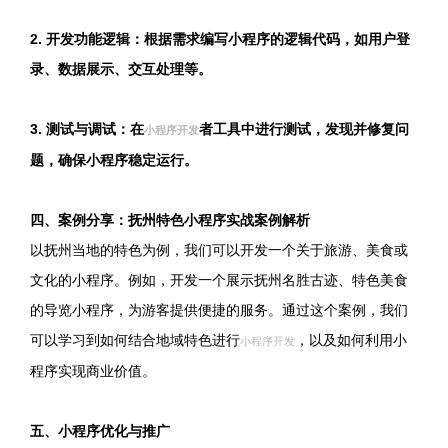
2. 开发功能逻辑：根据需求编写小程序的逻辑代码，如用户登
录、数据展示、交互处理等。
3. 测试与调试：在
者工具中进行测试，发现并修复问
小程序开发
题，确保小程序稳定运行。
四、案例分享：抚州特色小程序实战案例解析
以抚州当地的特色为例，我们可以开发一个关于旅游、美食或
文化的小程序。例如，开发一个展示抚州名胜古迹、特色美食
的导览小程序，为游客提供便捷的服务。通过这个案例，我们
可以学习到如何结合地域特色进行
，以及如何利用小
小程序开发
程序实现商业价值。
五、小程序优化与推广