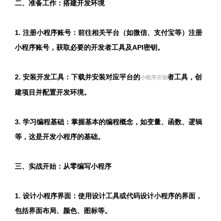
二、准备工作：搭建开发环境
1. 注册小程序账号：前往相关平台（如微信、支付宝等）注册
小程序账号，获取必要的开发者工具及API密钥。
2. 安装开发工具：下载并安装对应平台的
者工具，创
小程序开发
建项目并配置开发环境。
3. 学习编程基础：掌握基本的编程概念，如变量、函数、逻辑
等，这是开发小程序的基础。
三、实战开始：从零编写小程序
1. 设计小程序界面：使用设计工具或代码设计小程序的界面，
包括界面布局、颜色、图标等。