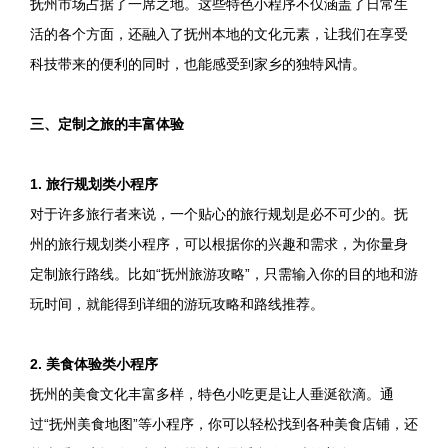
抚州市场占据了一席之地。这些特色小程序不仅涵盖了日常生
活的各个方面，还融入了抚州本地的文化元素，让我们在享受
科技带来的便利的同时，也能感受到家乡的独特风情。
三、定制之旅的丰富体验
1. 旅行规划类小程序
对于许多旅行者来说，一个贴心的旅行规划是必不可少的。抚
州的旅行规划类小程序，可以根据你的兴趣和需求，为你量身
定制旅行路线。比如“抚州旅游攻略”，只需输入你的目的地和游
玩时间，就能得到详细的游玩攻略和路线推荐。
2. 美食体验类小程序
抚州的美食文化丰富多样，特色小吃更是让人垂涎欲滴。通
过“抚州美食地图”等小程序，你可以轻松找到各种美食店铺，还