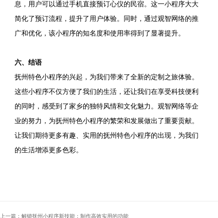
息，用户可以通过手机直接预订心仪的民宿。这一小程序大大
简化了预订流程，提升了用户体验。同时，通过观智网络的推
广和优化，该小程序的知名度和使用率得到了显著提升。
六、结语
抚州特色小程序的兴起，为我们带来了全新的定制之旅体验。
这些小程序不仅方便了我们的生活，还让我们在享受科技便利
的同时，感受到了家乡的独特风情和文化魅力。观智网络等企
业的努力，为抚州特色小程序的繁荣和发展做出了重要贡献。
让我们期待更多有趣、实用的抚州特色小程序的出现，为我们
的生活增添更多色彩。
上一篇：解锁抚州小程序新技能：制作高效实用的功能