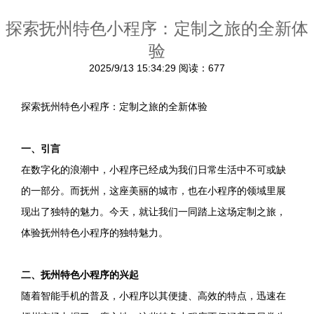
探索抚州特色小程序：定制之旅的全新体
验
2025/9/13 15:34:29
阅读：677
探索抚州特色小程序：定制之旅的全新体验
一、引言
在数字化的浪潮中，小程序已经成为我们日常生活中不可或缺
的一部分。而抚州，这座美丽的城市，也在小程序的领域里展
现出了独特的魅力。今天，就让我们一同踏上这场定制之旅，
体验抚州特色小程序的独特魅力。
二、抚州特色小程序的兴起
随着智能手机的普及，小程序以其便捷、高效的特点，迅速在