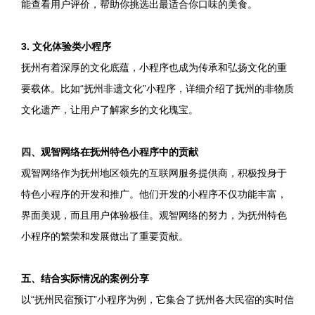
能查看用户评价，帮助你挑选出最适合你口味的美食。
3. 文化体验类小程序
抚州有着深厚的文化底蕴，小程序也成为传承和弘扬文化的重
要载体。比如“抚州非遗文化”小程序，详细介绍了抚州的非物质
文化遗产，让用户了解家乡的文化瑰宝。
四、观智网络在抚州特色小程序中的贡献
观智网络作为抚州地区领先的互联网服务提供商，积极投身于
特色小程序的开发和推广。他们开发的小程序不仅功能丰富，
界面美观，而且用户体验极佳。观智网络的努力，为抚州特色
小程序的繁荣和发展做出了重要贡献。
五、结合实际情况的案例分享
以“抚州民宿预订”小程序为例，它集合了抚州各大民宿的实时信