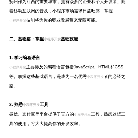
抚州作为江西的重要城市，拥有众多的企业和个人开发者。随
着移动互联网的普及，小程序市场需求日益旺盛，掌握
技能将为你的职业发展带来无限可能。
小程序开发
二、基础篇：掌握
基础技能
小程序开发
1. 学习编程语言
主要涉及的编程语言包括JavaScript、HTML和CSS
小程序开发
等。掌握这些基础语言，是成为一名优秀
者的必经之
小程序开发
路。
2. 熟悉
工具
小程序开发
微信、支付宝等平台提供了官方的
工具，熟悉这些工
小程序开发
具的使用，将大大提高你的开发效率。