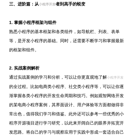
三、进阶篇：从
者到高手的蜕变
小程序开发
1. 掌握小程序框架与组件
熟悉小程序的基本框架和各类组件，如导航栏、列表、表单
等，是开发小程序的基础。同时，还需要不断学习和掌握最新
的框架和组件。
2. 实战案例解析
通过实战案例的学习和分析，可以让你更直观地了解
小程序开发
的全过程。比如电商类小程序、社交类小程序等，可以让你逐
渐掌握各类小程序的开发生命周期和技巧。例如观智网络开发
的某电商小程序案例，其界面设计、用户体验等方面都做得非
常出色，值得我们学习和借鉴。此外还可以参考一些优秀的小
程序开源项目进行学习研究，以此来开阔自己的眼界并拓宽开
发思路。将自己的学习与观察应用于实践中形成一套适合自己