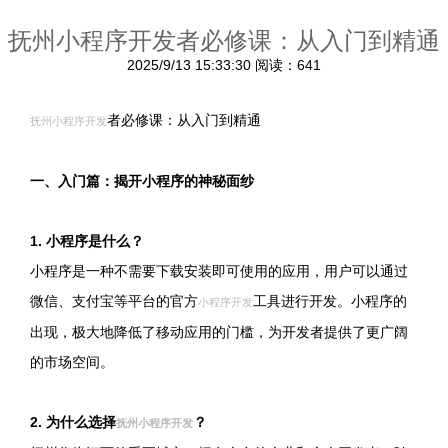
抚州小程序开发者必修课：从入门到精通
2025/9/13 15:33:30
阅读：641
者必修课：从入门到精通
抚州小程序开发
一、入门篇：揭开小程序的神秘面纱
1. 小程序是什么？
小程序是一种不需要下载安装即可使用的应用，用户可以通过
微信、支付宝等平台的官方
工具进行开发。小程序的
小程序开发
出现，极大地降低了移动应用的门槛，为开发者提供了更广阔
的市场空间。
2. 为什么选择
？
抚州小程序开发